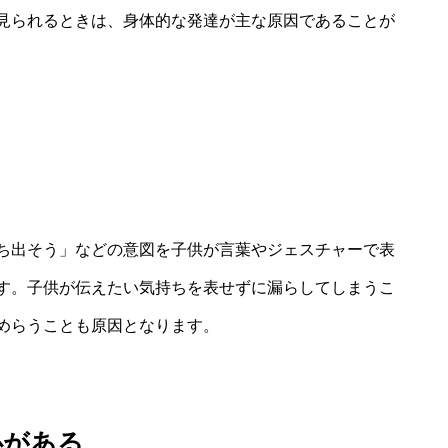
見られるときは、身体的な発達が主な原因であることが
ち出そう」などの意図を子供が言葉やジェスチャーで表
す。子供が伝えたい気持ちを表せずに漏らしてしまうこ
めらうことも原因となります。
心がある