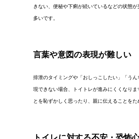
きない、便秘や下痢が続いているなどの状態が
多いです。
言葉や意図の表現が難しい
排泄のタイミングや「おしっこしたい」「うん
現できない場合、トイトレが進みにくくなりま
とを恥ずかしく思ったり、親に伝えることをた
トイレに対する不安・恐怖