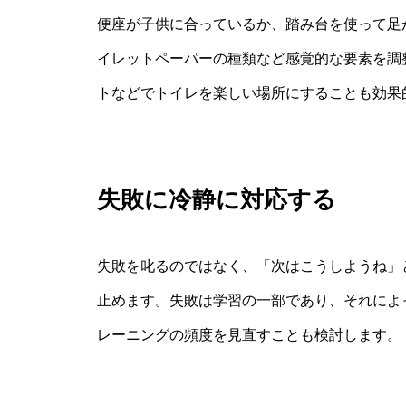
便座が子供に合っているか、踏み台を使って足
イレットペーパーの種類など感覚的な要素を調
トなどでトイレを楽しい場所にすることも効果
失敗に冷静に対応する
失敗を叱るのではなく、「次はこうしようね」
止めます。失敗は学習の一部であり、それによ
レーニングの頻度を見直すことも検討します。