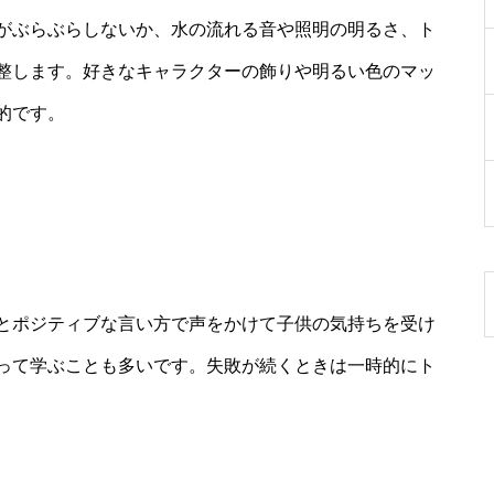
がぶらぶらしないか、水の流れる音や照明の明るさ、ト
整します。好きなキャラクターの飾りや明るい色のマッ
的です。
とポジティブな言い方で声をかけて子供の気持ちを受け
って学ぶことも多いです。失敗が続くときは一時的にト