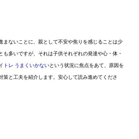
進まないことに、親として不安や焦りを感じることは少
とも多いですが、それは子供それぞれの発達や心・体・
イトレ うまくいかない
という状況に焦点をあて、原因を
対策と工夫を紹介します。安心して読み進めてくださ