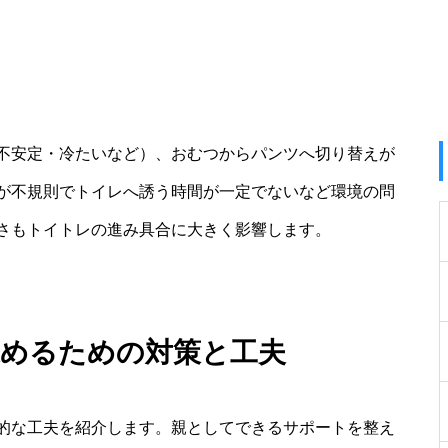
不安定・冷たいなど）、おむつからパンツへ切り替えが
が不規則でトイレへ誘う時間が一定でないなど環境の問
さもトイトレの進み具合に大きく影響します。
進めるための対策と工夫
的な工夫を紹介します。親としてできるサポートを整え