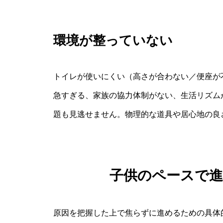
環境が整っていない
トイレが使いにくい（高さが合わない／便座が
急すぎる、家族の協力体制がない、生活リズム
題も見逃せません。物理的な道具や居心地の良
子供のペースで
原因を把握した上で焦らずに進めるための具体