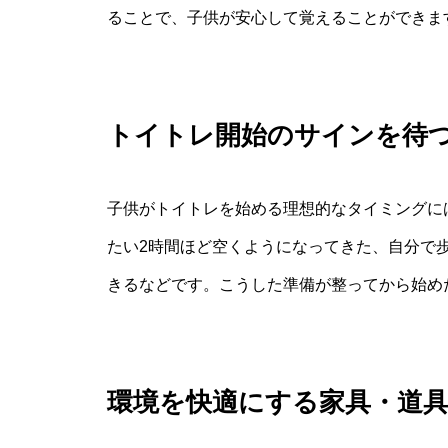
ることで、子供が安心して覚えることができま
トイトレ開始のサインを待
子供がトイトレを始める理想的なタイミングに
たい2時間ほど空くようになってきた、自分で
きるなどです。こうした準備が整ってから始め
環境を快適にする家具・道