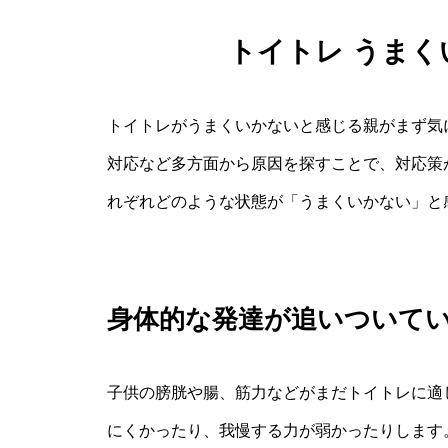
トイトレ うま
トイトレがうまくいかないと感じる親がまず気
対応など多方面から原因を探すことで、対応策
れぞれどのような状態が「うまくいかない」と
身体的な発達が追いついて
子供の膀胱や腸、筋力などがまだトイトレに適
にくかったり、我慢する力が弱かったりします