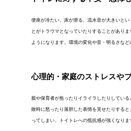
便座が冷たい、床が滑る、流水音が大きいとい
とがトラウマとなっていたりすることがありま
ようになります。環境の変化や音・明るさなど
心理的・家庭のストレスや
親や保育者が焦ったりイライラしたりしている
敗時に怒ったり落胆した表情を見せたりすると
ってしまい、トイトレへの抵抗感が強くなりま