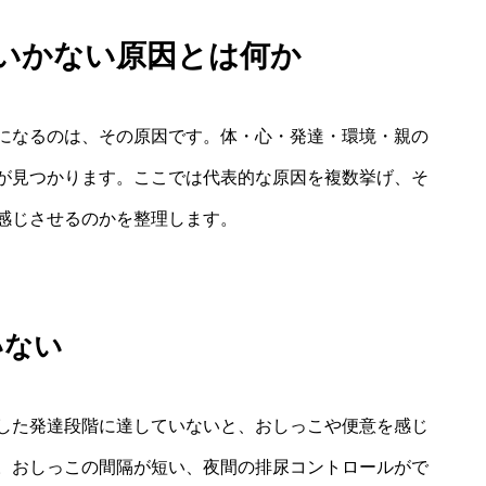
くいかない原因とは何か
になるのは、その原因です。体・心・発達・環境・親の
が見つかります。ここでは代表的な原因を複数挙げ、そ
感じさせるのかを整理します。
いない
した発達段階に達していないと、おしっこや便意を感じ
。おしっこの間隔が短い、夜間の排尿コントロールがで