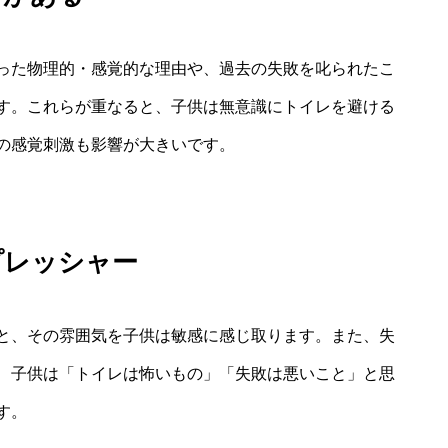
った物理的・感覚的な理由や、過去の失敗を叱られたこ
す。これらが重なると、子供は無意識にトイレを避ける
の感覚刺激も影響が大きいです。
プレッシャー
と、その雰囲気を子供は敏感に感じ取ります。また、失
、子供は「トイレは怖いもの」「失敗は悪いこと」と思
す。