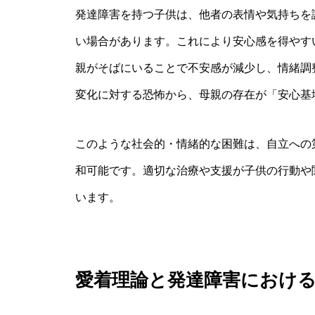
発達障害を持つ子供は、他者の表情や気持ちを
い場合があります。これにより安心感を得やす
親がそばにいることで不安感が減少し、情緒調
変化に対する恐怖から、母親の存在が「安心基
このような社会的・情緒的な困難は、自立への
和可能です。適切な治療や支援が子供の行動や
います。
愛着理論と発達障害におけ