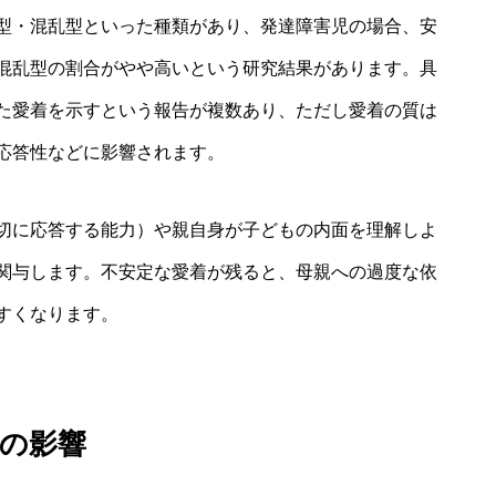
型・混乱型といった種類があり、発達障害児の場合、安
混乱型の割合がやや高いという研究結果があります。具
た愛着を示すという報告が複数あり、ただし愛着の質は
応答性などに影響されます。
切に応答する能力）や親自身が子どもの内面を理解しよ
関与します。不安定な愛着が残ると、母親への過度な依
すくなります。
の影響