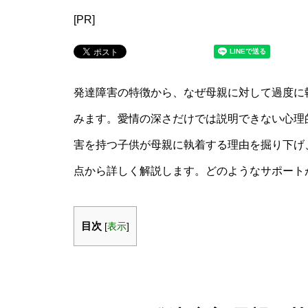
[PR]
発達障害の特徴から、なぜ母親に対して過度に
みます。愛情の深さだけでは説明できない心理
害を持つ子供が母親に執着する理由を掘り下げ
点から詳しく解説します。どのようなサポート
目次
[
表示
]