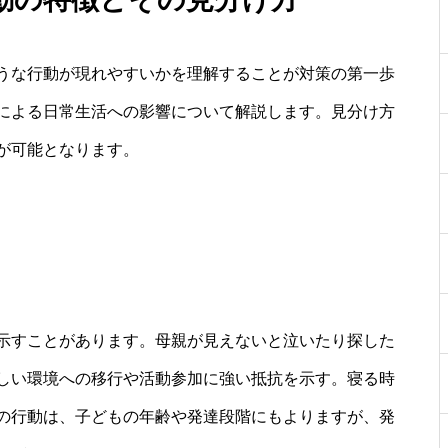
うな行動が現れやすいかを理解することが対策の第一歩
による日常生活への影響について解説します。見分け方
が可能となります。
示すことがあります。母親が見えないと泣いたり探した
しい環境への移行や活動参加に強い抵抗を示す。寝る時
の行動は、子どもの年齢や発達段階にもよりますが、発