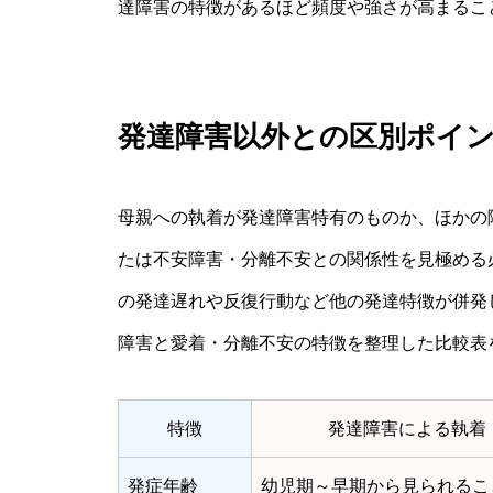
達障害の特徴があるほど頻度や強さが高まるこ
発達障害以外との区別ポイ
母親への執着が発達障害特有のものか、ほかの
たは不安障害・分離不安との関係性を見極める
の発達遅れや反復行動など他の発達特徴が併発
障害と愛着・分離不安の特徴を整理した比較表
特徴
発達障害による執着
発症年齢
幼児期～早期から見られるこ