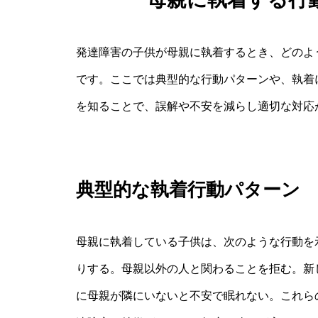
発達障害の子供が母親に執着するとき、どのよ
です。ここでは典型的な行動パターンや、執着
を知ることで、誤解や不安を減らし適切な対応
典型的な執着行動パターン
母親に執着している子供は、次のような行動を
りする。母親以外の人と関わることを拒む。新
に母親が隣にいないと不安で眠れない。これら