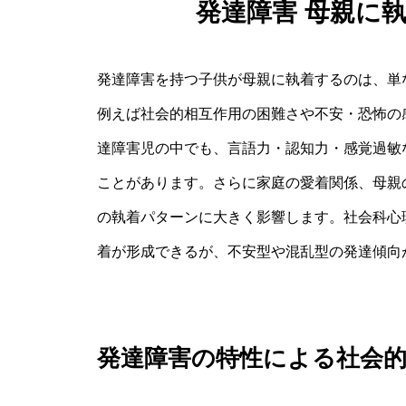
発達障害 母親に
発達障害を持つ子供が母親に執着するのは、単
例えば社会的相互作用の困難さや不安・恐怖の
達障害児の中でも、言語力・認知力・感覚過敏
ことがあります。さらに家庭の愛着関係、母親
の執着パターンに大きく影響します。社会科心
着が形成できるが、不安型や混乱型の発達傾向
発達障害の特性による社会