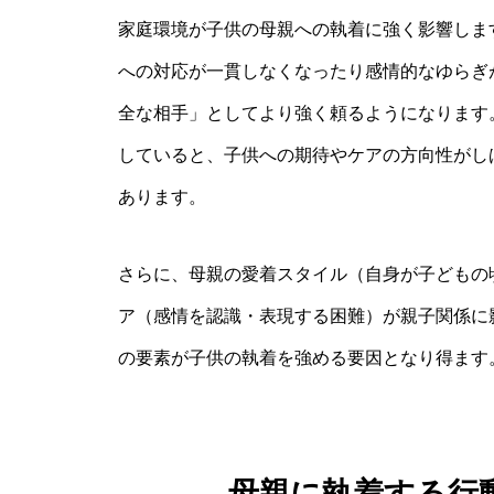
家庭環境が子供の母親への執着に強く影響しま
への対応が一貫しなくなったり感情的なゆらぎ
全な相手」としてより強く頼るようになります
していると、子供への期待やケアの方向性がし
あります。
さらに、母親の愛着スタイル（自身が子どもの
ア（感情を認識・表現する困難）が親子関係に
の要素が子供の執着を強める要因となり得ます
母親に執着する行