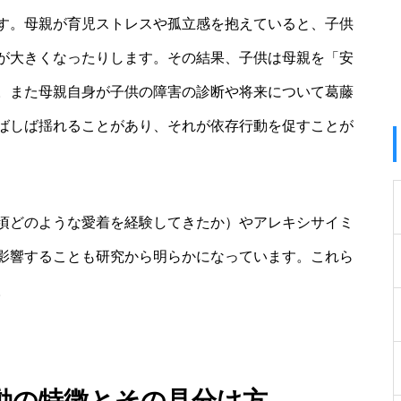
す。母親が育児ストレスや孤立感を抱えていると、子供
が大きくなったりします。その結果、子供は母親を「安
。また母親自身が子供の障害の診断や将来について葛藤
ばしば揺れることがあり、それが依存行動を促すことが
頃どのような愛着を経験してきたか）やアレキシサイミ
影響することも研究から明らかになっています。これら
。
動の特徴とその見分け方