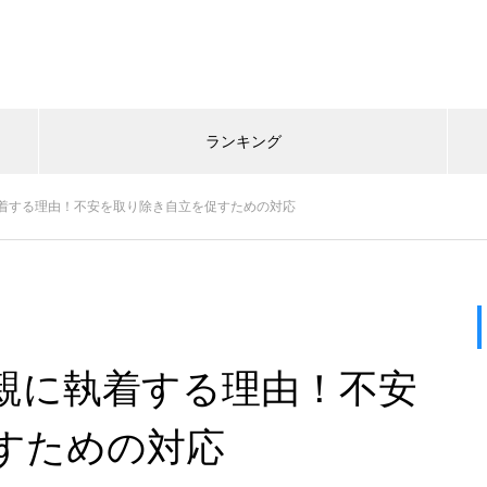
ランキング
着する理由！不安を取り除き自立を促すための対応
親に執着する理由！不安
すための対応