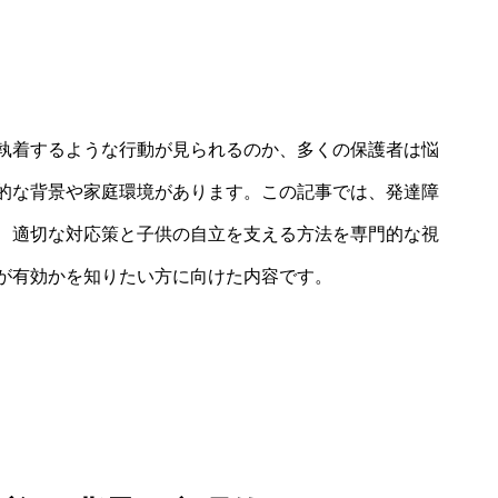
執着するような行動が見られるのか、多くの保護者は悩
的な背景や家庭環境があります。この記事では、発達障
、適切な対応策と子供の自立を支える方法を専門的な視
が有効かを知りたい方に向けた内容です。