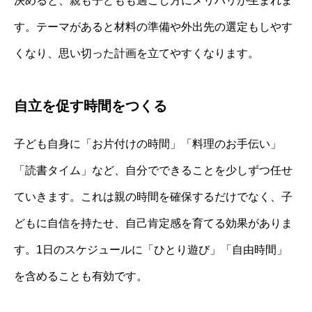
決めると、親も子どもも過ごし方にメリハリが生まれま
す。テーマがあると材料の準備や外出先の選定もしやす
くなり、思い切った計画を立てやすくなります。
自立を促す時間をつくる
子ども自身に「お片付けの時間」「料理のお手伝い」
「読書タイム」など、自分でできることを少しずつ任せ
ていきます。これは親の時間を確保するだけでなく、子
どもに自信を持たせ、自己肯定感を育てる効果がありま
す。1日のスケジュールに「ひとり遊び」「自由時間」
を含めることも有効です。