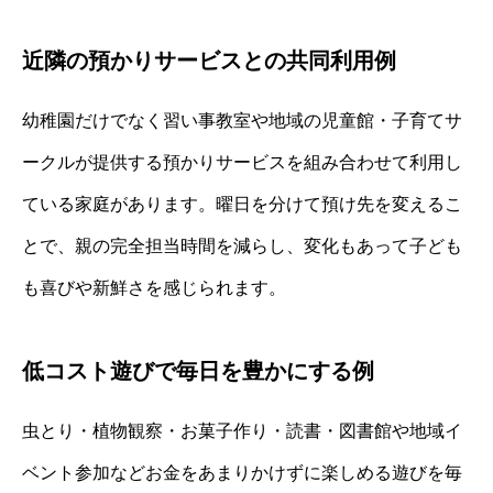
近隣の預かりサービスとの共同利用例
幼稚園だけでなく習い事教室や地域の児童館・子育てサ
ークルが提供する預かりサービスを組み合わせて利用し
ている家庭があります。曜日を分けて預け先を変えるこ
とで、親の完全担当時間を減らし、変化もあって子ども
も喜びや新鮮さを感じられます。
低コスト遊びで毎日を豊かにする例
虫とり・植物観察・お菓子作り・読書・図書館や地域イ
ベント参加などお金をあまりかけずに楽しめる遊びを毎