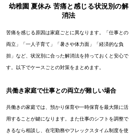
幼稚園 夏休み 苦痛と感じる状況別の解
消法
苦痛を感じる原因は家庭ごとに異なります。「仕事との
両立」「一人子育て」「暑さや体力面」「経済的な負
担」など、状況別に合った解消法を持っておくと安心で
す。以下でケースごとの対策をまとめます。
共働き家庭で仕事との両立が難しい場合
共働きの家庭では、預かり保育や一時保育を最大限に活
用することが鍵になります。また仕事のシフトを調整で
きるなら相談し、在宅勤務やフレックスタイム制度を使