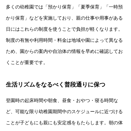
多くの幼稚園では「預かり保育」「夏季保育」「一時預
かり保育」などを実施しており、親の仕事や用事がある
日にはこれらの制度を使うことで負担が軽くなります。
制度の有無や利用時間・料金は地域や園によって異なる
ため、園からの案内や自治体の情報を早めに確認してお
くことが重要です。
生活リズムをなるべく普段通りに保つ
登園時の起床時間や朝食、昼食・おやつ・寝る時間な
ど、可能な限り幼稚園期間中のスケジュールに近づける
ことが子どもにも親にも安定感をもたらします。朝の体