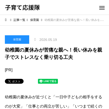
子育て応援隊
記事一覧
保育園
幼稚園の夏休みが苦痛な親へ！長い休みを親子でストレスなく乗り切る工夫
2026.05.19
保育園
幼稚園の夏休みが苦痛な親へ！長い休みを親
子でストレスなく乗り切る工夫
[PR]
幼稚園の夏休みが近づくと「一日中子どもの相手をする
のが大変」「仕事との両立が苦しい」「いつまで続くの