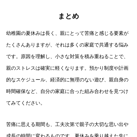
まとめ
幼稚園の夏休みは長く、親にとって苦痛と感じる要素が
たくさんありますが、それは多くの家庭で共通する悩み
です。原因を理解し、小さな対策を積み重ねることで、
親のストレスは確実に軽くなります。預かり制度や計画
的なスケジュール、経済的に無理のない遊び、親自身の
時間確保など、自分の家庭に合った組み合わせを見つけ
てみてください。
苦痛に思える期間も、工夫次第で親子の大切な思い出や
成長の時間に変わるものです。夏休みを乗り越えた先に