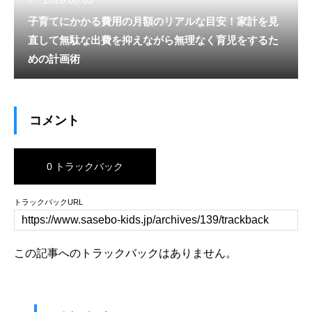
子育てにかかる費用の月額のリアルな目安！家計を見
直して無駄な出費を抑えながら無理なく育児をするた
めの計画術
コメント
0 トラックバック
トラックバックURL
この記事へのトラックバックはありません。