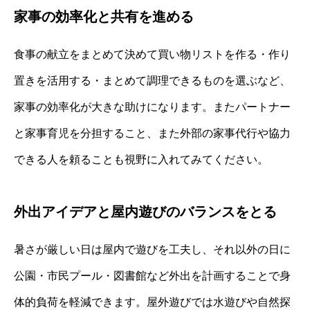
家事の効率化と共有を進める
食事の献立をまとめて決めて買い物リストを作る・作り
置きを活用する・まとめて調理できるものを選ぶなど、
家事の効率化が大きな助けになります。またパートナー
と家事育児を分担すること、また外部の家事代行や協力
できる人を頼ることも視野に入れてみてください。
外出アイデアと屋内遊びのバランスをとる
暑さが厳しい日は屋内で遊びを工夫し、それ以外の日に
公園・市民プール・図書館など外出を計画することで身
体的負荷を軽減できます。屋外遊びでは水遊びや自然探