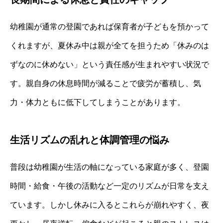
幼稚園が通常の登園であれば保育者が子どもを預かって
くれますが、夏休み中は親が全てを担うため「休みのは
ずなのに休めない」という責任感が生まれやすい状況で
す。親自身の休息時間が減ることで疲労が蓄積し、気
力・体力ともに低下してしまうことがあります。
生活リズムの乱れと体調管理の悩み
普段は幼稚園が生活の軸になっている家庭が多く、登園
時間・給食・午後の活動など一定のリズムが日常を支え
ています。しかし休みに入るとこれらが崩れやすく、夜