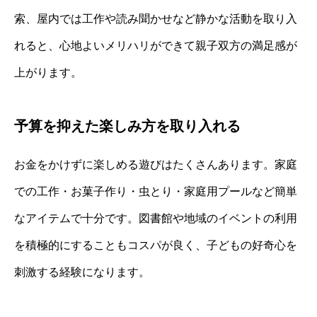
索、屋内では工作や読み聞かせなど静かな活動を取り入
れると、心地よいメリハリができて親子双方の満足感が
上がります。
予算を抑えた楽しみ方を取り入れる
お金をかけずに楽しめる遊びはたくさんあります。家庭
での工作・お菓子作り・虫とり・家庭用プールなど簡単
なアイテムで十分です。図書館や地域のイベントの利用
を積極的にすることもコスパが良く、子どもの好奇心を
刺激する経験になります。