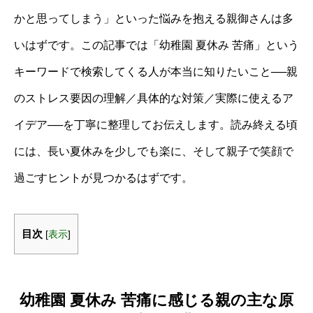
かと思ってしまう」といった悩みを抱える親御さんは多
いはずです。この記事では「幼稚園 夏休み 苦痛」という
キーワードで検索してくる人が本当に知りたいこと──親
のストレス要因の理解／具体的な対策／実際に使えるア
イデア──を丁寧に整理してお伝えします。読み終える頃
には、長い夏休みを少しでも楽に、そして親子で笑顔で
過ごすヒントが見つかるはずです。
目次
[
表示
]
幼稚園 夏休み 苦痛に感じる親の主な原