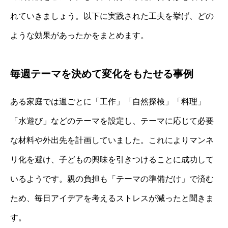
れていきましょう。以下に実践された工夫を挙げ、どの
ような効果があったかをまとめます。
毎週テーマを決めて変化をもたせる事例
ある家庭では週ごとに「工作」「自然探検」「料理」
「水遊び」などのテーマを設定し、テーマに応じて必要
な材料や外出先を計画していました。これによりマンネ
リ化を避け、子どもの興味を引きつけることに成功して
いるようです。親の負担も「テーマの準備だけ」で済む
ため、毎日アイデアを考えるストレスが減ったと聞きま
す。