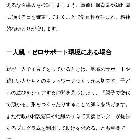
えるなら導入を検討しましょう。事前に保育園や幼稚園
に預ける日を確定しておくことで計画性が生まれ、精神
的なゆとりが増します。
一人親・ゼロサポート環境にある場合
親が一人で子育てをしているときは、地域のサポートや
親しい人たちとのネットワークづくりが大切です。子ど
もの遊びをシェアする仲間を見つけたり、「親子で交代
で預かる」形をつくったりすることで孤立を防げます。
また行政の相談窓口や地域の子育て支援センターが提供
するプログラムを利用して助けを求めることも重要で