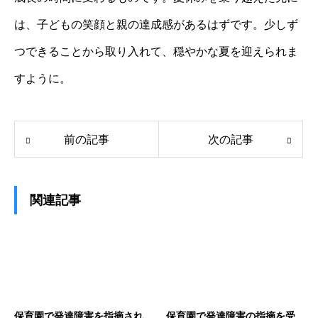
は、子どもの笑顔と親の達成感があるはずです。少しず
つできることから取り入れて、穏やかな夏を迎えられま
すように。
前の記事
次の記事
関連記事
保育園で発達障害を指摘され
保育園で発達障害の指摘を受