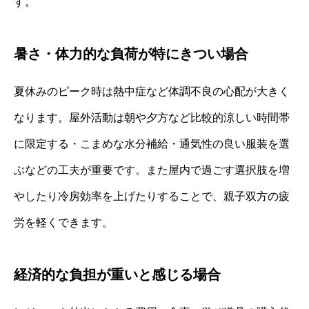
す。
暑さ・体力的な負荷が特にきつい場合
夏休みのピーク時は熱中症など体調不良の心配が大きく
なります。屋外活動は朝や夕方など比較的涼しい時間帯
に限定する・こまめな水分補給・通気性の良い服装を選
ぶなどの工夫が重要です。また屋内で過ごす選択肢を増
やしたり冷房効率を上げたりすることで、親子双方の疲
労を軽くできます。
経済的な負担が重いと感じる場合