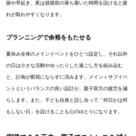
操や早起き、夜は就寝前の落ち着いた時間を設けると疲
れが取れやすくなります。
プランニングで余裕をもたせる
夏休み全体のメインイベントをひとつ設定し、それ以外
の日は小さな活動やゆったりした過ごし方を組み込む
と、計画が窮屈にならずに済みます。メイン＋サブイベ
ントというバランスの良い設計が、親子双方の疲労を減
らします。また、子ども自身と話し合って「何日かは何
もしない日」を設けることも心のゆとりになります。