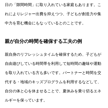
日の「隙間時間」に取り入れている家庭もあります。こ
れによりレジャー出費を抑えつつ、子どもが創造力や集
中力を育む機会にもなっているとのことです。
親が自分の時間を確保する工夫の例
親自身のリフレッシュタイムを確保するため、子どもが
自由遊びしている時間帯を利用して短時間の趣味や運動
を取り入れている方も多いです。パートナーと時間を交
代する・地域のキッズプログラムを利用するなどして、
自分の体と心を休ませることで、夏休みを乗り切るエネ
ルギーを保っています。