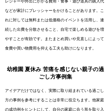
レジャーや外出にかかる費用・食事・遊び道具の購入代
などが家計にプレッシャーをかけることがあります。こ
れに対しては無料または低価格のイベントを活用し、連
続した出費を分散させること、自宅で楽しめる遊びを増
やすことが有効です。またまとめ買いや見直しによって
食費や買い物費用を抑える工夫も助けになります。
幼稚園 夏休み 苦痛を感じない親子の過
ごし方事例集
アイデアだけではなく、実際に取り組まれている過ごし
方の事例を参考にすることは非常に役立ちます。他家庭
の成功例をヒントにして、自分の家庭に合う形を取り入