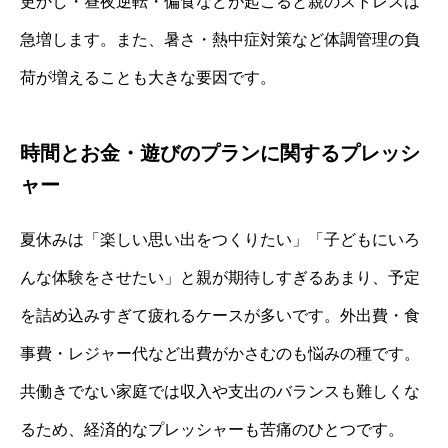
更かし・昼夜逆転・偏食などが起こると親のストレスは
急増します。また、暑さ・熱中症対策など体調管理の負
荷が増えることも大きな要因です。
時間とお金・遊びのプランに関するプレッシ
ャー
夏休みは「楽しい思い出をつくりたい」「子どもにいろ
んな体験をさせたい」と親が期待しすぎるあまり、予定
を詰め込みすぎて疲れるケースが多いです。外出費・食
事費・レジャー代など出費がかさむのも悩みの種です。
共働きでない家庭では収入や支出のバランスも難しくな
るため、経済的なプレッシャーも苦痛のひとつです。