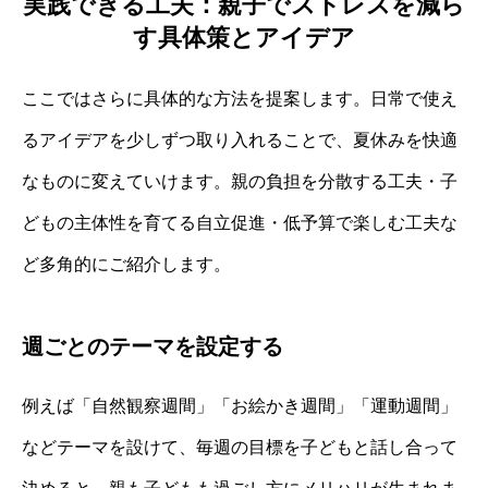
実践できる工夫：親子でストレスを減ら
す具体策とアイデア
ここではさらに具体的な方法を提案します。日常で使え
るアイデアを少しずつ取り入れることで、夏休みを快適
なものに変えていけます。親の負担を分散する工夫・子
どもの主体性を育てる自立促進・低予算で楽しむ工夫な
ど多角的にご紹介します。
週ごとのテーマを設定する
例えば「自然観察週間」「お絵かき週間」「運動週間」
などテーマを設けて、毎週の目標を子どもと話し合って