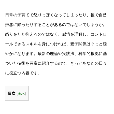
日常の子育てで怒りっぽくなってしまったり、後で自己
嫌悪に陥ったりすることがあるのではないでしょうか。
怒りをただ抑えるのではなく、感情を理解し、コントロ
ールできるスキルを身につければ、親子関係はぐっと穏
やかになります。最新の理論や実践法、科学的根拠に基
づいた技術を豊富に紹介するので、きっとあなたの日々
に役立つ内容です。
目次
[
表示
]