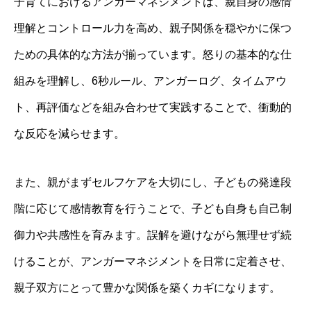
子育てにおけるアンガーマネジメントは、親自身の感情
理解とコントロール力を高め、親子関係を穏やかに保つ
ための具体的な方法が揃っています。怒りの基本的な仕
組みを理解し、6秒ルール、アンガーログ、タイムアウ
ト、再評価などを組み合わせて実践することで、衝動的
な反応を減らせます。
また、親がまずセルフケアを大切にし、子どもの発達段
階に応じて感情教育を行うことで、子ども自身も自己制
御力や共感性を育みます。誤解を避けながら無理せず続
けることが、アンガーマネジメントを日常に定着させ、
親子双方にとって豊かな関係を築くカギになります。