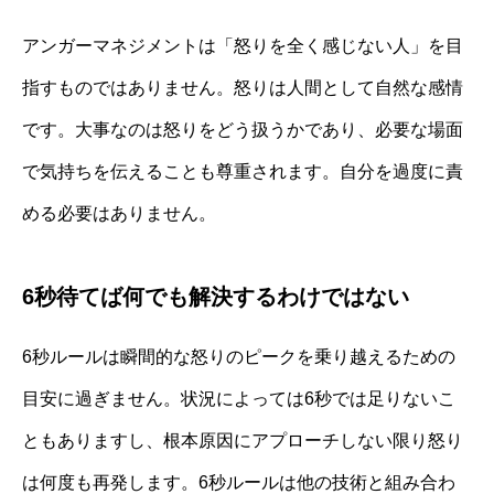
アンガーマネジメントは「怒りを全く感じない人」を目
指すものではありません。怒りは人間として自然な感情
です。大事なのは怒りをどう扱うかであり、必要な場面
で気持ちを伝えることも尊重されます。自分を過度に責
める必要はありません。
6秒待てば何でも解決するわけではない
6秒ルールは瞬間的な怒りのピークを乗り越えるための
目安に過ぎません。状況によっては6秒では足りないこ
ともありますし、根本原因にアプローチしない限り怒り
は何度も再発します。6秒ルールは他の技術と組み合わ