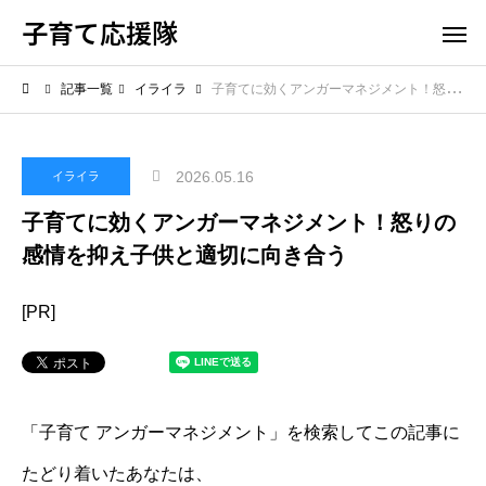
子育て応援隊
記事一覧
イライラ
子育てに効くアンガーマネジメント！怒りの感情を抑え子供と適切に向き合う
2026.05.16
イライラ
子育てに効くアンガーマネジメント！怒りの
感情を抑え子供と適切に向き合う
[PR]
「子育て アンガーマネジメント」を検索してこの記事に
たどり着いたあなたは、