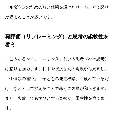
ールダウンのための短い休憩を設けたりすることで怒り
が収まることが多いです。
再評価（リフレーミング）と思考の柔軟性を
養う
「こうあるべき」「～すべき」という思考（べき思考）
は怒りを強めます。相手や状況を別の角度から見直し、
「価値観の違い」「子どもの発達段階」「疲れているだ
け」などとして捉えることで怒りの強度が和らぎます。
また、失敗しても学びとする姿勢が、柔軟性を育てま
す。