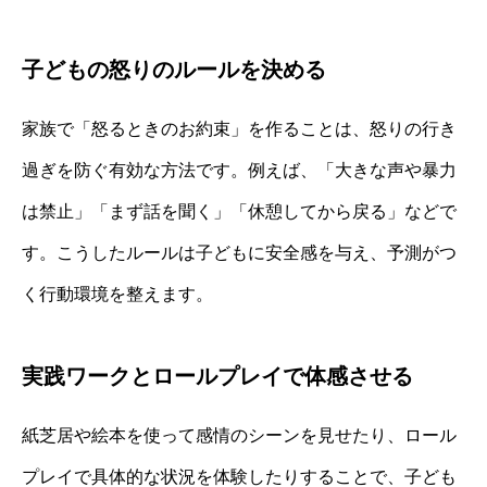
子どもの怒りのルールを決める
家族で「怒るときのお約束」を作ることは、怒りの行き
過ぎを防ぐ有効な方法です。例えば、「大きな声や暴力
は禁止」「まず話を聞く」「休憩してから戻る」などで
す。こうしたルールは子どもに安全感を与え、予測がつ
く行動環境を整えます。
実践ワークとロールプレイで体感させる
紙芝居や絵本を使って感情のシーンを見せたり、ロール
プレイで具体的な状況を体験したりすることで、子ども