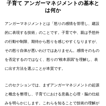
子育て アンガーマネジメントの基本と
は何か
アンガーマネジメントとは「怒りの感情を管理し、建設
的に表現する技術」のことです。子育て中、親は予想外
の行動や制限、期待から怒りを感じやすくなりますが、
その怒り自体が悪いわけではありません。感情そのもの
を否定するのではなく、怒りの“根本原因”を理解し、表
に出す方法を選ぶことが本質です。
このセクションでは、まずアンガーマネジメントの起源
と概念を整理し、子育てにおける意義と心理・脳の仕組
みを明らかにします。これらを知ることで技術の理解が