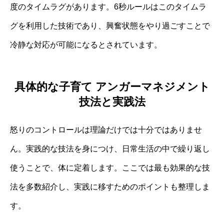
度のタイムラグがあります。6秒ルールはこのタイムラ
グを利用した技術であり、興奮状態をやり過ごすことで
冷静な対応が可能になるとされています。
具体的な子育て アンガーマネジメント
技法と実践法
怒りのコントロールは理論だけでは十分ではありませ
ん。実践的な技法を身につけ、日常生活の中で繰り返し
使うことで、体に定着します。ここでは最も効果的な技
法を多数紹介し、実践に移すためのポイントも整理しま
す。