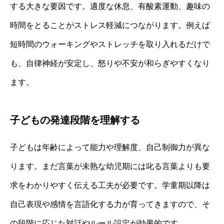
する大きな要因です。適度な休息、有酸素運動、趣味の
時間をとることがストレス軽減につながります。例えば
短時間のウォーキングやストレッチを取り入れるだけで
も、自律神経が安定し、怒りや不安が和らぎやすくなり
ます。
子どもの発達段階を理解する
子どもは年齢によって能力や理解度、自己制御力が異な
ります。まだ言葉が未熟な幼児期には叱る言葉よりも要
求をわかりやすく伝える工夫が必要です。学童期以降は
自己表現や感情を言語化する力が育ってきますので、そ
の段階に応じた対話やルール設定が効果的です。