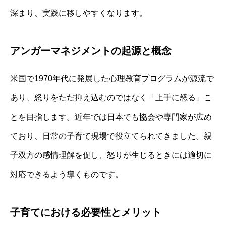
深まり、実践に移しやすくなります。
アンガーマネジメントの起源と概念
米国で1970年代に発展した心理教育プログラムが源流で
あり、怒りをただ抑え込むのではなく「上手に怒る」こ
とを目指します。近年では日本でも協会や専門家が広め
ており、日常の子育て現場で役立てられてきました。親
子双方の感情理解を促し、怒りが生じるときには適切に
対応できるよう導くものです。
子育てにおける必要性とメリット