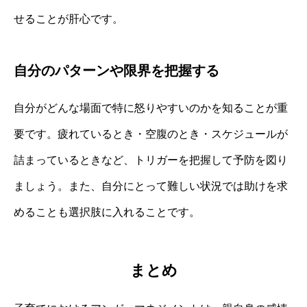
せることが肝心です。
自分のパターンや限界を把握する
自分がどんな場面で特に怒りやすいのかを知ることが重
要です。疲れているとき・空腹のとき・スケジュールが
詰まっているときなど、トリガーを把握して予防を図り
ましょう。また、自分にとって難しい状況では助けを求
めることも選択肢に入れることです。
まとめ