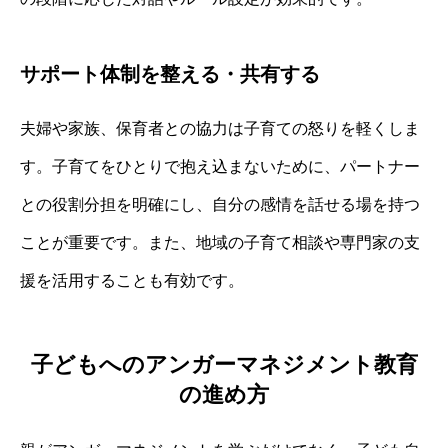
サポート体制を整える・共有する
夫婦や家族、保育者との協力は子育ての怒りを軽くしま
す。子育てをひとりで抱え込まないために、パートナー
との役割分担を明確にし、自分の感情を話せる場を持つ
ことが重要です。また、地域の子育て相談や専門家の支
援を活用することも有効です。
子どもへのアンガーマネジメント教育
の進め方