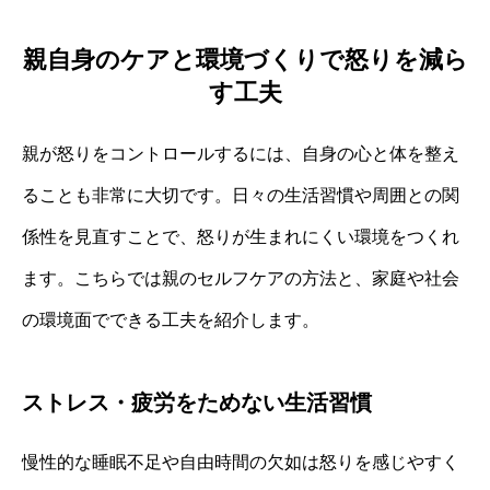
親自身のケアと環境づくりで怒りを減ら
す工夫
親が怒りをコントロールするには、自身の心と体を整え
ることも非常に大切です。日々の生活習慣や周囲との関
係性を見直すことで、怒りが生まれにくい環境をつくれ
ます。こちらでは親のセルフケアの方法と、家庭や社会
の環境面でできる工夫を紹介します。
ストレス・疲労をためない生活習慣
慢性的な睡眠不足や自由時間の欠如は怒りを感じやすく