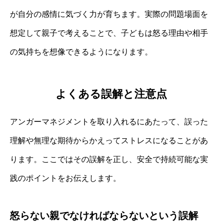
が自分の感情に気づく力が育ちます。実際の問題場面を
想定して親子で考えることで、子どもは怒る理由や相手
の気持ちを想像できるようになります。
よくある誤解と注意点
アンガーマネジメントを取り入れるにあたって、誤った
理解や無理な期待からかえってストレスになることがあ
ります。ここではその誤解を正し、安全で持続可能な実
践のポイントをお伝えします。
怒らない親でなければならないという誤解