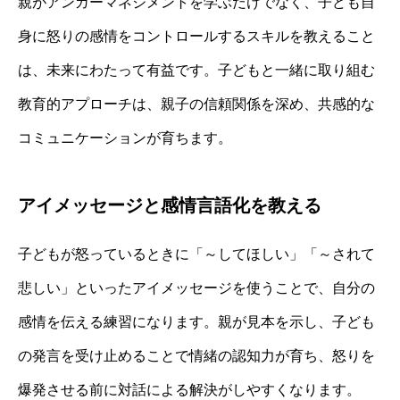
親がアンガーマネジメントを学ぶだけでなく、子ども自
身に怒りの感情をコントロールするスキルを教えること
は、未来にわたって有益です。子どもと一緒に取り組む
教育的アプローチは、親子の信頼関係を深め、共感的な
コミュニケーションが育ちます。
アイメッセージと感情言語化を教える
子どもが怒っているときに「～してほしい」「～されて
悲しい」といったアイメッセージを使うことで、自分の
感情を伝える練習になります。親が見本を示し、子ども
の発言を受け止めることで情緒の認知力が育ち、怒りを
爆発させる前に対話による解決がしやすくなります。