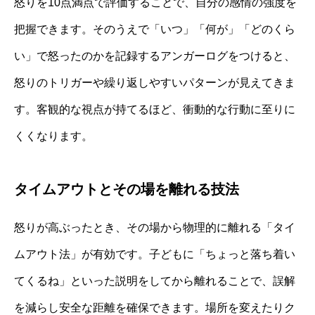
怒りを10点満点で評価することで、自分の感情の強度を
把握できます。そのうえで「いつ」「何が」「どのくら
い」で怒ったのかを記録するアンガーログをつけると、
怒りのトリガーや繰り返しやすいパターンが見えてきま
す。客観的な視点が持てるほど、衝動的な行動に至りに
くくなります。
タイムアウトとその場を離れる技法
怒りが高ぶったとき、その場から物理的に離れる「タイ
ムアウト法」が有効です。子どもに「ちょっと落ち着い
てくるね」といった説明をしてから離れることで、誤解
を減らし安全な距離を確保できます。場所を変えたりク