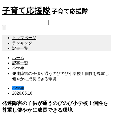
子育て応援隊
子育て応援隊
トップページ
ランキング
記事一覧
ホーム
記事一覧
小学生
発達障害の子供が通うのびのび小学校！個性を尊重し
健やかに成長できる環境
小学生
2026.05.16
発達障害の子供が通うのびのび小学校！個性を
尊重し健やかに成長できる環境