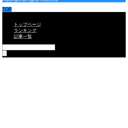
TOP
CLOSE
トップページ
ランキング
記事一覧