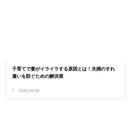
子育てで妻がイライラする原因とは！夫婦のすれ
違いを防ぐための解決策
2026.05.06