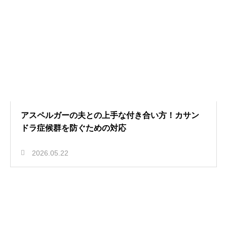
アスペルガーの夫との上手な付き合い方！カサン
ドラ症候群を防ぐための対応
2026.05.22