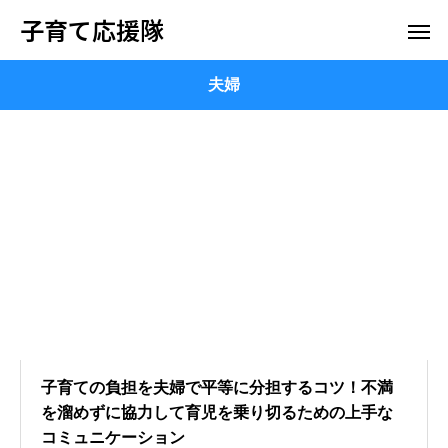
子育て応援隊
夫婦
子育ての負担を夫婦で平等に分担するコツ！不満
を溜めずに協力して育児を乗り切るための上手な
コミュニケーション