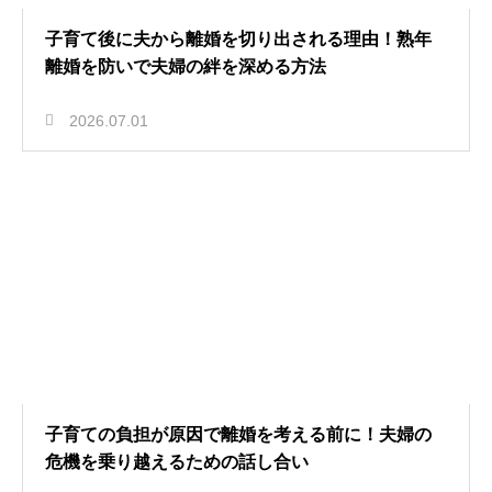
子育て後に夫から離婚を切り出される理由！熟年
離婚を防いで夫婦の絆を深める方法
2026.07.01
子育ての負担が原因で離婚を考える前に！夫婦の
危機を乗り越えるための話し合い