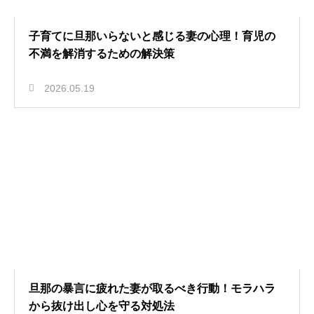
子育てに旦那いらないと感じる妻の心理！育児の
不満を解消するための解決策
2026.05.19
旦那の暴言に疲れた妻が取るべき行動！モラハラ
から抜け出し心を守る対処法