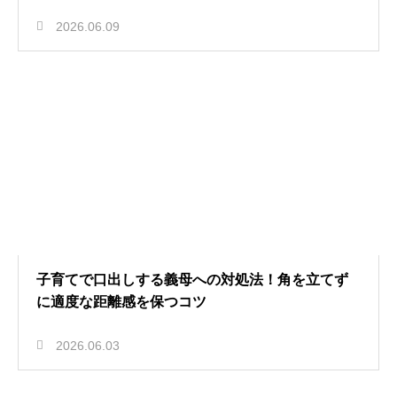
2026.06.09
子育てで口出しする義母への対処法！角を立てず
に適度な距離感を保つコツ
2026.06.03