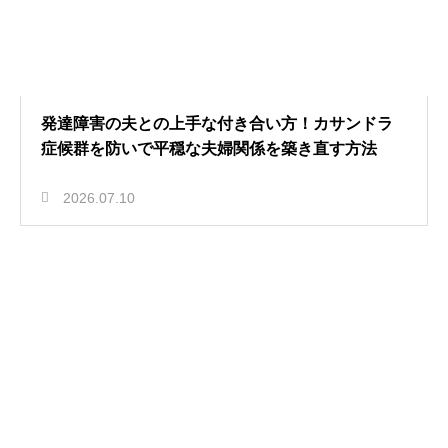
発達障害の夫との上手な付き合い方！カサンドラ
症候群を防いで平穏な夫婦関係を築き直す方法
2026.07.10