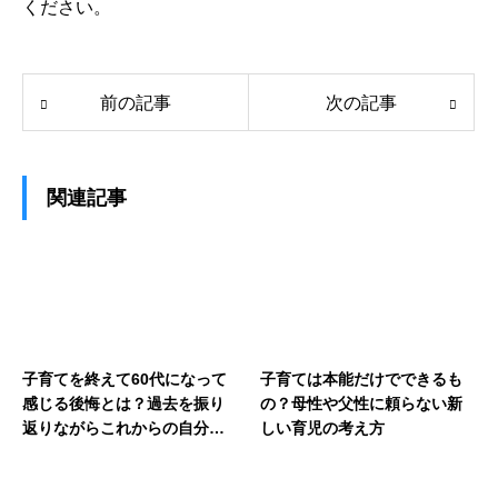
ください。
前の記事
次の記事
関連記事
子育てを終えて60代になって
子育ては本能だけでできるも
感じる後悔とは？過去を振り
の？母性や父性に頼らない新
返りながらこれからの自分の
しい育児の考え方
人生を豊かに生きるためのヒ
ント