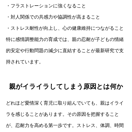
・フラストレーションに強くなること
・対人関係での共感力や協調性が高まること
・ストレス耐性が向上し、心の健康維持につながること
特に感情調整能力の育成では、親の忍耐が子どもの情緒
的安定や行動問題の減少に直結することが最新研究で支
持されています。
親がイライラしてしまう原因とは何か
どれほど愛情深く育児に取り組んでいても、親はイライ
ラを感じることがあります。その原因を把握すること
が、忍耐力を高める第一歩です。ストレス、体調、時間