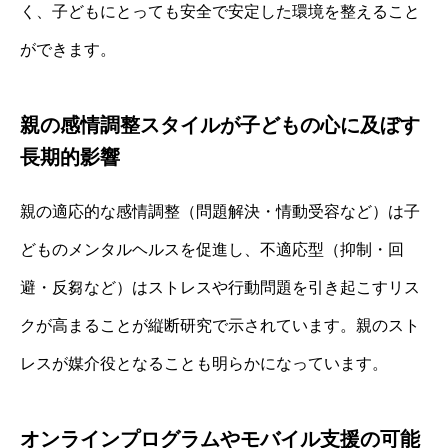
く、子どもにとっても安全で安定した環境を整えること
ができます。
親の感情調整スタイルが子どもの心に及ぼす
長期的影響
親の適応的な感情調整（問題解決・情動受容など）は子
どものメンタルヘルスを促進し、不適応型（抑制・回
避・反芻など）はストレスや行動問題を引き起こすリス
クが高まることが縦断研究で示されています。親のスト
レスが媒介役となることも明らかになっています。
オンラインプログラムやモバイル支援の可能