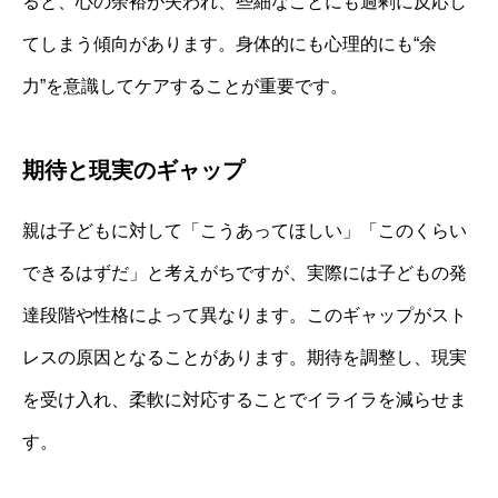
ると、心の余裕が失われ、些細なことにも過剰に反応し
てしまう傾向があります。身体的にも心理的にも“余
力”を意識してケアすることが重要です。
期待と現実のギャップ
親は子どもに対して「こうあってほしい」「このくらい
できるはずだ」と考えがちですが、実際には子どもの発
達段階や性格によって異なります。このギャップがスト
レスの原因となることがあります。期待を調整し、現実
を受け入れ、柔軟に対応することでイライラを減らせま
す。