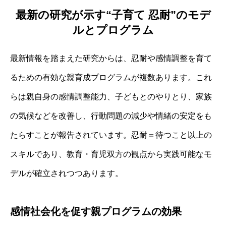
最新の研究が示す“子育て 忍耐”のモデ
ルとプログラム
最新情報を踏まえた研究からは、忍耐や感情調整を育て
るための有効な親育成プログラムが複数あります。これ
らは親自身の感情調整能力、子どもとのやりとり、家族
の気候などを改善し、行動問題の減少や情緒の安定をも
たらすことが報告されています。忍耐＝待つこと以上の
スキルであり、教育・育児双方の観点から実践可能なモ
デルが確立されつつあります。
感情社会化を促す親プログラムの効果