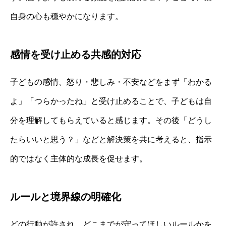
自身の心も穏やかになります。
感情を受け止める共感的対応
子どもの感情、怒り・悲しみ・不安などをまず「わかる
よ」「つらかったね」と受け止めることで、子どもは自
分を理解してもらえていると感じます。その後「どうし
たらいいと思う？」などと解決策を共に考えると、指示
的ではなく主体的な成長を促せます。
ルールと境界線の明確化
どの行動が許され、どこまでが守ってほしいルールかを