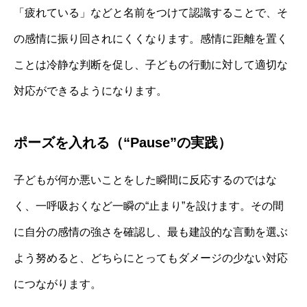
「疲れている」などと名前をつけて認識することで、そ
の感情に振り回されにくくなります。感情に距離を置く
ことは冷静な判断を促し、子どもの行動に対して適切な
対応ができるようになります。
ポーズを入れる（“Pause”の実践）
子どもが何か悪いことをした瞬間に反応するのではな
く、一呼吸おくなど一瞬の“止まり”を設けます。その間
に自分の感情の強さを確認し、最も建設的な言動を選ぶ
よう努めると、どちらにとってもダメージの少ない対応
につながります。