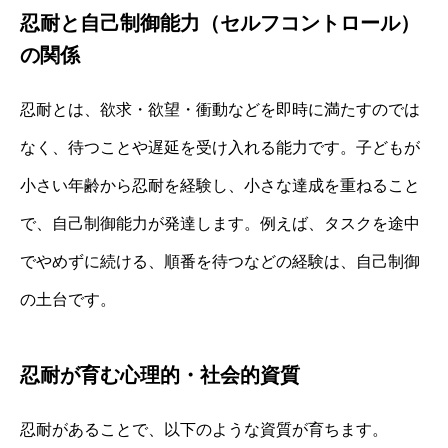
忍耐と自己制御能力（セルフコントロール）
の関係
忍耐とは、欲求・欲望・衝動などを即時に満たすのでは
なく、待つことや遅延を受け入れる能力です。子どもが
小さい年齢から忍耐を経験し、小さな達成を重ねること
で、自己制御能力が発達します。例えば、タスクを途中
でやめずに続ける、順番を待つなどの経験は、自己制御
の土台です。
忍耐が育む心理的・社会的資質
忍耐があることで、以下のような資質が育ちます。