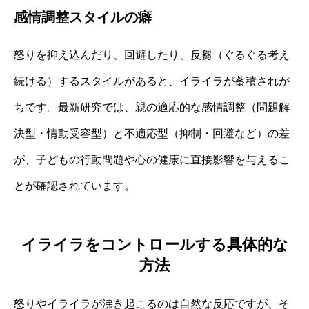
感情調整スタイルの癖
怒りを抑え込んだり、回避したり、反芻（ぐるぐる考え
続ける）するスタイルがあると、イライラが蓄積されが
ちです。最新研究では、親の適応的な感情調整（問題解
決型・情動受容型）と不適応型（抑制・回避など）の差
が、子どもの行動問題や心の健康に直接影響を与えるこ
とが確認されています。
イライラをコントロールする具体的な
方法
怒りやイライラが沸き起こるのは自然な反応ですが、そ