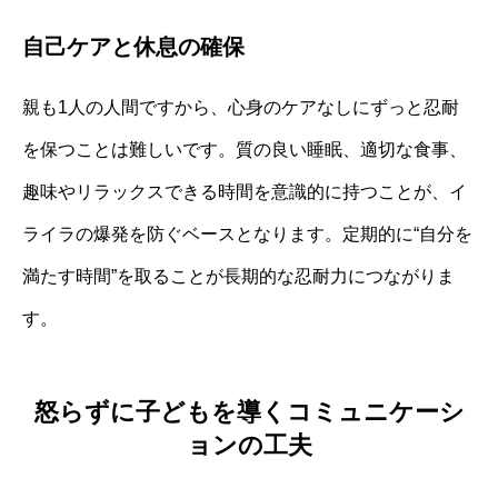
自己ケアと休息の確保
親も1人の人間ですから、心身のケアなしにずっと忍耐
を保つことは難しいです。質の良い睡眠、適切な食事、
趣味やリラックスできる時間を意識的に持つことが、イ
ライラの爆発を防ぐベースとなります。定期的に“自分を
満たす時間”を取ることが長期的な忍耐力につながりま
す。
怒らずに子どもを導くコミュニケーシ
ョンの工夫