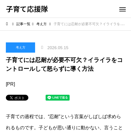
子育て応援隊
記事一覧
考え方
子育てには忍耐が必要不可欠？イライラをコントロールして怒らずに導く方法
2026.05.15
考え方
子育てには忍耐が必要不可欠？イライラをコ
ントロールして怒らずに導く方法
[PR]
子育ての過程では、“忍耐”という言葉がしばしば求めら
れるものです。子どもが思い通りに動かない、言うこと