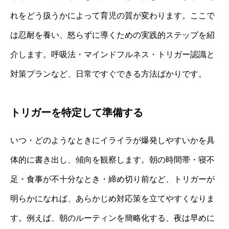
れをどう扱うかによって育児の質が変わります。ここで
は忍耐を養い、怒らずに導くための実践的ステップを紹
介します。呼吸法・マインドフルネス・トリガー認識と
対策プランなど、日常ですぐできる方法ばかりです。
トリガーを特定して準備する
いつ・どのようなときにイライラが爆発しやすいかを具
体的に書き出し、傾向を観察します。朝の時間帯・寝不
足・食事が不十分なとき・締め切り前など、トリガーが
明らかになれば、あらかじめ対応策を立てやすくなりま
す。例えば、朝のルーティンを簡略化する、夜は早めに