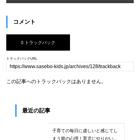
コメント
0 トラックバック
トラックバックURL
この記事へのトラックバックはありません。
最近の記事
子育ての毎日に虚しいと感じてし
まう親の心理！育児にやりがいを