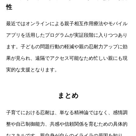
性
最近ではオンラインによる親子相互作用療法やモバイル
アプリを活用したプログラムが実証段階に入りつつあり
ます。子どもの問題行動の軽減や親の忍耐力アップに効
果が見られ、遠隔でアクセス可能なため忙しい親にも現
実的な支援となります。
まとめ
子育てにおける忍耐は、単なる精神論ではなく、感情調
整や自己制御能力、共感や信頼関係を育むための具体的
なスキルです。親自身が自らのイライラの原因を知り、