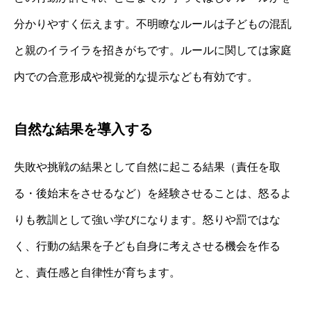
分かりやすく伝えます。不明瞭なルールは子どもの混乱
と親のイライラを招きがちです。ルールに関しては家庭
内での合意形成や視覚的な提示なども有効です。
自然な結果を導入する
失敗や挑戦の結果として自然に起こる結果（責任を取
る・後始末をさせるなど）を経験させることは、怒るよ
りも教訓として強い学びになります。怒りや罰ではな
く、行動の結果を子ども自身に考えさせる機会を作る
と、責任感と自律性が育ちます。