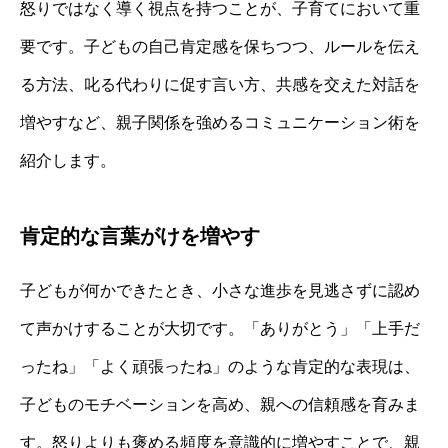
怒りではなく導く視点を持つことが、子育てにおいて重
要です。子どもの自己肯定感を保ちつつ、ルールを伝え
る方法、叱る代わりに促す言い方、共感を交えた対話を
増やすなど、親子関係を強めるコミュニケーション術を
紹介します。
肯定的な言葉がけを増やす
子どもが何かできたとき、小さな進歩を見逃さずに認め
て声かけすることが大切です。「ありがとう」「上手だ
ったね」「よく頑張ったね」のような肯定的な表現は、
子どものモチベーションを高め、親への信頼感を育みま
す。怒りよりも褒める頻度を意識的に増やすことで、親