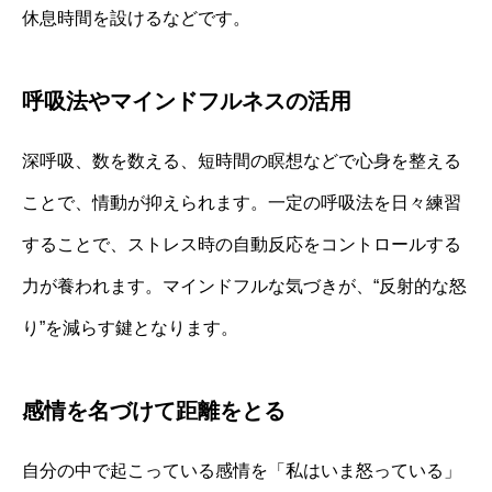
休息時間を設けるなどです。
呼吸法やマインドフルネスの活用
深呼吸、数を数える、短時間の瞑想などで心身を整える
ことで、情動が抑えられます。一定の呼吸法を日々練習
することで、ストレス時の自動反応をコントロールする
力が養われます。マインドフルな気づきが、“反射的な怒
り”を減らす鍵となります。
感情を名づけて距離をとる
自分の中で起こっている感情を「私はいま怒っている」