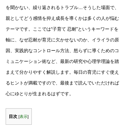
を聞かない、繰り返されるトラブル…そうした場面で、
親としてどう感情を抑え成長を導くかは多くの人が悩む
テーマです。ここでは“子育て 忍耐”というキーワードを
軸に、なぜ忍耐が育児に欠かせないのか、イライラの原
因、実践的なコントロール方法、怒らずに導くためのコ
ミュニケーション術など、最新の研究や心理学理論を踏
まえて分かりやすく解説します。毎日の育児にすぐ使え
るヒントが満載ですので、最後まで読んでいただければ
心にゆとりが生まれるはずです。
目次
[
表示
]