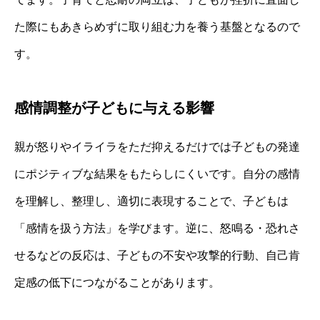
た際にもあきらめずに取り組む力を養う基盤となるので
す。
感情調整が子どもに与える影響
親が怒りやイライラをただ抑えるだけでは子どもの発達
にポジティブな結果をもたらしにくいです。自分の感情
を理解し、整理し、適切に表現することで、子どもは
「感情を扱う方法」を学びます。逆に、怒鳴る・恐れさ
せるなどの反応は、子どもの不安や攻撃的行動、自己肯
定感の低下につながることがあります。