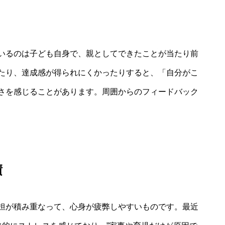
いるのは子ども自身で、親としてできたことが当たり前
たり、達成感が得られにくかったりすると、「自分がこ
さを感じることがあります。周囲からのフィードバック
積
担が積み重なって、心身が疲弊しやすいものです。最近