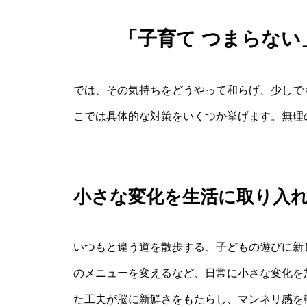
「子育て つまらな
では、その気持ちをどうやって和らげ、少しで
こでは具体的な対策をいくつか挙げます。無理
小さな変化を生活に取り入
いつもと違う道を散歩する、子どもの遊びに新
のメニューを変えるなど、日常に小さな変化を
た工夫が脳に新鮮さをもたらし、マンネリ感を