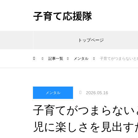
子育て応援隊
トップページ
記事一覧
メンタル
子育てがつまらないと
2026.05.16
メンタル
子育てがつまらない
児に楽しさを見出す