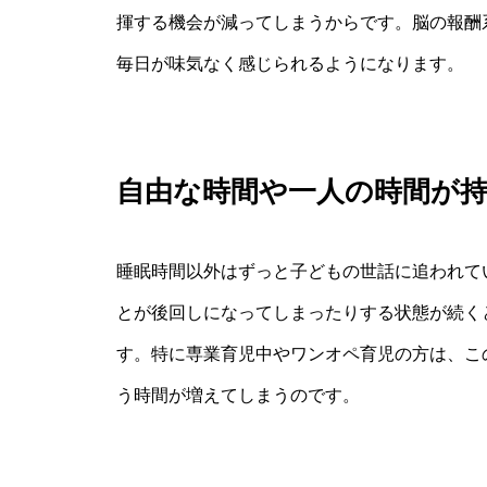
揮する機会が減ってしまうからです。脳の報酬
毎日が味気なく感じられるようになります。
自由な時間や一人の時間が
睡眠時間以外はずっと子どもの世話に追われて
とが後回しになってしまったりする状態が続く
す。特に専業育児中やワンオペ育児の方は、こ
う時間が増えてしまうのです。