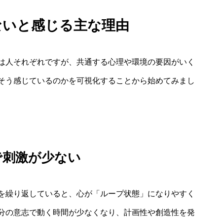
ないと感じる主な理由
は人それぞれですが、共通する心理や環境の要因がいく
そう感じているのかを可視化することから始めてみまし
で刺激が少ない
を繰り返していると、心が「ループ状態」になりやすく
分の意志で動く時間が少なくなり、計画性や創造性を発