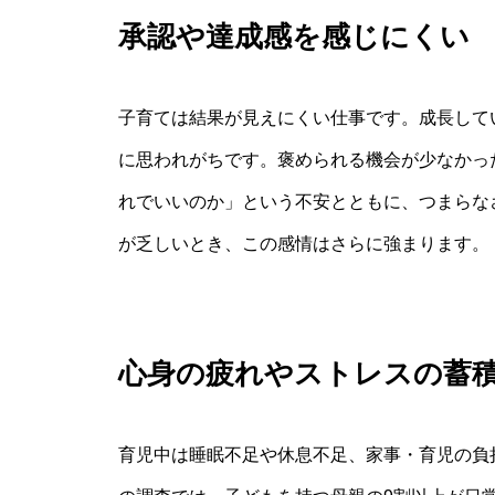
承認や達成感を感じにくい
子育ては結果が見えにくい仕事です。成長して
に思われがちです。褒められる機会が少なかっ
れでいいのか」という不安とともに、つまらな
が乏しいとき、この感情はさらに強まります。
心身の疲れやストレスの蓄
育児中は睡眠不足や休息不足、家事・育児の負