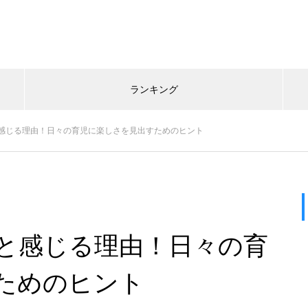
ランキング
感じる理由！日々の育児に楽しさを見出すためのヒント
と感じる理由！日々の育
ためのヒント