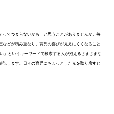
てってつまらないかも」と思うことがありませんか。毎
圧などが積み重なり、育児の喜びが見えにくくなること
ない」というキーワードで検索する人が抱えるさまざまな
解説します。日々の育児にちょっとした光を取り戻すヒ