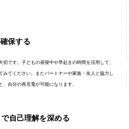
に確保する
大切です。子どもの昼寝中や早起きの時間を活用して、
てみてください。またパートナーや家族・友人と協力し
と、自分の再充電が可能になります。
とで自己理解を深める