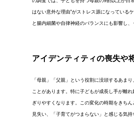
の調査では、子どもを持つ母親の9割以上が日
はない意外な理由”がストレス源になっている
と腸内細菌や自律神経のバランスにも影響し、
アイデンティティの喪失や
「母親」「父親」という役割に没頭するあまり
ことがあります。特に子どもが成長し手が離れ
ぎりやすくなります。この変化の時期をきちん
見失い、「子育てがつまらない」と感じる気持