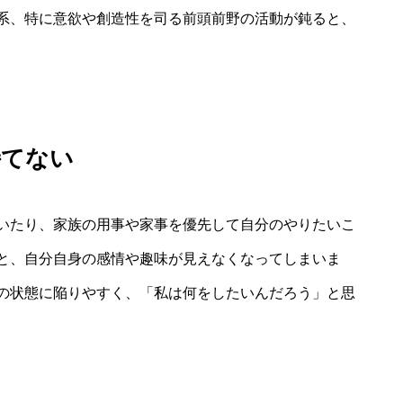
系、特に意欲や創造性を司る前頭前野の活動が鈍ると、
持てない
いたり、家族の用事や家事を優先して自分のやりたいこ
と、自分自身の感情や趣味が見えなくなってしまいま
の状態に陥りやすく、「私は何をしたいんだろう」と思