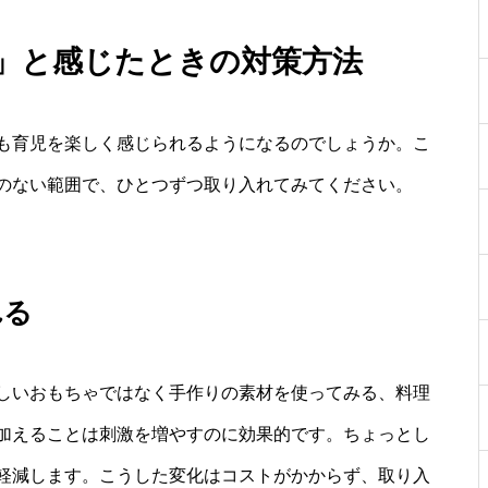
い」と感じたときの対策方法
も育児を楽しく感じられるようになるのでしょうか。こ
のない範囲で、ひとつずつ取り入れてみてください。
れる
しいおもちゃではなく手作りの素材を使ってみる、料理
加えることは刺激を増やすのに効果的です。ちょっとし
軽減します。こうした変化はコストがかからず、取り入