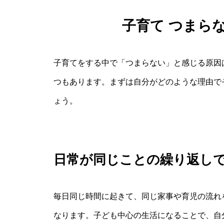
子育て つまら
子育てをする中で「つまらない」と感じる原因
つもあります。まずは自分がどのような理由で
ょう。
日常が同じことの繰り返し
毎日同じ時間に起きて、同じ家事や育児の流れ
なります。子ども中心の生活になることで、自