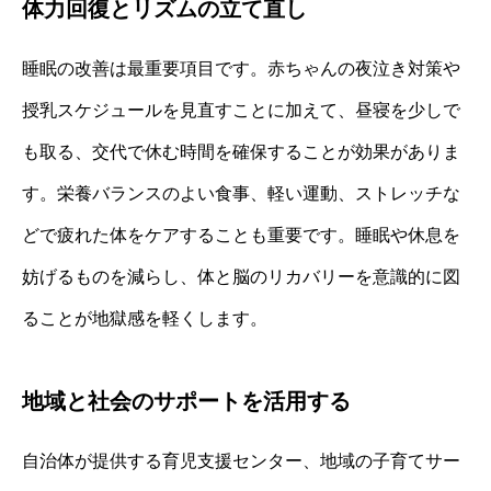
体力回復とリズムの立て直し
睡眠の改善は最重要項目です。赤ちゃんの夜泣き対策や
授乳スケジュールを見直すことに加えて、昼寝を少しで
も取る、交代で休む時間を確保することが効果がありま
す。栄養バランスのよい食事、軽い運動、ストレッチな
どで疲れた体をケアすることも重要です。睡眠や休息を
妨げるものを減らし、体と脳のリカバリーを意識的に図
ることが地獄感を軽くします。
地域と社会のサポートを活用する
自治体が提供する育児支援センター、地域の子育てサー