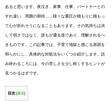
あると思います。夜泣き、家事、仕事、パートナーとの
すれ違い、周囲の期待……様々な重圧が積もりに積もっ
て心が折れそうになることもあります。その気持ちは決
して弱さではなく、誰もが通る道であり、理解されるべ
きものです。この記事では、子育て地獄と感じる原因を
明らかにし、具体的な対処法をいくつか紹介します。読
み終わるころには、今の苦しさを少し軽くするヒントが
見つかるはずです。
目次
[
表示
]