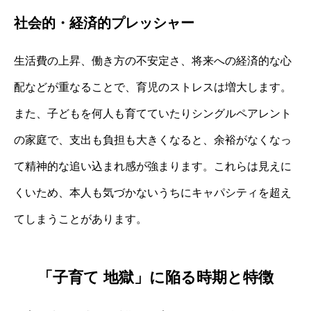
社会的・経済的プレッシャー
生活費の上昇、働き方の不安定さ、将来への経済的な心
配などが重なることで、育児のストレスは増大します。
また、子どもを何人も育てていたりシングルペアレント
の家庭で、支出も負担も大きくなると、余裕がなくなっ
て精神的な追い込まれ感が強まります。これらは見えに
くいため、本人も気づかないうちにキャパシティを超え
てしまうことがあります。
「子育て 地獄」に陥る時期と特徴