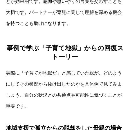
とが効果的です。感謝や思いやりの言葉を交わすことも
大切です。パートナーが育児に関して理解を深める機会
を持つことも助けになります。
事例で学ぶ「子育て地獄」からの回復ス
トーリー
実際に「子育てが地獄だ」と感じていた親が、どのよう
にしてその状況から抜け出したのかを具体例で見てみま
しょう。自分の状況との共通点や可能性に気づくことが
重要です。
地域支援で孤立からの脱却をした母親の場合