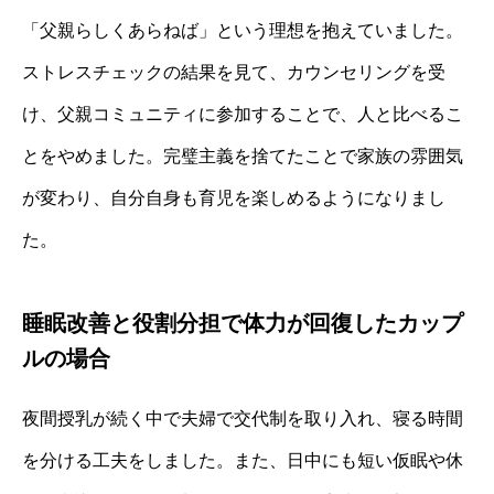
「父親らしくあらねば」という理想を抱えていました。
ストレスチェックの結果を見て、カウンセリングを受
け、父親コミュニティに参加することで、人と比べるこ
とをやめました。完璧主義を捨てたことで家族の雰囲気
が変わり、自分自身も育児を楽しめるようになりまし
た。
睡眠改善と役割分担で体力が回復したカップ
ルの場合
夜間授乳が続く中で夫婦で交代制を取り入れ、寝る時間
を分ける工夫をしました。また、日中にも短い仮眠や休