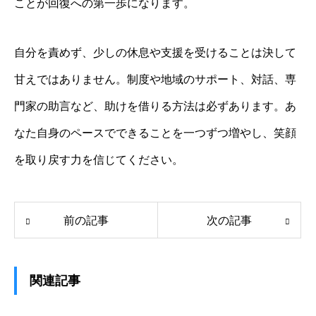
ことが回復への第一歩になります。
自分を責めず、少しの休息や支援を受けることは決して
甘えではありません。制度や地域のサポート、対話、専
門家の助言など、助けを借りる方法は必ずあります。あ
なた自身のペースでできることを一つずつ増やし、笑顔
を取り戻す力を信じてください。
前の記事
次の記事
関連記事