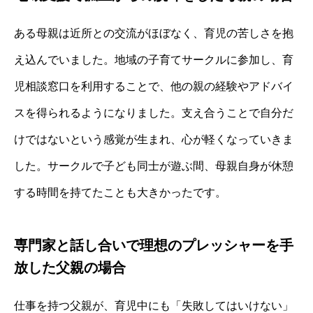
ある母親は近所との交流がほぼなく、育児の苦しさを抱
え込んでいました。地域の子育てサークルに参加し、育
児相談窓口を利用することで、他の親の経験やアドバイ
スを得られるようになりました。支え合うことで自分だ
けではないという感覚が生まれ、心が軽くなっていきま
した。サークルで子ども同士が遊ぶ間、母親自身が休憩
する時間を持てたことも大きかったです。
専門家と話し合いで理想のプレッシャーを手
放した父親の場合
仕事を持つ父親が、育児中にも「失敗してはいけない」