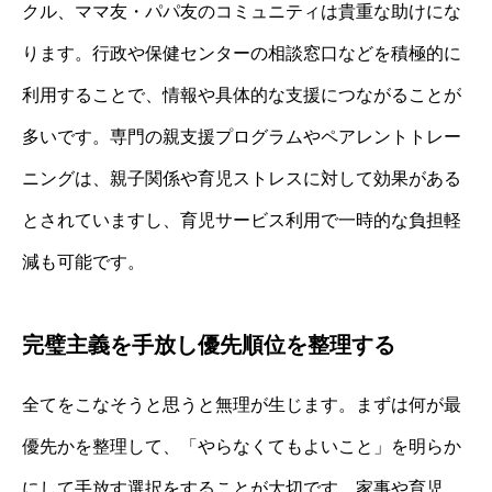
クル、ママ友・パパ友のコミュニティは貴重な助けにな
ります。行政や保健センターの相談窓口などを積極的に
利用することで、情報や具体的な支援につながることが
多いです。専門の親支援プログラムやペアレントトレー
ニングは、親子関係や育児ストレスに対して効果がある
とされていますし、育児サービス利用で一時的な負担軽
減も可能です。
完璧主義を手放し優先順位を整理する
全てをこなそうと思うと無理が生じます。まずは何が最
優先かを整理して、「やらなくてもよいこと」を明らか
にして手放す選択をすることが大切です。家事や育児、