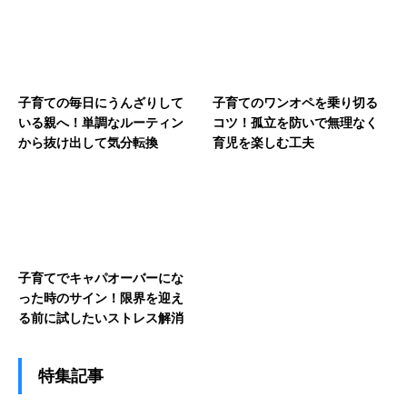
子育ての毎日にうんざりして
子育てのワンオペを乗り切る
いる親へ！単調なルーティン
コツ！孤立を防いで無理なく
から抜け出して気分転換
育児を楽しむ工夫
子育てでキャパオーバーにな
った時のサイン！限界を迎え
る前に試したいストレス解消
特集記事