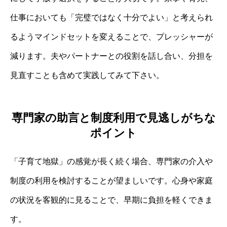
仕事においても「完璧ではなく十分でよい」と考えられ
るようマインドセットを変えることで、プレッシャーが
減ります。夫やパートナーとの役割を話し合い、分担を
見直すことも含めて実践してみて下さい。
専門家の助言と制度利用で見逃しがちな
ポイント
「子育て地獄」の感覚が長く続く場合、専門家の介入や
制度の利用を検討することが望ましいです。心身や家庭
の状況を客観的に見ることで、早期に負担を軽くできま
す。