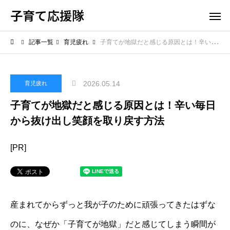
子育て応援隊
記事一覧
育児疲れ
子育てが地獄だと感じる原因とは！辛い毎日から抜け出し笑顔を取り戻す方法
2026.05.14
育児疲れ
子育てが地獄だと感じる原因とは！辛い毎日
から抜け出し笑顔を取り戻す方法
[PR]
産まれてからずっと我が子のために頑張ってきたはずな
のに、なぜか「子育てが地獄」だと感じてしまう瞬間が