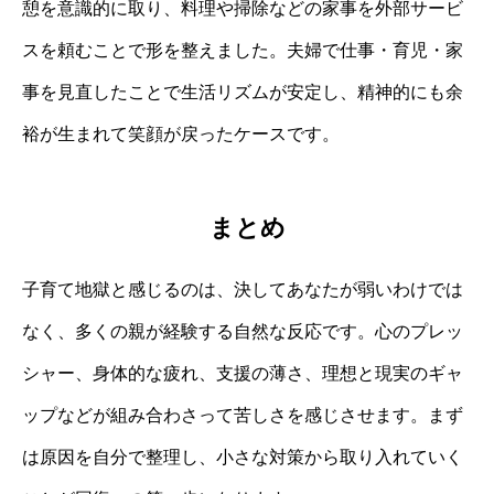
憩を意識的に取り、料理や掃除などの家事を外部サービ
スを頼むことで形を整えました。夫婦で仕事・育児・家
事を見直したことで生活リズムが安定し、精神的にも余
裕が生まれて笑顔が戻ったケースです。
まとめ
子育て地獄と感じるのは、決してあなたが弱いわけでは
なく、多くの親が経験する自然な反応です。心のプレッ
シャー、身体的な疲れ、支援の薄さ、理想と現実のギャ
ップなどが組み合わさって苦しさを感じさせます。まず
は原因を自分で整理し、小さな対策から取り入れていく