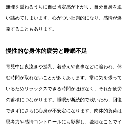
無理を重ねるうちに自己肯定感が下がり、自分自身を追
い詰めてしまいます。心がつい批判的になり、感情が爆
発することもあります。
慢性的な身体的疲労と睡眠不足
育児中は夜泣きや授乳、着替えや食事などに追われ、休
む時間が取れないことが多くあります。常に気を張って
いるためリラックスできる時間がほぼなく、それが疲労
の蓄積につながります。睡眠が断続的で浅いため、回復
できずにさらに心身が不安定になります。肉体的負荷は
思考力や感情コントロールにも影響し、些細なことでイ