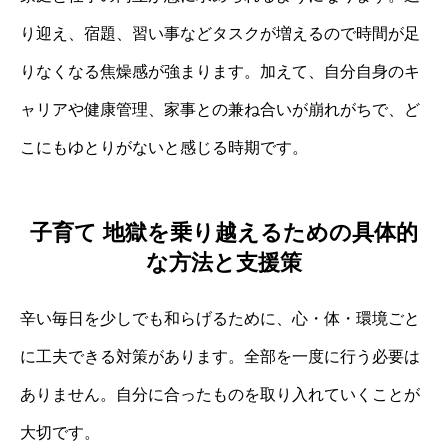
り迎え、宿題、習い事などタスクが増えるので時間が足
りなくなる焦燥感が強まります。加えて、自分自身のキ
ャリアや健康管理、家事との兼ね合いが崩れがちで、ど
こにもゆとりがないと感じる時期です。
子育て 地獄を乗り越えるための具体的
な方法と支援策
辛い毎日を少しでも和らげるために、心・体・環境ごと
に工夫できる対策があります。全部を一度に行う必要は
ありません。自分に合ったものを取り入れていくことが
大切です。