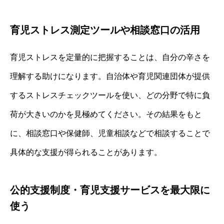
育児ストレス測定ツールや相談窓口の活用
育児ストレスを定量的に把握することは、自分の辛さを
理解する助けになります。自治体や育児関連団体が提供
するストレスチェックツールを使い、どの分野で特に負
荷が大きいのかを見極めてください。その結果をもと
に、相談窓口や保健師、児童相談などで相談することで
具体的な支援が得られることがあります。
公的支援制度・育児支援サービスを最大限に
使う