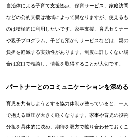
自治体による子育て支援拠点、保育サービス、家庭訪問
などの公的支援は地域によって異なりますが、使えるも
のは積極的に利用したいです。家事支援、育児セミナー
や親子プログラム、子ども預かりサービスなどは、親の
負担を軽減する実効性があります。制度に詳しくない場
合は窓口で相談し、情報を取得することが大切です。
パートナーとのコミュニケーションを深める
育児を共有しようとする協力体制が整っていると、一人
で抱える重圧が大きく軽くなります。家事や育児の役割
分担を具体的に決め、期待を双方で擦り合わせておくこ