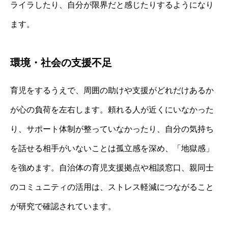
ライラしたり、自分が限界だと感じたりするようになり
ます。
環境・社会の支援不足
育児をするうえで、周囲の助けや支援がどれだけあるか
が心の負荷を左右します。頼れる人が近くにいなかった
り、サポート体制が整っていなかったり、自分の気持ち
を話せる相手がいないことは孤立感を深め、「地獄感」
を強めます。自治体の育児支援拠点や相談窓口、親同士
のコミュニティの活用は、ストレス軽減につながること
が研究で確認されています。