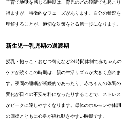
子育て地獄を感じる時期は、育児のどの段階でも起こり
得ますが、特徴的なフェーズがあります。自分の状況を
理解することが、適切な対策をとる第一歩になります。
新生児〜乳児期の過渡期
授乳・抱っこ・おむつ替えなど24時間体制で赤ちゃんの
ケアが続くこの時期は、親の生活リズムが大きく崩れま
す。夜間の睡眠が断続的であったり、赤ちゃんの体調の
変化が日々の不安材料になったりすることで、ストレス
がピークに達しやすくなります。母体のホルモンや体調
の回復とともに心身が揺れ動きやすい時期です。