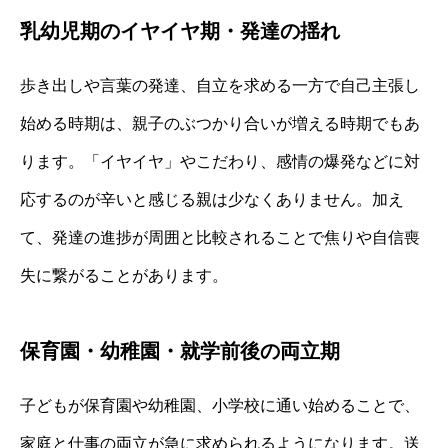
乳幼児期のイヤイヤ期・発達の揺れ
歩き出しや言葉の発達、自立を求める一方で自己主張し
始める時期は、親子のぶつかり合いが増える時期でもあ
ります。「イヤイヤ」やこだわり、感情の爆発などに対
応するのが辛いと感じる親は少なくありません。加え
て、発達の進捗が周囲と比較されることで焦りや自信喪
失に繋がることがあります。
保育園・幼稚園・就学前後の両立期
子どもが保育園や幼稚園、小学校に通い始めることで、
家庭と仕事の両立が急に求められるようになります。送