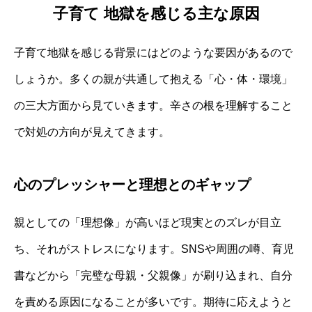
子育て 地獄を感じる主な原因
子育て地獄を感じる背景にはどのような要因があるので
しょうか。多くの親が共通して抱える「心・体・環境」
の三大方面から見ていきます。辛さの根を理解すること
で対処の方向が見えてきます。
心のプレッシャーと理想とのギャップ
親としての「理想像」が高いほど現実とのズレが目立
ち、それがストレスになります。SNSや周囲の噂、育児
書などから「完璧な母親・父親像」が刷り込まれ、自分
を責める原因になることが多いです。期待に応えようと