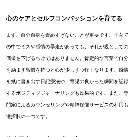
心のケアとセルフコンパッションを育てる
まず、自分自身を責めすぎないことが重要です。子育て
の中でミスや感情の暴走があっても、それが親としての
価値を下げるわけではありません。肯定的な言葉で自分
を励ます習慣を持つと心が少しずつ軽くなります。感情
を紙に書き出す日記療法や、育児の良かった瞬間を記録
するポジティブジャーナリングも効果的です。また、専
門家によるカウンセリングや精神保健サービスの利用も
選択肢の一つです。