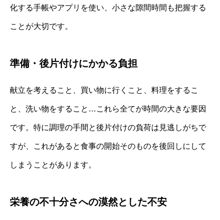
化する手帳やアプリを使い、小さな隙間時間も把握する
ことが大切です。
準備・後片付けにかかる負担
献立を考えること、買い物に行くこと、料理をするこ
と、洗い物をすること…これら全てが時間の大きな要因
です。特に調理の手間と後片付けの負荷は見逃しがちで
すが、これがあると食事の開始そのものを後回しにして
しまうことがあります。
栄養の不十分さへの漠然とした不安