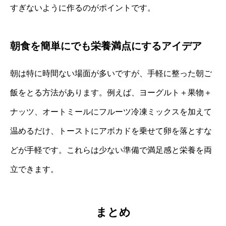
すぎないように作るのがポイントです。
朝食を簡単にでも栄養満点にするアイデア
朝は特に時間ない場面が多いですが、手軽に整った朝ご
飯をとる方法があります。例えば、ヨーグルト＋果物＋
ナッツ、オートミールにフルーツ冷凍ミックスを加えて
温めるだけ、トーストにアボカドを乗せて卵を落とすな
どが手軽です。これらは少ない準備で満足感と栄養を両
立できます。
まとめ