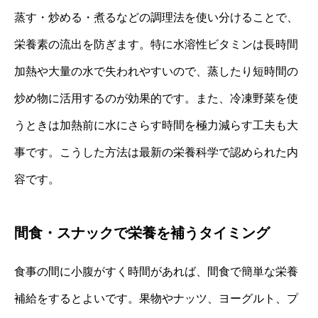
蒸す・炒める・煮るなどの調理法を使い分けることで、
栄養素の流出を防ぎます。特に水溶性ビタミンは長時間
加熱や大量の水で失われやすいので、蒸したり短時間の
炒め物に活用するのが効果的です。また、冷凍野菜を使
うときは加熱前に水にさらす時間を極力減らす工夫も大
事です。こうした方法は最新の栄養科学で認められた内
容です。
間食・スナックで栄養を補うタイミング
食事の間に小腹がすく時間があれば、間食で簡単な栄養
補給をするとよいです。果物やナッツ、ヨーグルト、プ