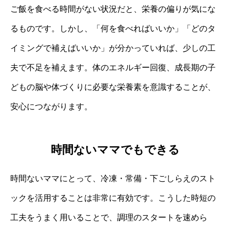
ご飯を食べる時間がない状況だと、栄養の偏りが気にな
るものです。しかし、「何を食べればいいか」「どのタ
イミングで補えばいいか」が分かっていれば、少しの工
夫で不足を補えます。体のエネルギー回復、成長期の子
どもの脳や体づくりに必要な栄養素を意識することが、
安心につながります。
時間ないママでもできる
時間ないママにとって、冷凍・常備・下ごしらえのスト
ックを活用することは非常に有効です。こうした時短の
工夫をうまく用いることで、調理のスタートを速めら