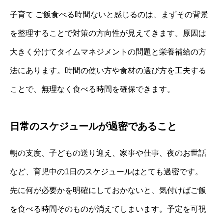
子育て ご飯食べる時間ないと感じるのは、まずその背景
を整理することで対策の方向性が見えてきます。原因は
大きく分けてタイムマネジメントの問題と栄養補給の方
法にあります。時間の使い方や食材の選び方を工夫する
ことで、無理なく食べる時間を確保できます。
日常のスケジュールが過密であること
朝の支度、子どもの送り迎え、家事や仕事、夜のお世話
など、育児中の1日のスケジュールはとても過密です。
先に何が必要かを明確にしておかないと、気付けばご飯
を食べる時間そのものが消えてしまいます。予定を可視