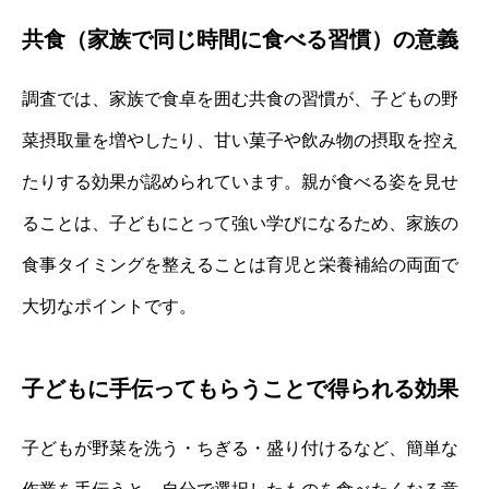
共食（家族で同じ時間に食べる習慣）の意義
調査では、家族で食卓を囲む共食の習慣が、子どもの野
菜摂取量を増やしたり、甘い菓子や飲み物の摂取を控え
たりする効果が認められています。親が食べる姿を見せ
ることは、子どもにとって強い学びになるため、家族の
食事タイミングを整えることは育児と栄養補給の両面で
大切なポイントです。
子どもに手伝ってもらうことで得られる効果
子どもが野菜を洗う・ちぎる・盛り付けるなど、簡単な