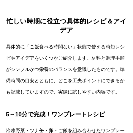
忙しい時期に役立つ具体的レシピ＆アイ
デア
具体的に「ご飯食べる時間ない」状態で使える時短レシ
ピやアイデアをいくつかご紹介します。材料と調理手順
がシンプルかつ栄養のバランスを意識したものです。準
備時間の目安とともに、どこを工夫ポイントにできるか
も記載していますので、実際に試しやすい内容です。
5～10分で完成！ワンプレートレシピ
冷凍野菜・ツナ缶・卵・ご飯を組み合わせたワンプレー