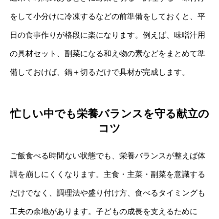
をして小分けに冷凍するなどの前準備をしておくと、平
日の食事作りが格段に楽になります。例えば、味噌汁用
の具材セット、副菜になる和え物の素などをまとめて準
備しておけば、鍋＋切るだけで具材が完成します。
忙しい中でも栄養バランスを守る献立の
コツ
ご飯食べる時間ない状態でも、栄養バランスが整えば体
調を崩しにくくなります。主食・主菜・副菜を意識する
だけでなく、調理法や盛り付け方、食べるタイミングも
工夫の余地があります。子どもの成長を支えるために