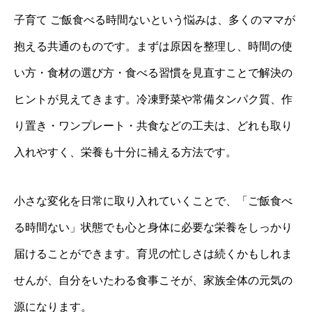
子育て ご飯食べる時間ないという悩みは、多くのママが
抱える共通のものです。まずは原因を整理し、時間の使
い方・食材の選び方・食べる習慣を見直すことで解決の
ヒントが見えてきます。冷凍野菜や常備タンパク質、作
り置き・ワンプレート・共食などの工夫は、どれも取り
入れやすく、栄養も十分に補える方法です。
小さな変化を日常に取り入れていくことで、「ご飯食べ
る時間ない」状態でも心と身体に必要な栄養をしっかり
届けることができます。育児の忙しさは続くかもしれま
せんが、自分をいたわる食事こそが、家族全体の元気の
源になります。