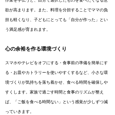
作業を手伝うと、自分で選択したものを食べたくなる意
欲が高まります。また、料理を分担することでママの負
担も軽くなり、子どもにとっても「自分が作った」とい
う満足感が育まれます。
心の余裕を作る環境づくり
スマホやテレビをオフにする・食事前の準備を簡単にす
る・お皿やカトラリーを使いやすくするなど、小さな環
境づくりが気持ちを落ち着かせ、食べる時間を確保しや
すくします。家族で過ごす時間と食事のリズムが整え
ば、「ご飯を食べる時間ない」という感覚が少しずつ減
っていきます。