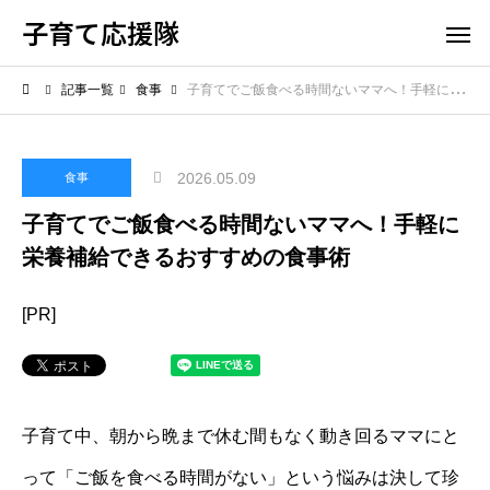
子育て応援隊
記事一覧
食事
子育てでご飯食べる時間ないママへ！手軽に栄養補給できるおすすめの食事術
2026.05.09
食事
子育てでご飯食べる時間ないママへ！手軽に
栄養補給できるおすすめの食事術
[PR]
子育て中、朝から晩まで休む間もなく動き回るママにと
って「ご飯を食べる時間がない」という悩みは決して珍