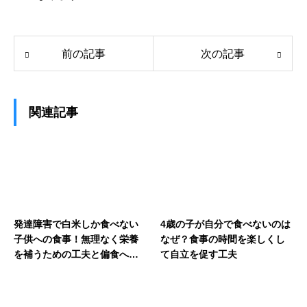
前の記事
次の記事
関連記事
発達障害で白米しか食べない
4歳の子が自分で食べないのは
子供への食事！無理なく栄養
なぜ？食事の時間を楽しくし
を補うための工夫と偏食への
て自立を促す工夫
対応