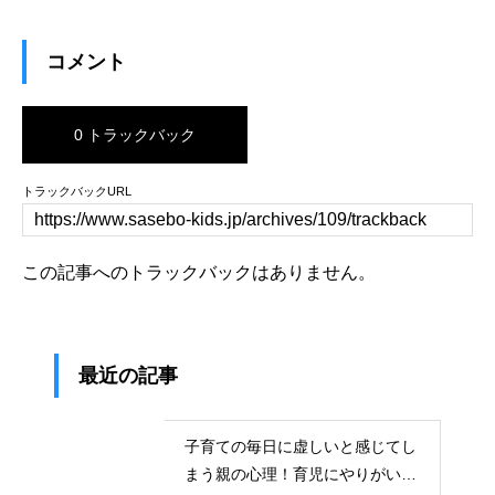
コメント
0 トラックバック
トラックバックURL
この記事へのトラックバックはありません。
最近の記事
子育ての毎日に虚しいと感じてし
まう親の心理！育児にやりがいを