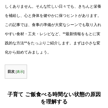
しくありません。そんな忙しい日々でも、きちんと栄養
を補給し、心と身体を健やかに保つヒントがあります。
この記事では、食事の準備が大変なシーンでも取り入れ
やすい食材・工夫・レシピなど、**最新情報をもとに実
践的な方法**をたっぷりご紹介します。まずは小さな変
化から始めてみましょう。
目次
[
表示
]
子育て ご飯食べる時間ない状態の原因
を理解する