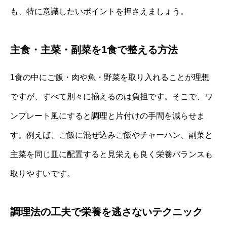
も、特に意識したいポイントを押さえましょう。
主食・主菜・副菜を1食で整える方法
1食の中にご飯・肉や魚・野菜を取り入れることが理想
ですが、すべて別々に揃えるのは負担です。そこで、ワ
ンプレート風にすると調理と片付けの手間を減らせま
す。例えば、ご飯に混ぜ込みご飯やチャーハン、副菜と
主菜を同じ皿に配置すると見栄えも良く栄養バランスも
取りやすいです。
調理法の工夫で栄養を逃さないテクニック