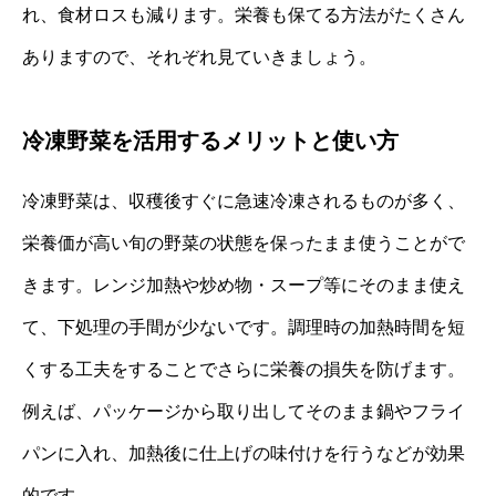
れ、食材ロスも減ります。栄養も保てる方法がたくさん
ありますので、それぞれ見ていきましょう。
冷凍野菜を活用するメリットと使い方
冷凍野菜は、収穫後すぐに急速冷凍されるものが多く、
栄養価が高い旬の野菜の状態を保ったまま使うことがで
きます。レンジ加熱や炒め物・スープ等にそのまま使え
て、下処理の手間が少ないです。調理時の加熱時間を短
くする工夫をすることでさらに栄養の損失を防げます。
例えば、パッケージから取り出してそのまま鍋やフライ
パンに入れ、加熱後に仕上げの味付けを行うなどが効果
的です。