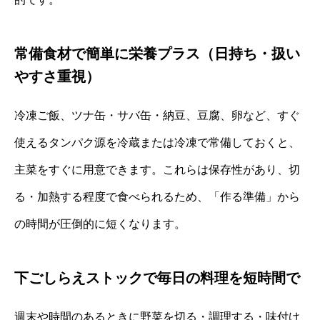
常備食材で簡単に栄養プラス（日持ち・扱い
やすさ重視）
冷凍ご飯、ツナ缶・サバ缶・納豆、豆腐、卵など、すぐ
使えるタンパク源を冷蔵または冷凍で常備しておくと、
主菜をすぐに用意できます。これらは保存性があり、切
る・加熱する程度で食べられるため、「作る準備」から
の時間が圧倒的に短くなります。
下ごしらえストックで毎日の料理を短時間で
週末や時間のあるときに野菜を切る・調理する・味付け