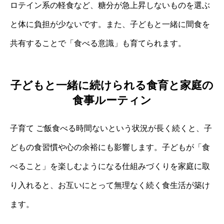
ロテイン系の軽食など、糖分が急上昇しないものを選ぶ
と体に負担が少ないです。また、子どもと一緒に間食を
共有することで「食べる意識」も育てられます。
子どもと一緒に続けられる食育と家庭の
食事ルーティン
子育て ご飯食べる時間ないという状況が長く続くと、子
どもの食習慣や心の余裕にも影響します。子どもが「食
べること」を楽しむようになる仕組みづくりを家庭に取
り入れると、お互いにとって無理なく続く食生活が築け
ます。