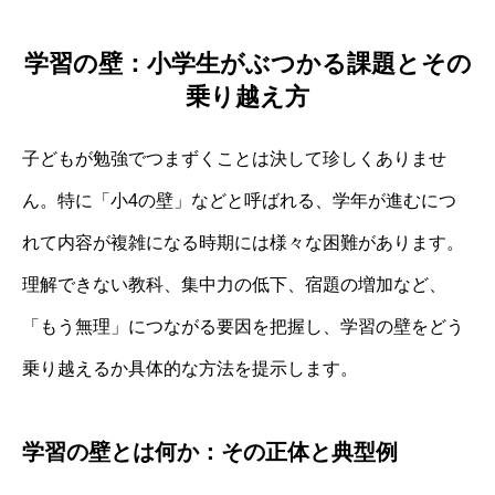
学習の壁：小学生がぶつかる課題とその
乗り越え方
子どもが勉強でつまずくことは決して珍しくありませ
ん。特に「小4の壁」などと呼ばれる、学年が進むにつ
れて内容が複雑になる時期には様々な困難があります。
理解できない教科、集中力の低下、宿題の増加など、
「もう無理」につながる要因を把握し、学習の壁をどう
乗り越えるか具体的な方法を提示します。
学習の壁とは何か：その正体と典型例