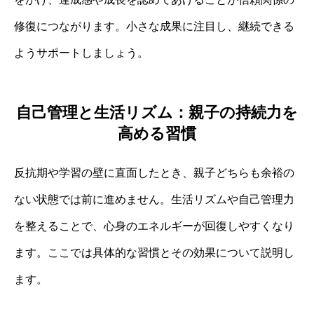
修復につながります。小さな成果に注目し、継続できる
ようサポートしましょう。
自己管理と生活リズム：親子の持続力を
高める習慣
反抗期や学習の壁に直面したとき、親子どちらも余裕の
ない状態では前に進めません。生活リズムや自己管理力
を整えることで、心身のエネルギーが回復しやすくなり
ます。ここでは具体的な習慣とその効果について説明し
ます。