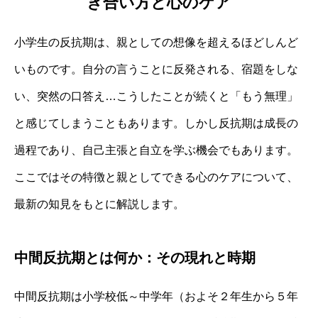
き合い方と心のケア
小学生の反抗期は、親としての想像を超えるほどしんど
いものです。自分の言うことに反発される、宿題をしな
い、突然の口答え…こうしたことが続くと「もう無理」
と感じてしまうこともあります。しかし反抗期は成長の
過程であり、自己主張と自立を学ぶ機会でもあります。
ここではその特徴と親としてできる心のケアについて、
最新の知見をもとに解説します。
中間反抗期とは何か：その現れと時期
中間反抗期は小学校低～中学年（およそ２年生から５年