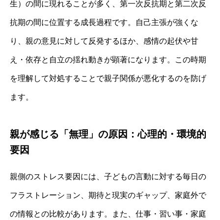
生）の間に現れることが多く、第一次反抗期と第二次反
抗期の間に位置する成長過程です。自己主張が強くな
り、親の意見に対して反発するほか、感情の起伏や甘
え・依存と自立の揺れ動きが顕著になります。この時期
を理解して対処することで親子関係が悪化するのを防げ
ます。
親が感じる「無理」の原因：心理的・環境的
要因
親側のストレス要因には、子どもの言動に対する毎日の
フラストレーション、期待と現実のギャップ、家庭外で
の情報との比較があります。また、仕事・習い事・家庭