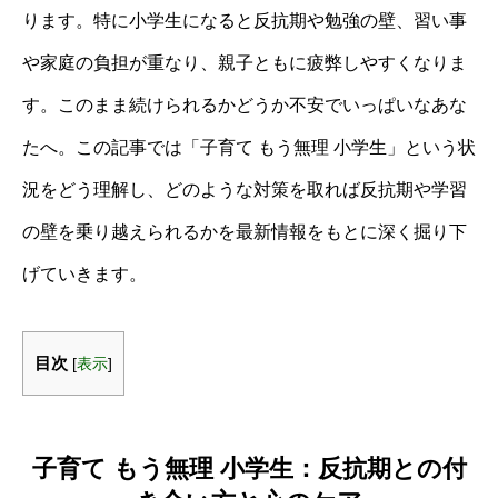
ります。特に小学生になると反抗期や勉強の壁、習い事
や家庭の負担が重なり、親子ともに疲弊しやすくなりま
す。このまま続けられるかどうか不安でいっぱいなあな
たへ。この記事では「子育て もう無理 小学生」という状
況をどう理解し、どのような対策を取れば反抗期や学習
の壁を乗り越えられるかを最新情報をもとに深く掘り下
げていきます。
目次
[
表示
]
子育て もう無理 小学生：反抗期との付