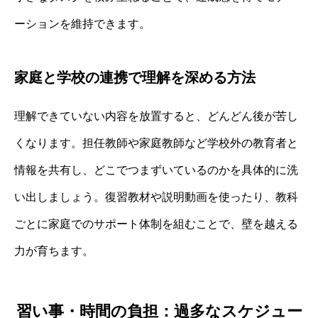
ーションを維持できます。
家庭と学校の連携で理解を深める方法
理解できていない内容を放置すると、どんどん後が苦し
くなります。担任教師や家庭教師など学校外の教育者と
情報を共有し、どこでつまずいているのかを具体的に洗
い出しましょう。復習教材や説明動画を使ったり、教科
ごとに家庭でのサポート体制を組むことで、壁を越える
力が育ちます。
習い事・時間の負担：過多なスケジュー