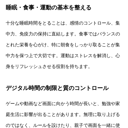
睡眠・食事・運動の基本を整える
十分な睡眠時間をとることは、感情のコントロール、集
中力、免疫力の保持に直結します。食事ではバランスの
とれた栄養を心がけ、特に朝食をしっかり取ることが集
中力を保つ上で大切です。運動はストレスを解消し、心
身をリフレッシュさせる役割を持ちます。
デジタル時間の制限と質のコントロール
ゲームや動画など画面に向かう時間が長いと、勉強や家
庭生活に影響が出ることがあります。無理に取り上げる
のではなく、ルールを設けたり、親子で画面を一緒に使