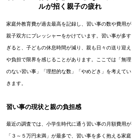
ルが招く親子の疲れ
家庭外教育費が過去最高を記録し、習い事の数や費用が
親子双方にプレッシャーをかけています。習い事が多す
ぎると、子どもの休息時間が減り、親も日々の送り迎え
や負担で限界を感じることがあります。ここでは「無理
のない習い事」「理想的な数」「やめどき」を考えてい
きます。
習い事の現状と親の負担感
最近の調査では、小学生時代に通う習い事の月額費用が
「３～５万円未満」が最多で、習い事を多く抱える家庭