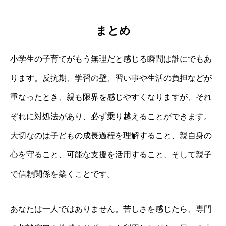
まとめ
小学生の子育てがもう無理だと感じる瞬間は誰にでもあ
ります。反抗期、学習の壁、習い事や生活の負担などが
重なったとき、親も限界を感じやすくなりますが、それ
ぞれに対処法があり、必ず乗り越えることができます。
大切なのは子どもの成長過程を理解すること、親自身の
心を守ること、可能な支援を活用すること、そして親子
で信頼関係を築くことです。
あなたは一人ではありません。苦しさを感じたら、専門