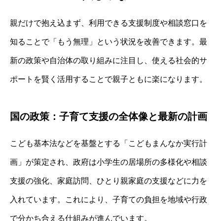
親だけで抱え込まず、利用できる支援制度や相談窓口を
知ることで「もう無理」という状況を改善できます。最
新の政策や自治体の取り組みに注目し、使える社会的サ
ポートを賢く活用することで親子ともに楽になります。
国の政策：子育て支援の全体像と最新の計画
こども基本法などを基盤とする「こどもまんなか実行計
画」が策定され、政府は小学生の居場所の多様化や相談
支援の強化、家庭訪問、ひとり親家庭の支援などに力を
入れています。これにより、子育ての負担を地域や行政
で分かち合える仕組みが進んでいます。