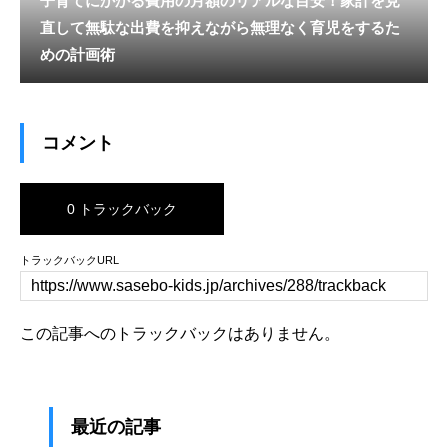
子育てにかかる費用の月額のリアルな目安！家計を見
直して無駄な出費を抑えながら無理なく育児をするた
めの計画術
コメント
0 トラックバック
トラックバックURL
この記事へのトラックバックはありません。
最近の記事