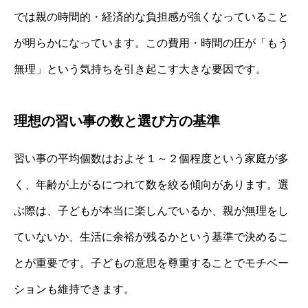
では親の時間的・経済的な負担感が強くなっていること
が明らかになっています。この費用・時間の圧が「もう
無理」という気持ちを引き起こす大きな要因です。
理想の習い事の数と選び方の基準
習い事の平均個数はおよそ１～２個程度という家庭が多
く、年齢が上がるにつれて数を絞る傾向があります。選
ぶ際は、子どもが本当に楽しんでいるか、親が無理をし
ていないか、生活に余裕が残るかという基準で決めるこ
とが重要です。子どもの意思を尊重することでモチベー
ションも維持できます。