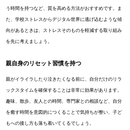
う時間を持つなど、質を高める方法がおすすめです。ま
た、学校ストレスからデジタル世界に逃げ込むような傾
向があるときは、ストレスそのものを軽減する取り組み
を先に考えましょう。
親自身のリセット習慣を持つ
親がイライラしたり泣きたくなる前に、自分だけのリラ
ックスタイムを確保することは非常に効果があります。
趣味、散歩、友人との時間、専門家との相談など、自分
を癒す時間を意図的につくることで気持ちが整い、子ど
もへの接し方も落ち着いてくるでしょう。