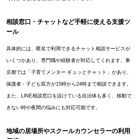
相談窓口・チャットなど手軽に使える支援ツ
ール
具体的には、匿名で利用できるチャット相談サービスが
いくつかあり、専門職や経験者が対応してくれます。東
京都では「子育てメンター ギュッとチャット」があり、
保護者・子ども双方が15時から24時まで相談できます。
また、LINE相談窓口を設けている自治体も多く、移動で
きない時や夜間の悩みにも対応可能です。
地域の居場所やスクールカウンセラーの利用