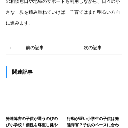
の相談窓口や地域のサポートも利用しながら、日々の小
さな一歩を積み重ねていけば、子育てはまた明るい方向
に進みます。
前の記事
次の記事
関連記事
発達障害の子供が通うのびの
行動が遅い小学生の子供は発
び小学校！個性を尊重し健や
達障害？子供のペースに合わ