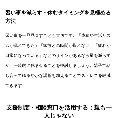
習い事を減らす・休むタイミングを見極める
方法
習い事を一旦見直すことも大切です。「成績や生活リズ
ムが乱れてきた」「家族との時間が取れない」「疲れが
日常になっている」などのサインがあるなら量を減らす
か、一時的に休ませることを検討しましょう。親子で話
し合ってゆるやかな調整を加えることでストレスを軽減
できます。
支援制度・相談窓口を活用する：親も一
人じゃない