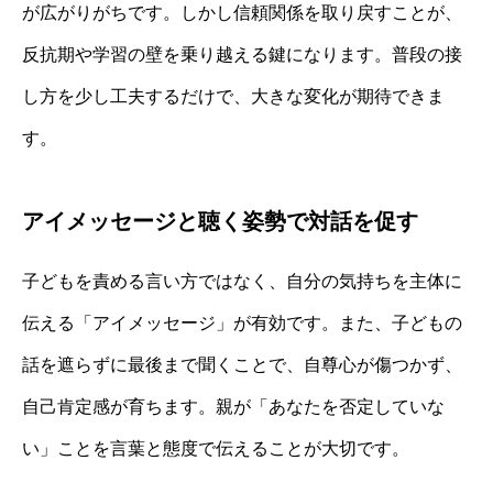
が広がりがちです。しかし信頼関係を取り戻すことが、
反抗期や学習の壁を乗り越える鍵になります。普段の接
し方を少し工夫するだけで、大きな変化が期待できま
す。
アイメッセージと聴く姿勢で対話を促す
子どもを責める言い方ではなく、自分の気持ちを主体に
伝える「アイメッセージ」が有効です。また、子どもの
話を遮らずに最後まで聞くことで、自尊心が傷つかず、
自己肯定感が育ちます。親が「あなたを否定していな
い」ことを言葉と態度で伝えることが大切です。