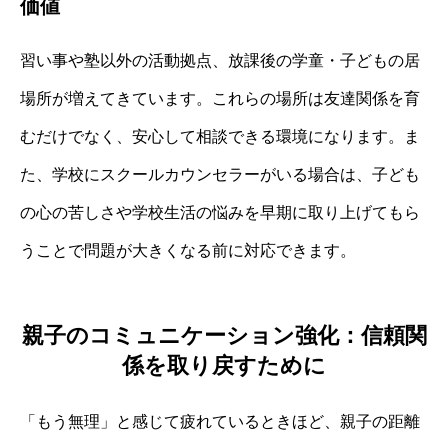
価値
習い事や塾以外の活動拠点、放課後の学童・子どもの居
場所が増えてきています。これらの場所は友達関係を育
むだけでなく、安心して相談できる環境になります。ま
た、学校にスクールカウンセラーがいる場合は、子ども
の心の苦しさや学校生活の悩みを早期に取り上げてもら
うことで問題が大きくなる前に対応できます。
親子のコミュニケーション強化：信頼関
係を取り戻すために
「もう無理」と感じて疲れているときほど、親子の距離