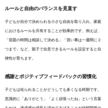
ルールと自由のバランスを見直す
子どもが自分で決められる小さな自由を取り入れ、家庭
におけるルールを共有することが効果的です。例えば、
「宿題の時間は相談して決める」「習い事は一週間に２
つまで」など、親子で合意できるルールを設定すると自
律性が育ちます。
感謝とポジティブフィードバックの習慣化
子どもは叱られることがどうしても多くなる時期です。
意識的に「ありがとう」「よく頑張ったね」という言葉
をかけ、達成感や成長を認めてあげることが信頼関係の