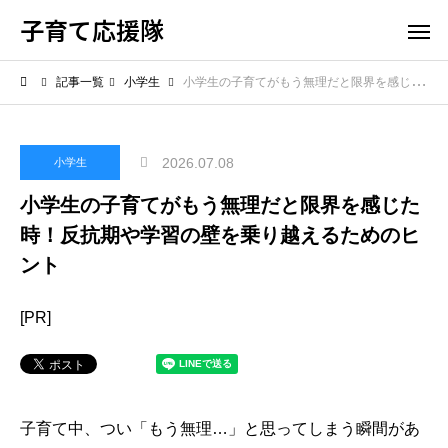
子育て応援隊
記事一覧
小学生
小学生の子育てがもう無理だと限界を感じた時！反抗期や学習の壁を乗り越えるためのヒント
2026.07.08
小学生
小学生の子育てがもう無理だと限界を感じた
時！反抗期や学習の壁を乗り越えるためのヒ
ント
[PR]
子育て中、つい「もう無理…」と思ってしまう瞬間があ