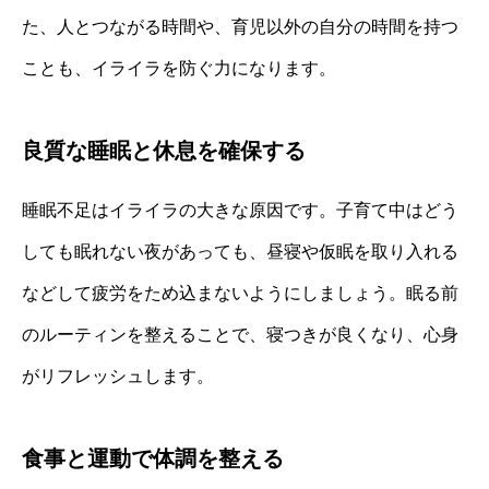
た、人とつながる時間や、育児以外の自分の時間を持つ
ことも、イライラを防ぐ力になります。
良質な睡眠と休息を確保する
睡眠不足はイライラの大きな原因です。子育て中はどう
しても眠れない夜があっても、昼寝や仮眠を取り入れる
などして疲労をため込まないようにしましょう。眠る前
のルーティンを整えることで、寝つきが良くなり、心身
がリフレッシュします。
食事と運動で体調を整える