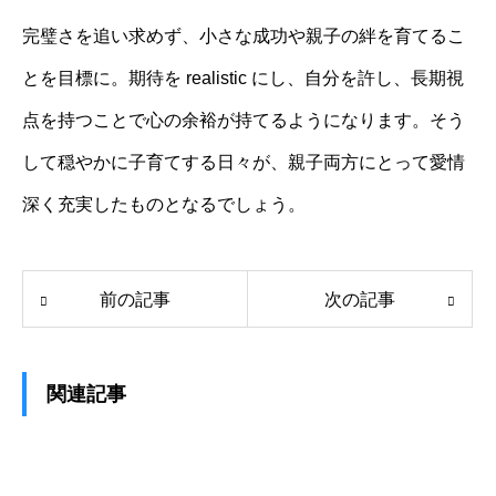
完璧さを追い求めず、小さな成功や親子の絆を育てるこ
とを目標に。期待を realistic にし、自分を許し、長期視
点を持つことで心の余裕が持てるようになります。そう
して穏やかに子育てする日々が、親子両方にとって愛情
深く充実したものとなるでしょう。
前の記事
次の記事
関連記事