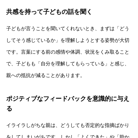
共感を持って子どもの話を聞く
子どもが言うことを聞いてくれないとき、まずは「どう
してそう感じているか」を理解しようとする姿勢が大切
です。言葉にする前の感情や体調、状況をくみ取ること
で、子どもも「自分を理解してもらっている」と感じ、
親への抵抗が減ることがあります。
ポジティブなフィードバックを意識的に与え
る
イライラしがちな親は、どうしても否定的な指摘ばかり
をしてしまいがちです。しかし「よくできた」や「助か