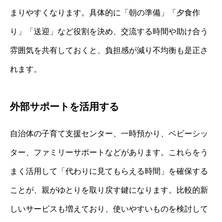
まりやすくなります。具体的に「朝の準備」「夕食作
り」「送迎」など役割を決め、交流する時間や助け合う
雰囲気を共有しておくと、負担感が減り不均衡も是正さ
れます。
外部サポートを活用する
自治体の子育て支援センター、一時預かり、ベビーシッ
ター、ファミリーサポートなどがあります。これらをう
まく活用して「代わりに見てもらえる時間」を確保する
ことが、親がゆとりを取り戻す鍵になります。比較的新
しいサービスも増えており、使いやすいものを検討して