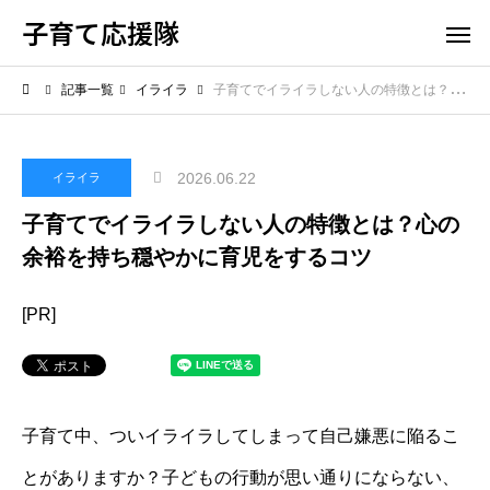
子育て応援隊
記事一覧
イライラ
子育てでイライラしない人の特徴とは？心の余裕を持ち穏やかに育児をするコツ
2026.06.22
イライラ
子育てでイライラしない人の特徴とは？心の
余裕を持ち穏やかに育児をするコツ
[PR]
子育て中、ついイライラしてしまって自己嫌悪に陥るこ
とがありますか？子どもの行動が思い通りにならない、