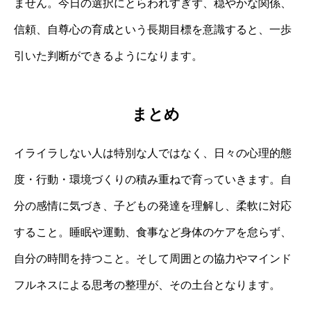
ません。今日の選択にとらわれすぎず、穏やかな関係、
信頼、自尊心の育成という長期目標を意識すると、一歩
引いた判断ができるようになります。
まとめ
イライラしない人は特別な人ではなく、日々の心理的態
度・行動・環境づくりの積み重ねで育っていきます。自
分の感情に気づき、子どもの発達を理解し、柔軟に対応
すること。睡眠や運動、食事など身体のケアを怠らず、
自分の時間を持つこと。そして周囲との協力やマインド
フルネスによる思考の整理が、その土台となります。