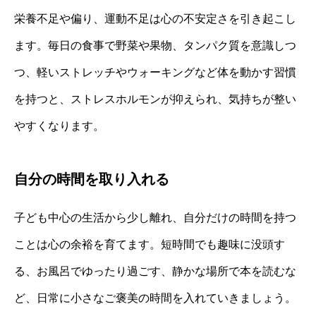
栄養不足や偏り、運動不足は心の不安定さを引き起こし
ます。毎日の食事で野菜や果物、タンパク質を意識しつ
つ、軽いストレッチやウォーキングなど体を動かす習慣
を持つと、ストレスホルモンが抑えられ、気持ちが整い
やすくなります。
自分の時間を取り入れる
子ども中心の生活から少し離れ、自分だけの時間を持つ
ことは心の余裕を育てます。短時間でも趣味に没頭す
る、お風呂でゆったり過ごす、静かな場所で本を読むな
ど、日常に小さなご褒美の時間を入れていきましょう。