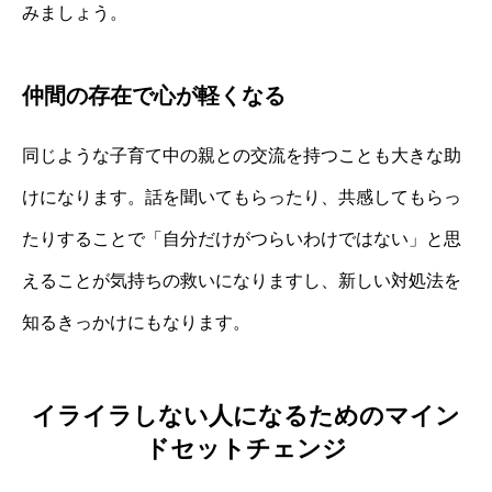
みましょう。
仲間の存在で心が軽くなる
同じような子育て中の親との交流を持つことも大きな助
けになります。話を聞いてもらったり、共感してもらっ
たりすることで「自分だけがつらいわけではない」と思
えることが気持ちの救いになりますし、新しい対処法を
知るきっかけにもなります。
イライラしない人になるためのマイン
ドセットチェンジ