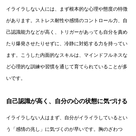
イライラしない人には、まず根本的な心理や態度の特徴
があります。ストレス耐性や感情のコントロール力、自
己認識能力などが高く、トリガーがあっても自分を責め
たり爆発させたりせずに、冷静に対処する力を持ってい
ます。こうした内面的なスキルは、マインドフルネスな
ど心理的な訓練や習慣を通じて育てられていることが多
いです。
自己認識が高く、自分の心の状態に気づける
イライラしない人はまず、自分がイライラしているとい
う「感情の兆し」に気づくのが早いです。胸のざわつ