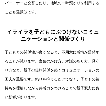
パートナーと交替したり、地域の一時預かりを利用する
ことも選択肢です。
イライラを子どもにぶつけないコミュ
ニケーションと関係づくり
子どもとの関係性が良くなると、不用意に感情が爆発す
ることが減ります。言葉のかけ方、対話のあり方、見守
り方など、親子の信頼関係を築くコミュニケーションの
工夫が重要です。怒りを抑えるだけでなく、子どもの気
持ちを理解しながら共感力をつけることで親子双方に良
い影響があります。