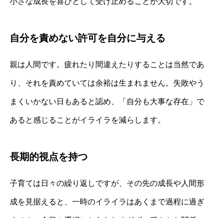
小さな成長を喜びとして受け止めることが大切です。
自分を責めない許可を自分に与える
親は人間です。疲れたり間違えたりすることは当然であ
り、それを責めていては余裕は生まれません。失敗やう
まくいかない日もあると認め、「自分も大事な存在」で
あると感じることがイライラを減らします。
長期的視点を持つ
子育ては日々の繰り返しですが、その先の成長や人間形
成を見据えると、一時のイライラはあくまで過程に過ぎ