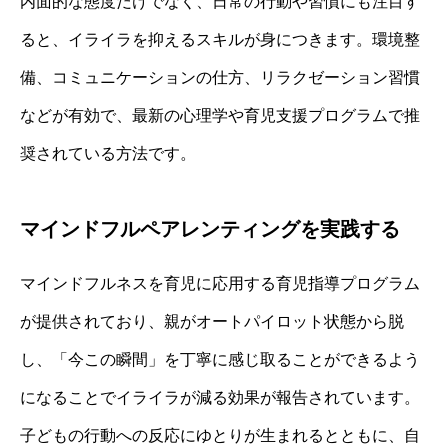
内面的な態度だけでなく、日常の行動や習慣にも注目す
ると、イライラを抑えるスキルが身につきます。環境整
備、コミュニケーションの仕方、リラクゼーション習慣
などが有効で、最新の心理学や育児支援プログラムで推
奨されている方法です。
マインドフルペアレンティングを実践する
マインドフルネスを育児に応用する育児指導プログラム
が提供されており、親がオートパイロット状態から脱
し、「今この瞬間」を丁寧に感じ取ることができるよう
になることでイライラが減る効果が報告されています。
子どもの行動への反応にゆとりが生まれるとともに、自