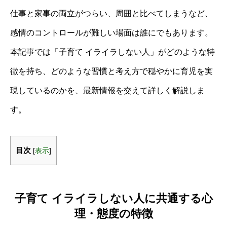
仕事と家事の両立がつらい、周囲と比べてしまうなど、
感情のコントロールが難しい場面は誰にでもあります。
本記事では「子育て イライラしない人」がどのような特
徴を持ち、どのような習慣と考え方で穏やかに育児を実
現しているのかを、最新情報を交えて詳しく解説しま
す。
目次
[
表示
]
子育て イライラしない人に共通する心
理・態度の特徴