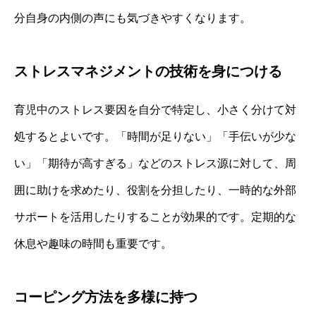
分自身の内側の声にも気づきやすくなります。
ストレスマネジメントの技術を身につける
育児中のストレス要因を自分で特定し、小さく分けて対
処するとよいです。「時間が足りない」「手伝いが少な
い」「期待が高すぎる」などのストレス源に対して、周
囲に助けを求めたり、役割を分担したり、一時的な外部
サポートを活用したりすることが効果的です。定期的な
休息や趣味の時間も重要です。
コーピング方法を多様に持つ