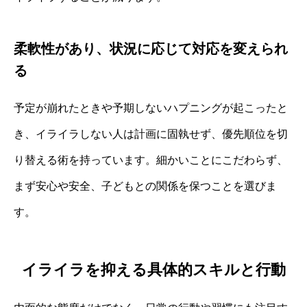
柔軟性があり、状況に応じて対応を変えられ
る
予定が崩れたときや予期しないハプニングが起こったと
き、イライラしない人は計画に固執せず、優先順位を切
り替える術を持っています。細かいことにこだわらず、
まず安心や安全、子どもとの関係を保つことを選びま
す。
イライラを抑える具体的スキルと行動