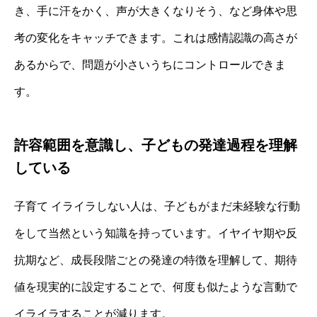
き、手に汗をかく、声が大きくなりそう、など身体や思
考の変化をキャッチできます。これは感情認識の高さが
あるからで、問題が小さいうちにコントロールできま
す。
許容範囲を意識し、子どもの発達過程を理解
している
子育て イライラしない人は、子どもがまだ未経験な行動
をして当然という知識を持っています。イヤイヤ期や反
抗期など、成長段階ごとの発達の特徴を理解して、期待
値を現実的に設定することで、何度も似たような言動で
イライラすることが減ります。