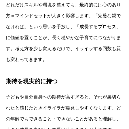
どれだけスキルや環境を整えても、最終的には心のあり
方＝マインドセットが大きく影響します。「完璧な親で
なければ」という思いを手放し、「成長するプロセス」
に価値を置くことが、長く穏やかな子育てにつながりま
す。考え方を少し変えるだけで、イライラする回数も質
も変わってきます。
期待を現実的に持つ
子どもや自分自身への期待が高すぎると、それが裏切ら
れたと感じたときイライラが爆発しやすくなります。ど
の年齢でもできること・できないことがあると理解し、