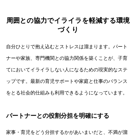
周囲との協力でイライラを軽減する環境
づくり
自分ひとりで抱え込むとストレスは溜まります。パート
ナーや家族、専門機関との協力関係を築くことが、子育
てにおいてイライラしない人になるための現実的なステ
ップです。最新の育児サポートや家庭と仕事のバランス
をとる社会的仕組みも利用できるようになっています。
パートナーとの役割分担を明確にする
家事・育児をどう分担するかがあいまいだと、不満が溜