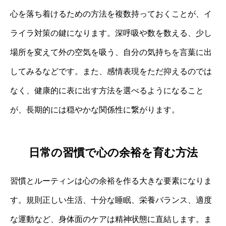
心を落ち着けるための方法を複数持っておくことが、イ
ライラ対策の鍵になります。深呼吸や数を数える、少し
場所を変えて外の空気を吸う、自分の気持ちを言葉に出
してみるなどです。また、感情表現をただ抑えるのでは
なく、健康的に表に出す方法を選べるようになること
が、長期的には穏やかな関係性に繋がります。
日常の習慣で心の余裕を育む方法
習慣とルーティンは心の余裕を作る大きな要素になりま
す。規則正しい生活、十分な睡眠、栄養バランス、適度
な運動など、身体面のケアは精神状態に直結します。ま