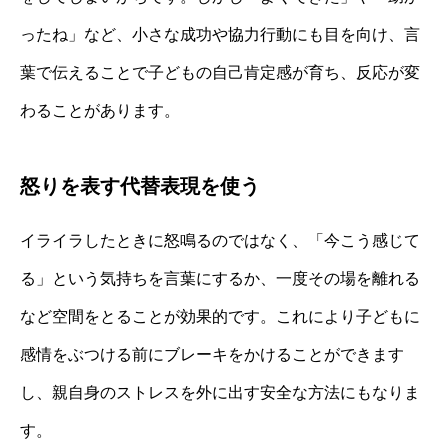
ったね」など、小さな成功や協力行動にも目を向け、言
葉で伝えることで子どもの自己肯定感が育ち、反応が変
わることがあります。
怒りを表す代替表現を使う
イライラしたときに怒鳴るのではなく、「今こう感じて
る」という気持ちを言葉にするか、一度その場を離れる
など空間をとることが効果的です。これにより子どもに
感情をぶつける前にブレーキをかけることができます
し、親自身のストレスを外に出す安全な方法にもなりま
す。