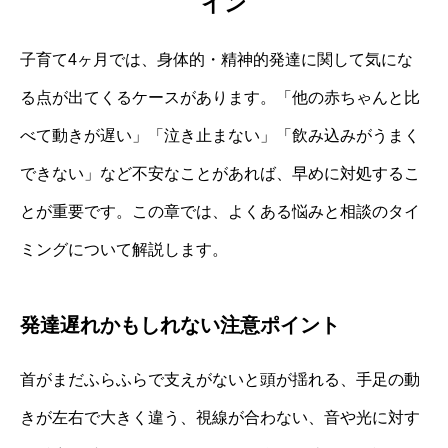
イン
子育て4ヶ月では、身体的・精神的発達に関して気にな
る点が出てくるケースがあります。「他の赤ちゃんと比
べて動きが遅い」「泣き止まない」「飲み込みがうまく
できない」など不安なことがあれば、早めに対処するこ
とが重要です。この章では、よくある悩みと相談のタイ
ミングについて解説します。
発達遅れかもしれない注意ポイント
首がまだふらふらで支えがないと頭が揺れる、手足の動
きが左右で大きく違う、視線が合わない、音や光に対す