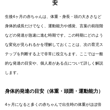
安
生後4ヶ月の赤ちゃんは、体重・身長・頭の大きさなど
身体的成長だけでなく、運動能力や感覚、言葉の前段階
などの発達が急速に進む時期です。この時期にどのよう
な変化が見られるかを理解しておくことは、次の育児ス
テップを判断する上で非常に役立ちます。ここでは一般
的な発達の目安や、個人差がある点について詳しく解説
します。
身体的発達の目安（体重・頭囲・運動能力）
4ヶ月になると多くの赤ちゃんで出生時の体重がほぼ倍