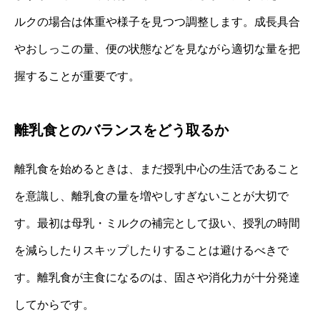
ルクの場合は体重や様子を見つつ調整します。成長具合
やおしっこの量、便の状態などを見ながら適切な量を把
握することが重要です。
離乳食とのバランスをどう取るか
離乳食を始めるときは、まだ授乳中心の生活であること
を意識し、離乳食の量を増やしすぎないことが大切で
す。最初は母乳・ミルクの補完として扱い、授乳の時間
を減らしたりスキップしたりすることは避けるべきで
す。離乳食が主食になるのは、固さや消化力が十分発達
してからです。