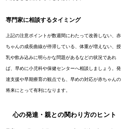
専門家に相談するタイミング
上記の注意ポイントが数週間にわたって改善しない、赤
ちゃんの成長曲線が停滞している、体重が増えない、授
乳や飲み込みに明らかな問題があるなどの状況であれ
ば、早めに小児科や保健センターへ相談しましょう。発
達支援や早期療育の観点でも、早めの対応が赤ちゃんの
将来にとって有利になります。
心の発達・親との関わり方のヒント