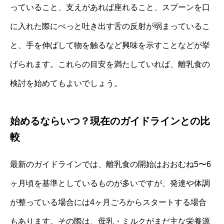
っていること、支えがあれば座れること、スプーンを口
に入れた際にぺっと吐き出す舌の反射が弱まっているこ
と、手を伸ばして物を触るなど興味を示すことなどが挙
げられます。これらの目安を満たしていれば、離乳食の
検討を始めてもよいでしょう。
始めるならいつ？現在のガイドラインとの比
較
最新のガイドラインでは、離乳食の開始はおおむね5〜6
ヶ月頃を基準としているものが多いですが、発達や体調
が整っている場合には4ヶ月ごろからスタートする場合
もあります。その際は、母乳・ミルクがまだ主な栄養源