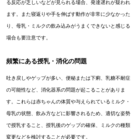
る反応が乏しいなどが見られる場合、発達遅れが疑われ
ます。また寝返りや手を伸ばす動作が非常に少なかった
り、母乳・ミルクの飲み込みがうまくできないと感じる
場合も要注意です。
頻繁にある授乳・消化の問題
吐き戻しやゲップが多い、便秘または下痢、乳糖不耐症
の可能性など、消化器系の問題が起こることがありま
す。これらは赤ちゃんの体質や与えられているミルク・
母乳の状態、飲み方などに影響されるため、適切な姿勢
で授乳すること、授乳後のゲップの確保、ミルクの種類
変更などを検討することが必要です。