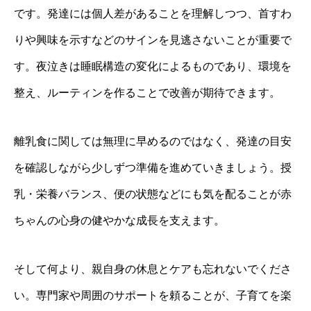
です。発達には個人差があることを理解しつつ、首すわ
りや興味を示すなどのサインを見逃さないことが重要で
す。夜泣きは睡眠構造の変化によるものであり、環境を
整え、ルーティンを作ることで改善が期待できます。
離乳食に関しては無理に早めるのではなく、発達の目安
を確認しながら少しずつ準備を進めていきましょう。授
乳・栄養バランス、便の状態などにも気を配ることが赤
ちゃんの心身の健やかな成長を支えます。
そして何より、親自身の休息とケアも忘れないでくださ
い。専門家や周囲のサポートを頼ることが、子育てを楽