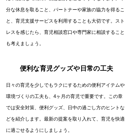
分な休息を取ること、パートナーや家族の協力を得るこ
と、育児支援サービスを利用することも大切です。スト
レスを感じたら、育児相談窓口や専門家に相談すること
も考えましょう。
便利な育児グッズや日常の工夫
日々の育児を少しでもラクにするための便利アイテムや
環境づくりの工夫も、4ヶ月の育児で重要です。この章
では安全対策、便利グッズ、日中の過ごし方のヒントな
どを紹介します。最新の提案を取り入れて、育児を快適
に過ごせるようにしましょう。