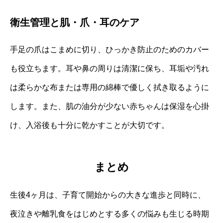
衛生管理と肌・爪・耳のケア
手足の爪はこまめに切り、ひっかき防止のためのカバー
も役立ちます。耳や鼻の周りは清潔に保ち、耳垢や汚れ
は柔らかな布または専用の綿棒で優しく拭き取るように
します。また、肌の油分が少ない赤ちゃんは保湿を心掛
け、入浴後も十分に乾かすことが大切です。
まとめ
生後4ヶ月は、子育て開始からの大きな進歩と同時に、
夜泣きや離乳食をはじめとする多くの悩みも生じる時期