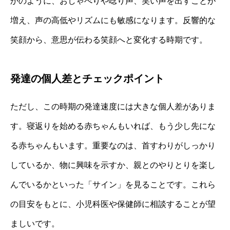
かのように、おしゃべりや唸り声、笑い声を出すことが
増え、声の高低やリズムにも敏感になります。反響的な
笑顔から、意思が伝わる笑顔へと変化する時期です。
発達の個人差とチェックポイント
ただし、この時期の発達速度には大きな個人差がありま
す。寝返りを始める赤ちゃんもいれば、もう少し先にな
る赤ちゃんもいます。重要なのは、首すわりがしっかり
しているか、物に興味を示すか、親とのやりとりを楽し
んでいるかといった「サイン」を見ることです。これら
の目安をもとに、小児科医や保健師に相談することが望
ましいです。