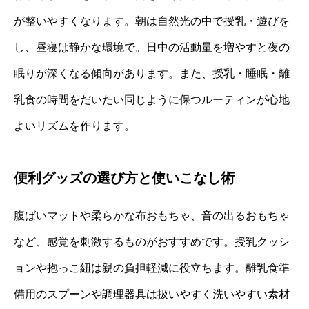
が整いやすくなります。朝は自然光の中で授乳・遊びを
し、昼寝は静かな環境で。日中の活動量を増やすと夜の
眠りが深くなる傾向があります。また、授乳・睡眠・離
乳食の時間をだいたい同じように保つルーティンが心地
よいリズムを作ります。
便利グッズの選び方と使いこなし術
腹ばいマットや柔らかな布おもちゃ、音の出るおもちゃ
など、感覚を刺激するものがおすすめです。授乳クッシ
ョンや抱っこ紐は親の負担軽減に役立ちます。離乳食準
備用のスプーンや調理器具は扱いやすく洗いやすい素材