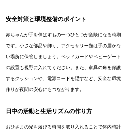
安全対策と環境整備のポイント
赤ちゃんが手を伸ばすもの一つひとつが危険になる時期
です。小さな部品や飾り、アクセサリー類は手の届かな
い場所に保管しましょう。ベッドガードやベビーゲート
の設置も視野に入れてください。また、家具の角を保護
するクッションや、電源コードを隠すなど、安全な環境
作りが夜間の安心にもつながります。
日中の活動と生活リズムの作り方
おひさまの光を浴びる時間を取り入れることで体内時計