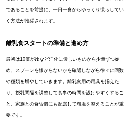
であることを前提に、一日一食からゆっくり慣らしてい
く方法が推奨されます。
離乳食スタートの準備と進め方
最初は10倍がゆなど消化に優しいものから少量ずつ始
め、スプーンを嫌がらないかを確認しながら徐々に回数
や種類を増やしていきます。離乳食用の用具を揃えた
り、授乳間隔を調整して食事の時間を設けやすくするこ
と、家族との食習慣にも配慮して環境を整えることが重
要です。