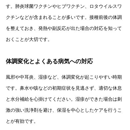
す。肺炎球菌ワクチンやヒブワクチン、ロタウイルスワ
クチンなどが含まれることが多いです。接種前後の体調
を整えておき、発熱や副反応が出た場合の対応を知って
おくことが大切です。
体調変化とよくある病気への対応
風邪や中耳炎、湿疹など、体調変化が起こりやすい時期
です。鼻水や咳などの初期症状を見逃さず、適切な休息
と水分補給を心掛けてください。湿疹ができた場合は刺
激の強い洗浄剤を避け、保湿を中心としたケアを行うこ
とが有効です。