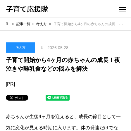
子育て応援隊
記事一覧
考え方
子育て開始から4ヶ月の赤ちゃんの成長！夜泣きや離乳食などの悩みを解決
2026.05.28
考え方
子育て開始から4ヶ月の赤ちゃんの成長！夜
泣きや離乳食などの悩みを解決
[PR]
赤ちゃんが生後4ヶ月を迎えると、成長の節目として一
気に変化が見える時期に入ります。体の発達だけでな