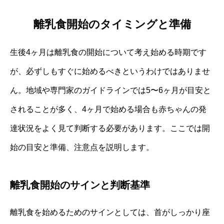
離乳食開始のタイミングと準備
生後4ヶ月は離乳食の開始について考え始める時期です
が、必ずしもすぐに始めるべきというわけではありませ
ん。地域や専門家のガイドラインでは5〜6ヶ月が目安と
されることが多く、4ヶ月で始める場合も赤ちゃんの発
達状況をよく見て判断する必要があります。ここでは開
始の目安と準備、注意点を説明します。
離乳食開始のサインと判断基準
離乳食を始めるためのサインとしては、首がしっかり座