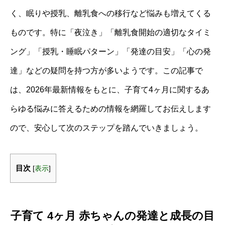
く、眠りや授乳、離乳食への移行など悩みも増えてくる
ものです。特に「夜泣き」「離乳食開始の適切なタイミ
ング」「授乳・睡眠パターン」「発達の目安」「心の発
達」などの疑問を持つ方が多いようです。この記事で
は、2026年最新情報をもとに、子育て4ヶ月に関するあ
らゆる悩みに答えるための情報を網羅してお伝えします
ので、安心して次のステップを踏んでいきましょう。
目次
[
表示
]
子育て 4ヶ月 赤ちゃんの発達と成長の目