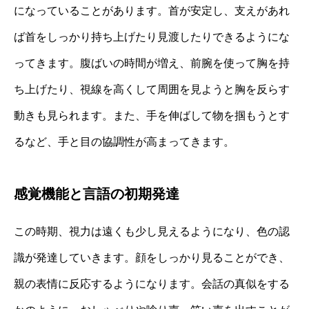
になっていることがあります。首が安定し、支えがあれ
ば首をしっかり持ち上げたり見渡したりできるようにな
ってきます。腹ばいの時間が増え、前腕を使って胸を持
ち上げたり、視線を高くして周囲を見ようと胸を反らす
動きも見られます。また、手を伸ばして物を掴もうとす
るなど、手と目の協調性が高まってきます。
感覚機能と言語の初期発達
この時期、視力は遠くも少し見えるようになり、色の認
識が発達していきます。顔をしっかり見ることができ、
親の表情に反応するようになります。会話の真似をする