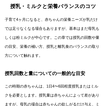
授乳・ミルクと栄養バランスのコツ
子育て4ヶ月になると、赤ちゃんの栄養ニーズが乳だけ
では足りなくなる場合もありますが、基本はまだ母乳も
しくは粉ミルクが中心です。この章では授乳の回数や量
の目安、栄養の補い方、授乳と離乳食のバランスの取り
方について触れます。
授乳回数と量についての一般的な目安
この時期の赤ちゃんは、1日4〜6回程度授乳またはミル
クを必要とします。授乳量は赤ちゃんによって差があり
ますが、母乳の場合は赤ちゃんの欲しがるだけ与え、ミ