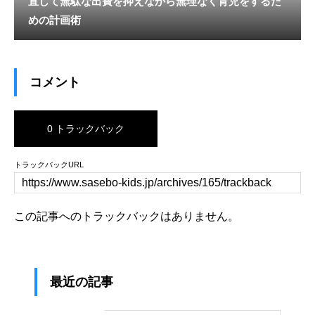
直して無駄な出費を抑えながら無理なく育児をするた
めの計画術
コメント
0 トラックバック
トラックバックURL
この記事へのトラックバックはありません。
最近の記事