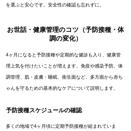
を選ぶと安心です。安全性の確認も忘れずに。
お世話・健康管理のコツ（予防接種・体
調の変化）
4ヶ月になると予防接種や定期的な健診も入り、健康管
理上気を付けたいことが増えます。免疫や感染予防、体
調管理、肌・皮膚・睡眠、衛生面など、多方面から赤ち
ゃんを守るための基本的なケアについて説明します。
予防接種スケジュールの確認
多くの地域で4ヶ月頃に定期予防接種が組まれていま