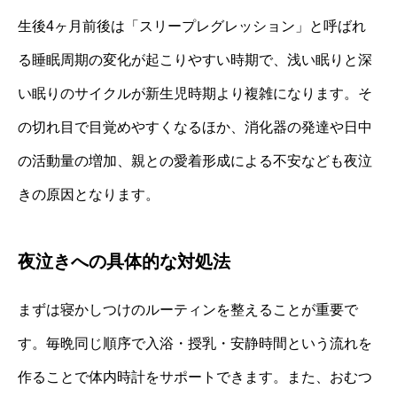
生後4ヶ月前後は「スリープレグレッション」と呼ばれ
る睡眠周期の変化が起こりやすい時期で、浅い眠りと深
い眠りのサイクルが新生児時期より複雑になります。そ
の切れ目で目覚めやすくなるほか、消化器の発達や日中
の活動量の増加、親との愛着形成による不安なども夜泣
きの原因となります。
夜泣きへの具体的な対処法
まずは寝かしつけのルーティンを整えることが重要で
す。毎晩同じ順序で入浴・授乳・安静時間という流れを
作ることで体内時計をサポートできます。また、おむつ