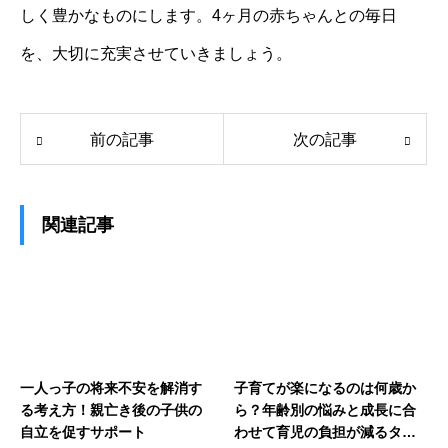
しく豊かなものにします。4ヶ月の赤ちゃんとの毎日
を、大切に充実させていきましょう。
前の記事
次の記事
関連記事
一人っ子の将来不安を解消す
子育てが楽になるのは何歳か
る考え方！親亡き後の子供の
ら？年齢別の悩みと成長に合
自立を促すサポート
わせて育児の負担が減るタイ