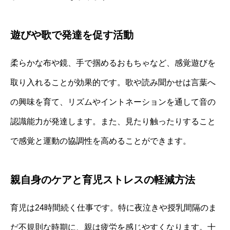
遊びや歌で発達を促す活動
柔らかな布や鏡、手で掴めるおもちゃなど、感覚遊びを
取り入れることが効果的です。歌や読み聞かせは言葉へ
の興味を育て、リズムやイントネーションを通して音の
認識能力が発達します。また、見たり触ったりすること
で感覚と運動の協調性を高めることができます。
親自身のケアと育児ストレスの軽減方法
育児は24時間続く仕事です。特に夜泣きや授乳間隔のま
だ不規則な時期に、親は疲労を感じやすくなります。十