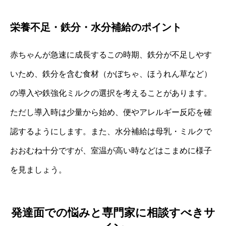
栄養不足・鉄分・水分補給のポイント
赤ちゃんが急速に成長するこの時期、鉄分が不足しやす
いため、鉄分を含む食材（かぼちゃ、ほうれん草など）
の導入や鉄強化ミルクの選択を考えることがあります。
ただし導入時は少量から始め、便やアレルギー反応を確
認するようにします。また、水分補給は母乳・ミルクで
おおむね十分ですが、室温が高い時などはこまめに様子
を見ましょう。
発達面での悩みと専門家に相談すべきサ