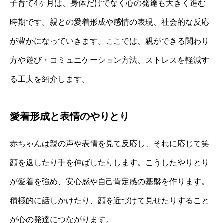
子育て4ヶ月は、身体だけでなく心の発達も大きく進む
時期です。親との愛着形成や感情の表現、社会的な反応
が豊かになっていきます。ここでは、親ができる関わり
方や遊び・コミュニケーション方法、ストレスを軽減す
る工夫を紹介します。
愛着形成と表情のやりとり
赤ちゃんは親の声や表情を見て反応し、それに応じて笑
顔を返したり手を伸ばしたりします。こうしたやりとり
が愛着を強め、安心感や自己肯定感の基盤を作ります。
積極的に話しかけたり、顔を近づけて見せたりすること
が心の発達につながります。