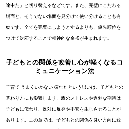
途中だ」と切り替えるなどです。また、完璧にこだわる
場面と、そうでない場面を見分けて使い分けることも有
効です。全てを完璧にしようとするよりも、優先順位を
つけて対応することで精神的な余裕が生まれます。
子どもとの関係を改善し心が軽くなるコ
ミュニケーション法
子育て うまくいかない 疲れたという思いは、子どもとの
関わり方にも影響します。親のストレスや過剰な期待は
子どもに伝わり、反対に反発や不安を生じさせることが
あります。この章では、子どもとの関係を良い方向に変