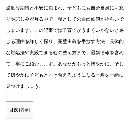
過度な期待と不安に包まれ、子どもにも自分自身にも怒
りや悲しみが募る中で、親としての自己価値が揺らいで
しまいます。この記事では子育てがうまくいかないと感
じる理由を詳しく探り、完璧主義を手放す方法、具体的
な対処法や実践できる心の整え方まで、最新情報を含め
て丁寧にご紹介します。あなたがもっと軽やかに、そし
て穏やかに子どもと向き合えるようになる一歩を一緒に
見つけましょう。
目次
[
表示
]