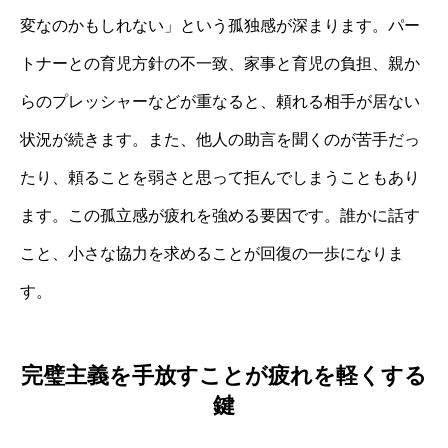
変なのかもしれない」という孤独感が深まります。パー
トナーとの育児方針の不一致、家事と育児の負担、親か
らのプレッシャーなどが重なると、頼れる相手が居ない
状況が続きます。また、他人の助言を聞くのが苦手だっ
たり、頼ることを弱さと思って拒んでしまうこともあり
ます。この孤立感が疲れを強める要因です。誰かに話す
こと、小さな協力を求めることが回復の一歩になりま
す。
完璧主義を手放すことが疲れを軽くする
鍵