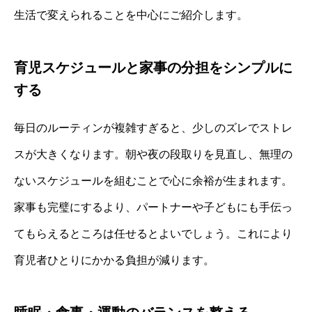
生活で変えられることを中心にご紹介します。
育児スケジュールと家事の分担をシンプルに
する
毎日のルーティンが複雑すぎると、少しのズレでストレ
スが大きくなります。朝や夜の段取りを見直し、無理の
ないスケジュールを組むことで心に余裕が生まれます。
家事も完璧にするより、パートナーや子どもにも手伝っ
てもらえるところは任せるとよいでしょう。これにより
育児者ひとりにかかる負担が減ります。