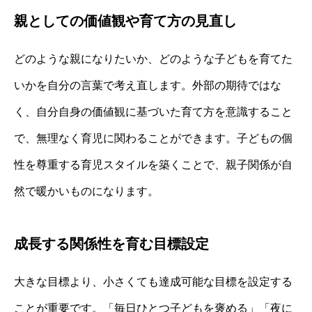
親としての価値観や育て方の見直し
どのような親になりたいか、どのような子どもを育てた
いかを自分の言葉で考え直します。外部の期待ではな
く、自分自身の価値観に基づいた育て方を意識すること
で、無理なく育児に関わることができます。子どもの個
性を尊重する育児スタイルを築くことで、親子関係が自
然で暖かいものになります。
成長する関係性を育む目標設定
大きな目標より、小さくても達成可能な目標を設定する
ことが重要です。「毎日ひとつ子どもを褒める」「夜に