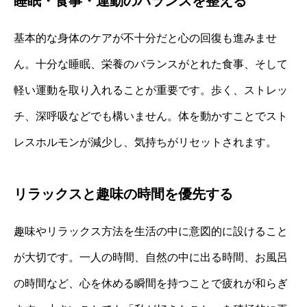
睡眠・食事・運動のバランスを整える
基本的な身体のケアが不十分だと心の回復も進みませ
ん。十分な睡眠、栄養のバランスがとれた食事、そして
軽い運動を取り入れることが重要です。歩く、ストレッ
チ、深呼吸などでも構いません。体を動かすことでスト
レスホルモンが減少し、気持ちがリセットされます。
リラックスと趣味の時間を優先する
趣味やリラックス方法を生活の中に意図的に設けること
が大切です。一人の時間、自然の中に出る時間、お風呂
の時間など、心を休める瞬間を持つことで疲れが和らぎ