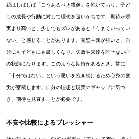
親はしばしば「こうあるべき親像」を抱いており、子ど
もの成長や行動に対して理想を追いがちです。期待が現
実より高いと、少しでもズレがあると「うまくいってい
ない」と感じることがあります。完璧主義が強いと、自
分にも子どもにも厳しくなり、失敗や未達を許せない心
の状態になります。このような期待があるとき、常に
「十分ではない」という思いを抱き続けるため心身の疲
労が蓄積します。自分の理想と現実のギャップに気づ
き、期待を見直すことが必要です。
不安や比較によるプレッシャー