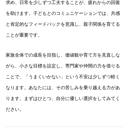
求め、日常を少しずつ工夫することが、疲れからの回復
を助けます。子どもとのコミュニケーションでは、共感
と肯定的なフィードバックを意識し、親子関係を育てる
ことが重要です。
家族全体での成長を目指し、価値観や育て方を見直しな
がら、小さな目標を設定し、専門家や仲間の力を借りる
ことで、「うまくいかない」という不安は少しずつ軽く
なります。あなたには、その苦しみを乗り越える力があ
ります。まずはひとつ、自分に優しい選択をしてみてく
ださい。