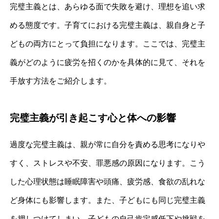
完璧主義とは、あらゆる面で失敗を避け、理想を追い求
める態度です。子育てにおける完璧主義は、親自身と子
どもの両方にとって負担になります。ここでは、完璧主
義がどのように疲労を招くのかを具体的に見て、それを
手放す方法をご紹介します。
完璧主義が引き起こす心と体への影響
過度な完璧主義は、親が常に自分を責める思考になりや
すく、ストレスや不安、罪悪感の原因になります。こう
した心理状態は睡眠障害や頭痛、疲労感、食欲の乱れな
ど身体にも影響します。また、子どもにも同じ完璧主義
を押しつけてしまい、子どもの自己肯定感低下や挑戦を