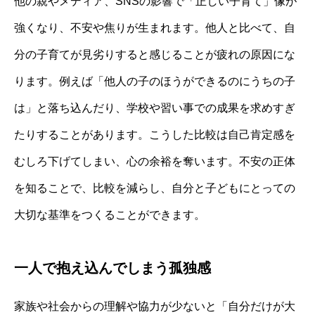
他の親やメディア、SNSの影響で「正しい子育て」像が
強くなり、不安や焦りが生まれます。他人と比べて、自
分の子育てが見劣りすると感じることが疲れの原因にな
ります。例えば「他人の子のほうができるのにうちの子
は」と落ち込んだり、学校や習い事での成果を求めすぎ
たりすることがあります。こうした比較は自己肯定感を
むしろ下げてしまい、心の余裕を奪います。不安の正体
を知ることで、比較を減らし、自分と子どもにとっての
大切な基準をつくることができます。
一人で抱え込んでしまう孤独感
家族や社会からの理解や協力が少ないと「自分だけが大