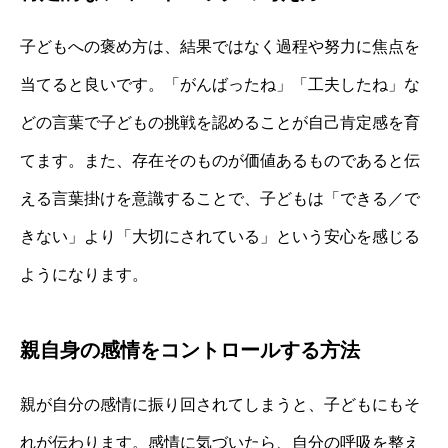
子どもへの褒め方は、結果ではなく過程や努力に焦点を
当てると良いです。「がんばったね」「工夫したね」な
どの言葉で子どもの挑戦を認めることが自己肯定感を育
てます。また、存在そのものが価値あるものであると伝
える言葉掛けを意識することで、子どもは「できる／で
きない」より「大切にされている」という安心を感じる
ようになります。
親自身の感情をコントロールする方法
親が自分の感情に振り回されてしまうと、子どもにもそ
れが伝わります。感情に気づいたら、自分の呼吸を整え