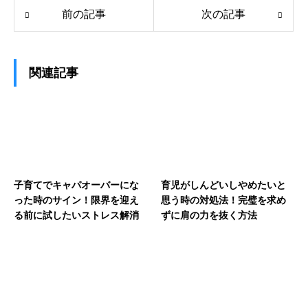
前の記事
次の記事
関連記事
子育てでキャパオーバーにな
育児がしんどいしやめたいと
った時のサイン！限界を迎え
思う時の対処法！完璧を求め
る前に試したいストレス解消
ずに肩の力を抜く方法