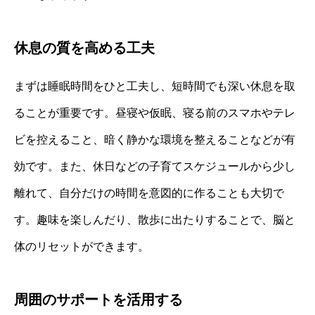
休息の質を高める工夫
まずは睡眠時間をひと工夫し、短時間でも深い休息を取
ることが重要です。昼寝や仮眠、寝る前のスマホやテレ
ビを控えること、暗く静かな環境を整えることなどが有
効です。また、休日などの子育てスケジュールから少し
離れて、自分だけの時間を意図的に作ることも大切で
す。趣味を楽しんだり、散歩に出たりすることで、脳と
体のリセットができます。
周囲のサポートを活用する