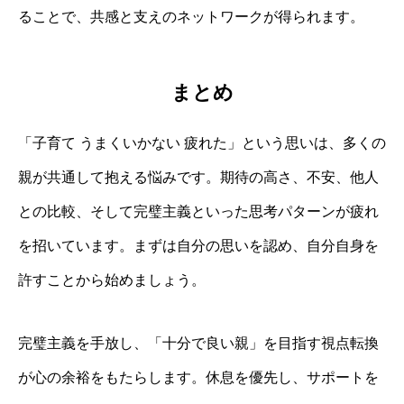
ることで、共感と支えのネットワークが得られます。
まとめ
「子育て うまくいかない 疲れた」という思いは、多くの
親が共通して抱える悩みです。期待の高さ、不安、他人
との比較、そして完璧主義といった思考パターンが疲れ
を招いています。まずは自分の思いを認め、自分自身を
許すことから始めましょう。
完璧主義を手放し、「十分で良い親」を目指す視点転換
が心の余裕をもたらします。休息を優先し、サポートを