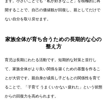
ます。小さいことでも「私が好きなこと」を積極的に再
開することで、自己の価値観が回復し、親としてだけで
ない自分を取り戻せます。
家族全体が育ち合うための長期的な心の
整え方
育児は長期にわたる活動です。短期的な対策と並行し
て、家族全体がより良い関係を築くための基盤を作るこ
とが大切です。親自身が成長し子どもとの関係性を育て
ることで、「子育て うまくいかない 疲れた」という状態
からの回復力を高められます。