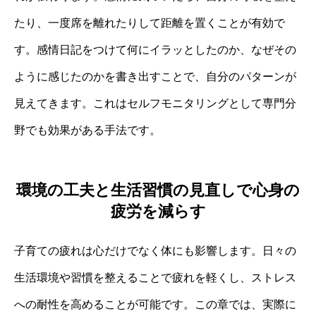
たり、一度席を離れたりして距離を置くことが有効で
す。感情日記をつけて何にイラッとしたのか、なぜその
ように感じたのかを書き出すことで、自分のパターンが
見えてきます。これはセルフモニタリングとして専門分
野でも効果がある手法です。
環境の工夫と生活習慣の見直しで心身の
疲労を減らす
子育ての疲れは心だけでなく体にも影響します。日々の
生活環境や習慣を整えることで疲れを軽くし、ストレス
への耐性を高めることが可能です。この章では、実際に