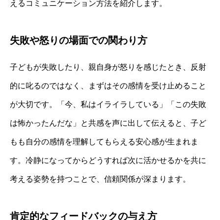
えるコミュニケーション方法を紹介します。
失敗や怒りの場面での関わり方
子どもが失敗したり、親自身が怒りを感じたとき、反射
的に叱るのではなく、まずはその感情を受け止めること
が大切です。「今、私はイライラしている」「この失敗
は怖かったんだな」と共感を声に出して伝えると、子ど
もも自分の感情を理解してもらえる安心感が生まれま
す。冷静になってからどうすれば次に活かせるかを共に
考える姿勢を持つことで、信頼関係が深まります。
肯定的なフィードバックの与え方