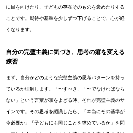
に目を向けたり、子どもの存在そのものを褒めたりする
ことです。期待や基準を少しずつ下げることで、心が軽
くなります。
自分の完璧主義に気づき、思考の癖を変える
練習
まず、自分がどのような完璧主義の思考パターンを持っ
ているか理解します。「〜すべき」「〜でなければなら
ない」という言葉が頭をよぎる時、それが完璧主義のサ
インです。その思考を認識したら、「本当にその基準が
今必要か」「子どもにも同じことを求めているか」を問