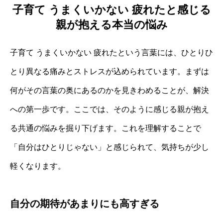
子育て うまくいかない 疲れたと感じる
親が抱える本当の悩み
子育て うまくいかない 疲れたという言葉には、ひとりひ
とり異なる痛みとストレスが込められています。まずは
何がその言葉の奥にあるのかを見きわめることが、解決
への第一歩です。ここでは、そのように感じる親が抱え
る共通の悩みを掘り下げます。これを理解することで
「自分はひとりじゃない」と感じられて、気持ちが少し
軽くなります。
自分の期待があまりにも高すぎる