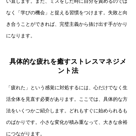
い直します。また、ミスをした時に自分を責めるのでは
なく「学びの機会」と捉える習慣をつけます。失敗と向
き合うことができれば、完璧主義から抜け出す手がかり
になります。
具体的な疲れを癒すストレスマネジメ
ント法
「疲れた」という感覚に対処するには、心だけでなく生
活全体を見直す必要があります。ここでは、具体的な方
法をいくつかご紹介します。どれもすぐに始められるも
のばかりです。小さな変化が積み重なって、大きな余裕
につながります。