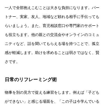
一人で全部抱えこむことは大きな負担になります。パー
トナー、実家、友人、地域など頼れる相手に手伝っても
らいましょう。また、育児相談窓口や専門家のサポート
も役立ちます。他の親との交流会やオンラインのコミュ
ニティなど、話を聞いてもらえる場を持つことで、孤立
感が軽減します。助けを求めることは弱さではなく、賢
さです。
日常のリフレーミング術
物事を別の見方で捉える練習をします。例えば「子ども
ができない」と感じる場面を、「この子は今学んでいる