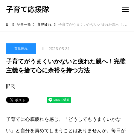
子育て応援隊
記事一覧
育児疲れ
子育てがうまくいかないと疲れた親へ！完璧主義を捨て心に余裕を持つ方法
2026.05.31
育児疲れ
子育てがうまくいかないと疲れた親へ！完璧
主義を捨て心に余裕を持つ方法
[PR]
子育てに心底疲れを感じ、「どうしてもうまくいかな
い」と自分を責めてしまうことはありませんか。毎日が