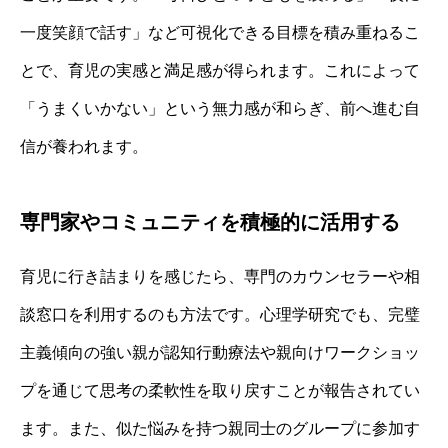
一度笑顔で話す」など可視化できる目標を積み重ねるこ
とで、育児の実感と満足感が得られます。これによって
「うまくいかない」という無力感が和らぎ、前へ進む自
信が養われます。
専門家やコミュニティを積極的に活用する
育児に行き詰まりを感じたら、専門のカウンセラーや相
談窓口を利用するのも方法です。心理学研究でも、完璧
主義傾向の強い親が認知行動療法や親向けワークショッ
プを通じて思考の柔軟性を取り戻すことが報告されてい
ます。また、似た悩みを持つ親同士のグループに参加す