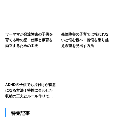
ワーママが発達障害の子供を
発達障害の子育ては報われな
育てる時の壁！仕事と療育を
いと悩む親へ！苦悩を乗り越
両立するための工夫
え希望を見出す方法
ADHDの子供でも片付けが得意
になる方法！特性に合わせた
収納の工夫とルール作りで整
理整頓の習慣を身につける
特集記事