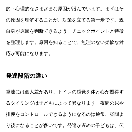
的・心理的なさまざまな原因が潜んでいます。まずはそ
の原因を理解することが、対策を立てる第一歩です。親
自身が原因を判断できるよう、チェックポイントと特徴
を整理します。原因を知ることで、無理のない柔軟な対
応が可能になります。
発達段階の違い
発達には個人差があり、トイレの感覚を体と心が習得す
るタイミングは子どもによって異なります。夜間の尿や
排便をコントロールできるようになるのは通常、昼間よ
り後になることが多いです。発達が遅めの子どもは、伝