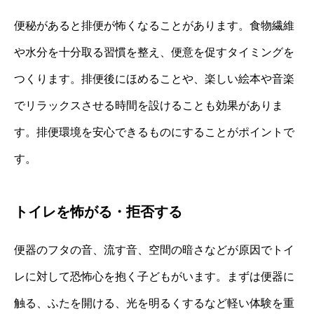
便秘があると排便が怖くなることがあります。食物繊維
や水分を十分取る習慣を整え、便意を促すタイミングを
つくります。排便後にほめることや、楽しい絵本や音楽
でリラックスさせる時間を設けることも効果がありま
す。排便環境を安心できるものにすることがポイントで
す。
トイレを怖がる・拒否する
便器のフタの音、流す音、空間の暗さなどが原因でトイ
レに対して恐怖心を抱く子どもがいます。まずは便器に
触る、ふたを開ける、光を明るくするなど軽い体験を重