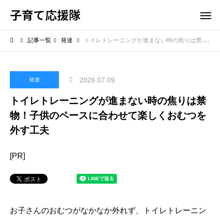
子育て応援隊
記事一覧
発達
トイレトレーニングが進まない時の焦りは禁物！子供のペースに合わせて楽しくおむつを外す工夫
2026.07.09
発達
トイレトレーニングが進まない時の焦りは禁
物！子供のペースに合わせて楽しくおむつを
外す工夫
[PR]
お子さんのおむつがなかなか外れず、トイレトレーニン