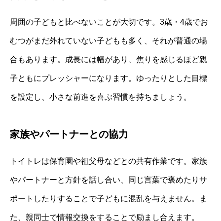
周囲の子どもと比べないことが大切です。3歳・4歳でお
むつがまだ外れていない子どもも多く、それが普通の場
合もあります。成長には幅があり、焦りを感じるほど親
子ともにプレッシャーになります。ゆったりとした目標
を設定し、小さな前進を喜ぶ習慣を持ちましょう。
家族やパートナーとの協力
トイトレは保育園や祖父母などとの共有作業です。家族
やパートナーと方針を話し合い、同じ言葉で褒めたりサ
ポートしたりすることで子どもに混乱を与えません。ま
た、親同士で情報交換をすることで励まし合えます。