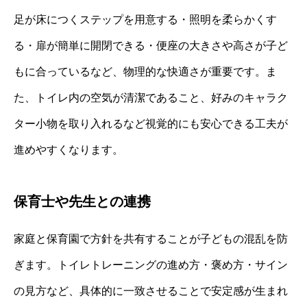
足が床につくステップを用意する・照明を柔らかくす
る・扉が簡単に開閉できる・便座の大きさや高さが子ど
もに合っているなど、物理的な快適さが重要です。ま
た、トイレ内の空気が清潔であること、好みのキャラク
ター小物を取り入れるなど視覚的にも安心できる工夫が
進めやすくなります。
保育士や先生との連携
家庭と保育園で方針を共有することが子どもの混乱を防
ぎます。トイレトレーニングの進め方・褒め方・サイン
の見方など、具体的に一致させることで安定感が生まれ