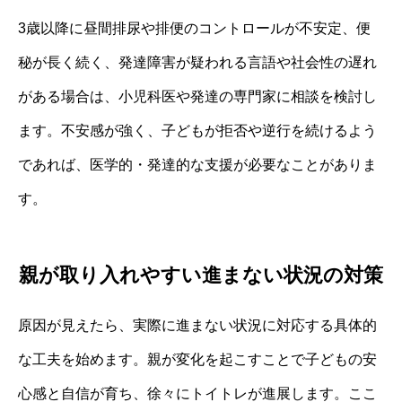
3歳以降に昼間排尿や排便のコントロールが不安定、便
秘が長く続く、発達障害が疑われる言語や社会性の遅れ
がある場合は、小児科医や発達の専門家に相談を検討し
ます。不安感が強く、子どもが拒否や逆行を続けるよう
であれば、医学的・発達的な支援が必要なことがありま
す。
親が取り入れやすい進まない状況の対策
原因が見えたら、実際に進まない状況に対応する具体的
な工夫を始めます。親が変化を起こすことで子どもの安
心感と自信が育ち、徐々にトイトレが進展します。ここ