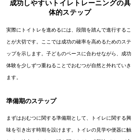
成功しやすいトイレトレーニングの具
体的ステップ
実際にトイトレを進めるには、段階を踏んで進行するこ
とが大切です。ここでは成功の確率を高めるためのステ
ップを示します。子どものペースに合わせながら、成功
体験を少しずつ重ねることでおむつが自然と外れていき
ます。
準備期のステップ
まずはおむつに関する準備期として、トイレに関する興
味を引き出す時期を設けます。トイレの見学や便器に触