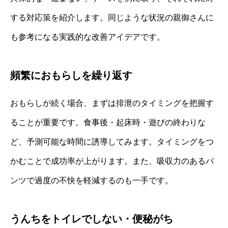
する対応策を紹介します。同じような状況の親御さんに
も参考になる実践的な改善アイデアです。
頻繁におもらしを繰り返す
おもらしが続く場合、まずは排泄のタイミングを把握す
ることが重要です。食事後・起床時・遊びの終わりな
ど、予測可能な時間に誘導してみます。タイミングをつ
かむことで成功率が上がります。また、吸収力のあるパ
ンツで過度の不快を軽減するのも一手です。
うんちをトイレでしない・便秘がち