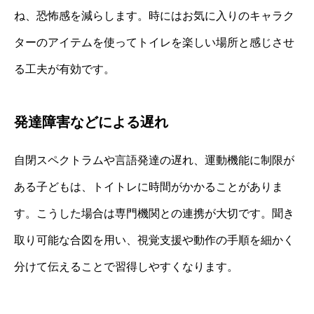
ね、恐怖感を減らします。時にはお気に入りのキャラク
ターのアイテムを使ってトイレを楽しい場所と感じさせ
る工夫が有効です。
発達障害などによる遅れ
自閉スペクトラムや言語発達の遅れ、運動機能に制限が
ある子どもは、トイトレに時間がかかることがありま
す。こうした場合は専門機関との連携が大切です。聞き
取り可能な合図を用い、視覚支援や動作の手順を細かく
分けて伝えることで習得しやすくなります。