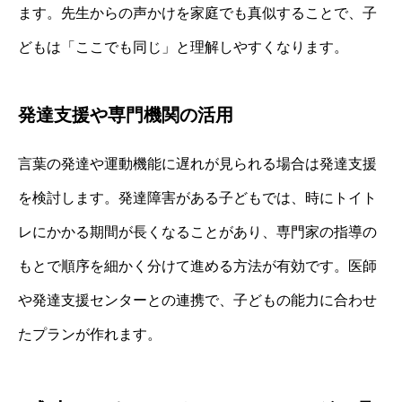
ます。先生からの声かけを家庭でも真似することで、子
どもは「ここでも同じ」と理解しやすくなります。
発達支援や専門機関の活用
言葉の発達や運動機能に遅れが見られる場合は発達支援
を検討します。発達障害がある子どもでは、時にトイト
レにかかる期間が長くなることがあり、専門家の指導の
もとで順序を細かく分けて進める方法が有効です。医師
や発達支援センターとの連携で、子どもの能力に合わせ
たプランが作れます。