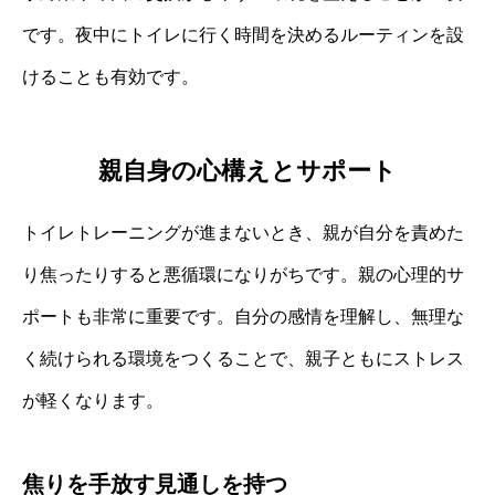
です。夜中にトイレに行く時間を決めるルーティンを設
けることも有効です。
親自身の心構えとサポート
トイレトレーニングが進まないとき、親が自分を責めた
り焦ったりすると悪循環になりがちです。親の心理的サ
ポートも非常に重要です。自分の感情を理解し、無理な
く続けられる環境をつくることで、親子ともにストレス
が軽くなります。
焦りを手放す見通しを持つ