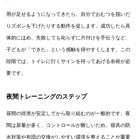
用が足せるようになってきたら、自分でおむつを脱いだ
りズボンを下げたりする動作を促します。成功したら具
体的にほめ、失敗しても叱らずに片付けを手伝うなど、
子どもが「できた」という感触を得やすくします。この
段階では、トイレに行くサインを待ってあげる余裕が必
要です。
夜間トレーニングのステップ
昼間の排泄が安定してから取り組むのが一般的です。夜
間は尿量が多く、コントロールが難しいため、寝具の防
水対策や布団の交換がしやすい環境を整えることが重要