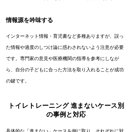
情報源を吟味する
インターネット情報・育児書など多種ありますが、誤っ
た情報や過度のしつけ論に惑わされないよう注意が必要
です。専門家の意見や医療機関の指導を参考にしなが
ら、自分の子どもに合った方法を取り入れることが成功
の鍵です。
トイレトレーニング 進まないケース別
の事例と対応
具体的な「進まない」ケースを例に取り、それぞれに対