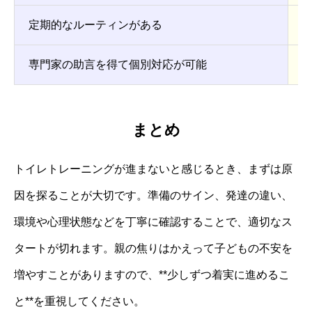
定期的なルーティンがある
専門家の助言を得て個別対応が可能
まとめ
トイレトレーニングが進まないと感じるとき、まずは原
因を探ることが大切です。準備のサイン、発達の違い、
環境や心理状態などを丁寧に確認することで、適切なス
タートが切れます。親の焦りはかえって子どもの不安を
増やすことがありますので、**少しずつ着実に進めるこ
と**を重視してください。