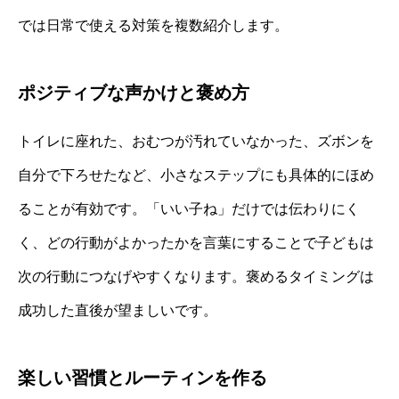
では日常で使える対策を複数紹介します。
ポジティブな声かけと褒め方
トイレに座れた、おむつが汚れていなかった、ズボンを
自分で下ろせたなど、小さなステップにも具体的にほめ
ることが有効です。「いい子ね」だけでは伝わりにく
く、どの行動がよかったかを言葉にすることで子どもは
次の行動につなげやすくなります。褒めるタイミングは
成功した直後が望ましいです。
楽しい習慣とルーティンを作る