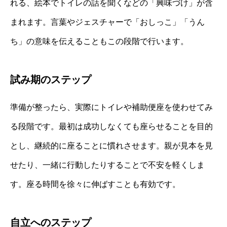
れる、絵本でトイレの話を聞くなどの「興味づけ」が含
まれます。言葉やジェスチャーで「おしっこ」「うん
ち」の意味を伝えることもこの段階で行います。
試み期のステップ
準備が整ったら、実際にトイレや補助便座を使わせてみ
る段階です。最初は成功しなくても座らせることを目的
とし、継続的に座ることに慣れさせます。親が見本を見
せたり、一緒に行動したりすることで不安を軽くしま
す。座る時間を徐々に伸ばすことも有効です。
自立へのステップ