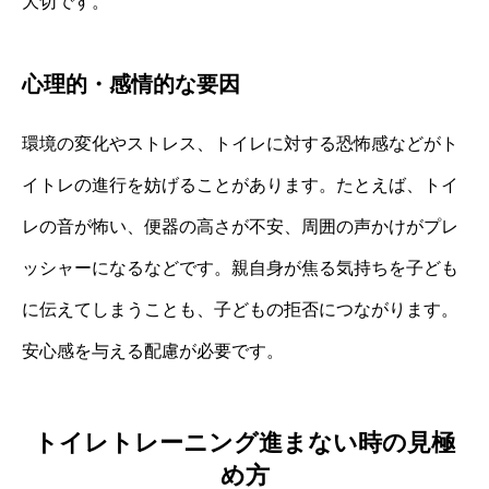
大切です。
心理的・感情的な要因
環境の変化やストレス、トイレに対する恐怖感などがト
イトレの進行を妨げることがあります。たとえば、トイ
レの音が怖い、便器の高さが不安、周囲の声かけがプレ
ッシャーになるなどです。親自身が焦る気持ちを子ども
に伝えてしまうことも、子どもの拒否につながります。
安心感を与える配慮が必要です。
トイレトレーニング進まない時の見極
め方