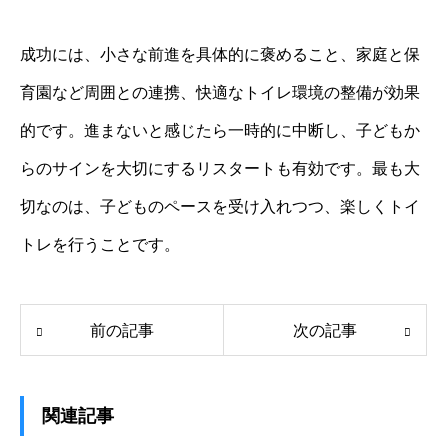
成功には、小さな前進を具体的に褒めること、家庭と保
育園など周囲との連携、快適なトイレ環境の整備が効果
的です。進まないと感じたら一時的に中断し、子どもか
らのサインを大切にするリスタートも有効です。最も大
切なのは、子どものペースを受け入れつつ、楽しくトイ
トレを行うことです。
前の記事
次の記事
関連記事