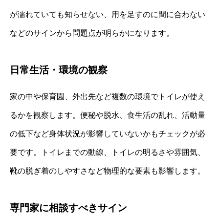
が濡れていても知らせない、用を足すのに間に合わない
などのサインから問題点が明らかになります。
日常生活・環境の観察
家の中や保育園、外出先など複数の環境でトイレが使え
るかを観察します。便秘や脱水、食生活の乱れ、活動量
の低下など身体状況が影響していないかもチェックが必
要です。トイレまでの動線、トイレの明るさや雰囲気、
靴の脱ぎ着のしやすさなど物理的な要素も影響します。
専門家に相談すべきサイン