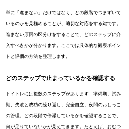
単に「進まない」だけではなく、どの段階でつまずいて
いるのかを見極めることが、適切な対応をする鍵です。
進まない原因の区分けをすることで、どのステップに介
入すべきかが分かります。ここでは具体的な観察ポイン
トと評価の方法を整理します。
どのステップで止まっているかを確認する
トイトレには複数のステップがあります：準備期、試み
期、失敗と成功の繰り返し、完全自立、夜間のおしっこ
の管理。どの段階で停滞しているかを確認することで、
何が足りていないかが見えてきます。たとえば、おむつ