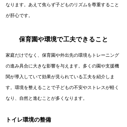
なります。あえて焦らず子どものリズムを尊重すること
が肝心です。
保育園や環境で工夫できること
家庭だけでなく、保育園や外出先の環境もトレーニング
の進み具合に大きな影響を与えます。多くの園や支援機
関が導入していて効果が見られている工夫を紹介しま
す。環境を整えることで子どもの不安やストレスが軽く
なり、自然と進むことが多くなります。
トイレ環境の整備