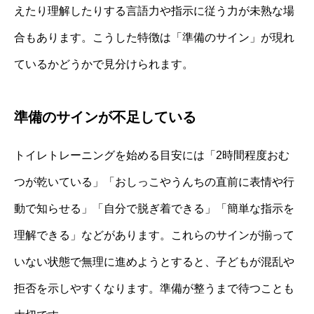
えたり理解したりする言語力や指示に従う力が未熟な場
合もあります。こうした特徴は「準備のサイン」が現れ
ているかどうかで見分けられます。
準備のサインが不足している
トイレトレーニングを始める目安には「2時間程度おむ
つが乾いている」「おしっこやうんちの直前に表情や行
動で知らせる」「自分で脱ぎ着できる」「簡単な指示を
理解できる」などがあります。これらのサインが揃って
いない状態で無理に進めようとすると、子どもが混乱や
拒否を示しやすくなります。準備が整うまで待つことも