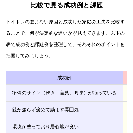
比較で見る成功例と課題
トイトレの進まない原因と成功した家庭の工夫を比較す
ることで、何が決定的な違いかが見えてきます。以下の
表で成功例と課題例を整理して、それぞれのポイントを
把握してみましょう。
成功例
準備のサイン（乾き、言葉、興味）が揃っている
親が焦らず褒めて励ます雰囲気
環境が整っており居心地が良い