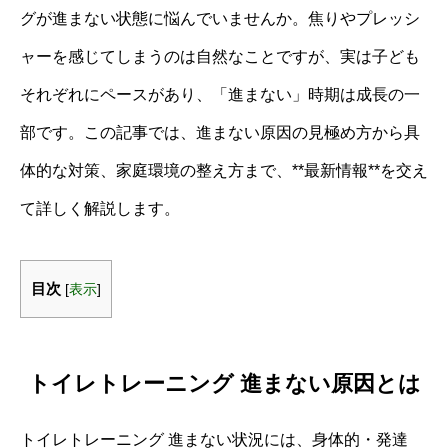
グが進まない状態に悩んでいませんか。焦りやプレッシ
ャーを感じてしまうのは自然なことですが、実は子ども
それぞれにペースがあり、「進まない」時期は成長の一
部です。この記事では、進まない原因の見極め方から具
体的な対策、家庭環境の整え方まで、**最新情報**を交え
て詳しく解説します。
目次
[
表示
]
トイレトレーニング 進まない原因とは
トイレトレーニング 進まない状況には、身体的・発達