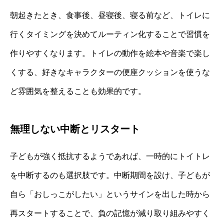
朝起きたとき、食事後、昼寝後、寝る前など、トイレに
行くタイミングを決めてルーティン化することで習慣を
作りやすくなります。トイレの動作を絵本や音楽で楽し
くする、好きなキャラクターの便座クッションを使うな
ど雰囲気を整えることも効果的です。
無理しない中断とリスタート
子どもが強く抵抗するようであれば、一時的にトイトレ
を中断するのも選択肢です。中断期間を設け、子どもが
自ら「おしっこがしたい」というサインを出した時から
再スタートすることで、負の記憶が減り取り組みやすく