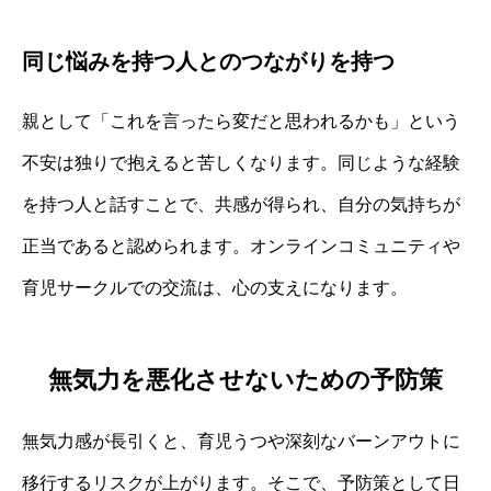
同じ悩みを持つ人とのつながりを持つ
親として「これを言ったら変だと思われるかも」という
不安は独りで抱えると苦しくなります。同じような経験
を持つ人と話すことで、共感が得られ、自分の気持ちが
正当であると認められます。オンラインコミュニティや
育児サークルでの交流は、心の支えになります。
無気力を悪化させないための予防策
無気力感が長引くと、育児うつや深刻なバーンアウトに
移行するリスクが上がります。そこで、予防策として日