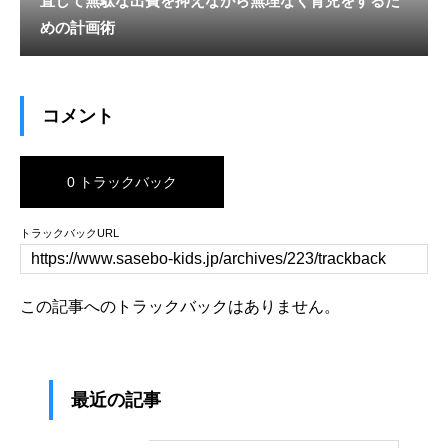
直して無駄な出費を抑えながら無理なく育児をするた
めの計画術
コメント
0 トラックバック
トラックバックURL
この記事へのトラックバックはありません。
最近の記事