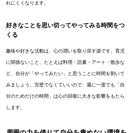
れにくくなります。
好きなことを思い切ってやってみる時間をつ
くる
趣味や好きな活動は、心の潤いを取り戻す源です。育児
に関係ないこと、たとえば料理・読書・アート・散歩な
ど、自分が「やってみたい」と思うことに時間を割いて
みましょう。完璧でなくていいので、週に一度でも「自
分のためだけの時間」は心の回復に大きな影響をもたら
します。
周囲の力を借りて自分を責めない環境を