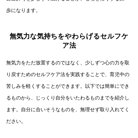
歩になります。
無気力な気持ちをやわらげるセルフケ
ア法
無気力をただ放置するのではなく、少しずつ心の力を取
り戻すためのセルフケア法を実践することで、育児中の
苦しみを軽くすることができます。以下では簡単にでき
るものから、じっくり自分をいたわるものまでを紹介し
ます。自分に合いそうなものを、無理せず取り入れてく
ださい。