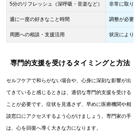
5分のリフレッシュ（深呼吸・音楽など）
非常に取り入
週に一度の好きなこと時間
調整が必要（
周囲への相談・支援活用
状況により難
専門的支援を受けるタイミングと方法
セルフケアで和らがない場合や、心身に深刻な影響が出
てきていると感じるときは、適切な専門的支援を受ける
ことが必要です。症状を見逃さず、早めに医療機関や相
談窓口にアクセスするよう心がけましょう。専門家の手
は、心を回復へ導く大きな力になります。