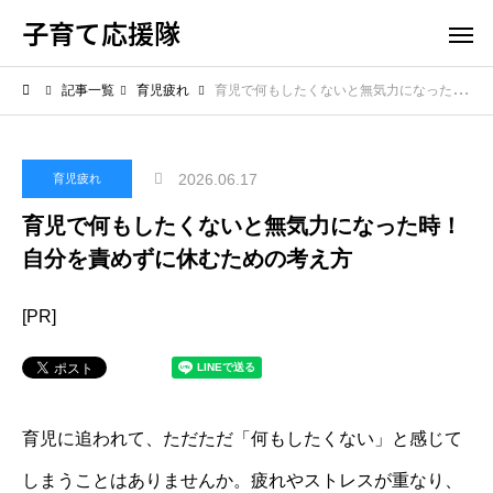
子育て応援隊
記事一覧
育児疲れ
育児で何もしたくないと無気力になった時！自分を責めずに休むための考え方
2026.06.17
育児疲れ
育児で何もしたくないと無気力になった時！
自分を責めずに休むための考え方
[PR]
育児に追われて、ただただ「何もしたくない」と感じて
しまうことはありませんか。疲れやストレスが重なり、