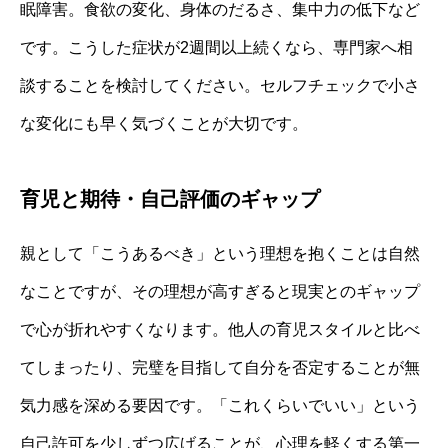
眠障害。食欲の変化、身体のだるさ、集中力の低下など
です。こうした症状が2週間以上続くなら、専門家へ相
談することを検討してください。セルフチェックで小さ
な変化にも早く気づくことが大切です。
育児と期待・自己評価のギャップ
親として「こうあるべき」という理想を抱くことは自然
なことですが、その理想が高すぎると現実とのギャップ
で心が折れやすくなります。他人の育児スタイルと比べ
てしまったり、完璧を目指して自分を否定することが無
気力感を深める要因です。「これくらいでいい」という
自己許可を少しずつ広げることが、心理を軽くする第一