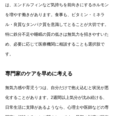
は、エンドルフィンなど気持ちを前向きにするホルモン
を増やす働きがあります。食事も、ビタミン・ミネラ
ル・良質なタンパク質を意識してとることが大切です。
特に鉄分不足や睡眠の質の低さは無気力を招きやすいた
め、必要に応じて医療機関に相談することも選択肢で
す。
専門家のケアを早めに考える
無気力感や育児うつは、自分だけで抱え込むと状況が悪
化することがあります。2週間以上気分が沈み続ける、
日常生活に支障があるようなら、心理士や医師などの専