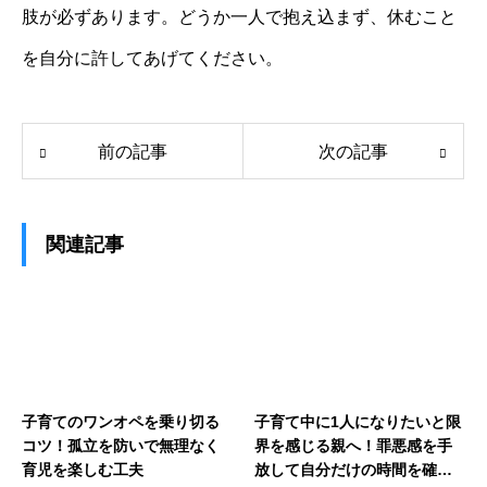
肢が必ずあります。どうか一人で抱え込まず、休むこと
を自分に許してあげてください。
前の記事
次の記事
関連記事
子育てのワンオペを乗り切る
子育て中に1人になりたいと限
コツ！孤立を防いで無理なく
界を感じる親へ！罪悪感を手
育児を楽しむ工夫
放して自分だけの時間を確保