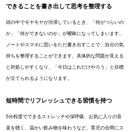
できることを書き出して思考を整理する
頭の中でモヤモヤが渋滞しているとき、「何がつらいの
か」「何ができないのか」が曖昧になってしまいます。
ノートやスマホに思いをただ書き出すことで、自分の気
持ちを整理することができます。具体的な問題が見える
と対処しやすくなり、「今日はこれだけやろう」と目標
が立てられるようになります。
短時間でリフレッシュできる習慣を持つ
5分程度でできるストレッチや深呼吸、お気に入りの音
楽を聴く、温かい飲み物を味わうなど、育児の合間にス