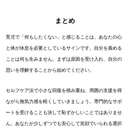
まとめ
育児で「何もしたくない」と感じることは、あなたの心
と体が休息を必要としているサインです。自分を責める
ことは何も生みません。まずは原因を受け入れ、自分の
思いを理解することから始めてください。
セルフケア法で小さな回復を積み重ね、周囲の支援を得
ながら無気力感を軽くしていきましょう。専門的なサポ
ートを受けることも決して恥ずかしいことではありませ
ん。あなたが少しずつでも安心して笑顔でいられる選択