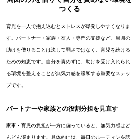
つくる
育児を一人で抱え込むとストレスが爆発しやすくなりま
す。パートナー・家族・友人・専門の支援など、周囲の
助けを借りることは決して弱さではなく、育児を続ける
ための知恵です。自分を責めずに、助けを受け入れられ
る環境を整えることが無気力感を緩和する重要なステッ
プです。
パートナーや家族との役割分担を見直す
家事・育児の負担が一方に偏っていると、無気力感はど
んどん深まります。具体的には、毎日のルーティンを話