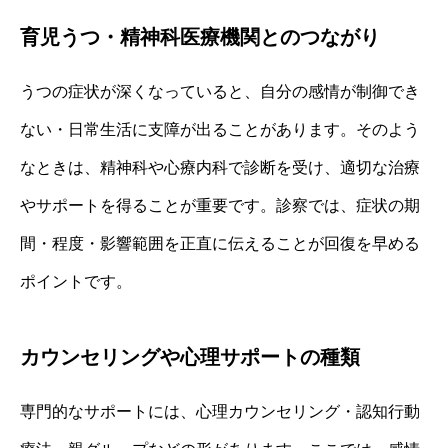
育児うつ・精神科医療機関とのつながり
うつの症状が深くなっていると、自分の感情が制御でき
ない・日常生活に支障が出ることがあります。そのよう
なときは、精神科や心療内科で診断を受け、適切な治療
やサポートを得ることが重要です。診察では、症状の期
間・程度・影響範囲を正直に伝えることが回復を早める
ポイントです。
カウンセリングや心理サポートの種類
専門的なサポートには、心理カウンセリング・認知行動