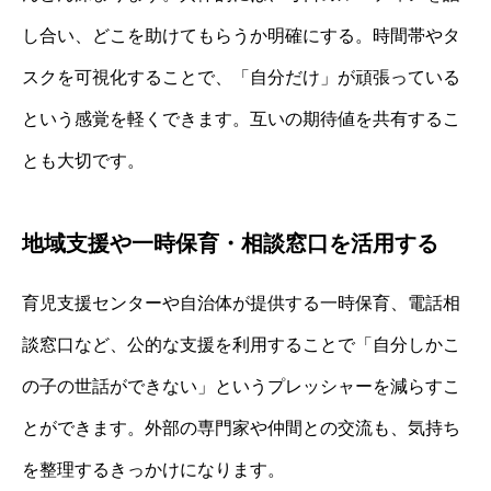
し合い、どこを助けてもらうか明確にする。時間帯やタ
スクを可視化することで、「自分だけ」が頑張っている
という感覚を軽くできます。互いの期待値を共有するこ
とも大切です。
地域支援や一時保育・相談窓口を活用する
育児支援センターや自治体が提供する一時保育、電話相
談窓口など、公的な支援を利用することで「自分しかこ
の子の世話ができない」というプレッシャーを減らすこ
とができます。外部の専門家や仲間との交流も、気持ち
を整理するきっかけになります。