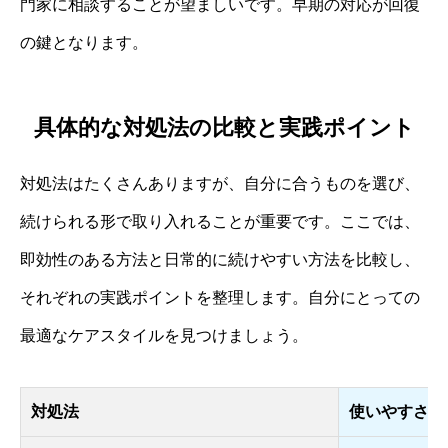
門家に相談することが望ましいです。早期の対応が回復
の鍵となります。
具体的な対処法の比較と実践ポイント
対処法はたくさんありますが、自分に合うものを選び、
続けられる形で取り入れることが重要です。ここでは、
即効性のある方法と日常的に続けやすい方法を比較し、
それぞれの実践ポイントを整理します。自分にとっての
最適なケアスタイルを見つけましょう。
対処法
使いやすさ