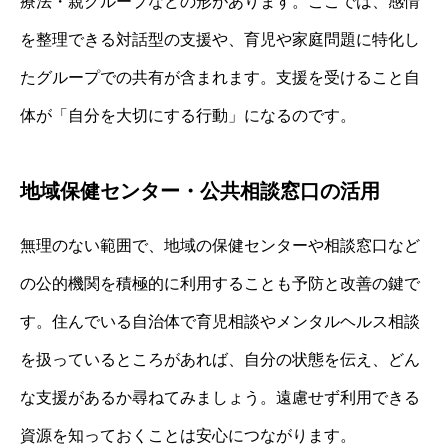
療法・親グループなどの形があります。ここでは、感情
を整理できる対話型の支援や、育児や家庭問題に特化し
たグループでの共有が含まれます。支援を受けること自
体が「自分を大切にする行動」になるのです。
地域保健センター・公共相談窓口の活用
無理のない範囲で、地域の保健センターや相談窓口など
の公的機関を積極的に利用することも予防と改善の鍵で
す。住んでいる自治体で育児相談やメンタルヘルス相談
を扱っているところがあれば、自分の状態を伝え、どん
な支援があるか尋ねてみましょう。遠慮せず利用できる
資源を知っておくことは安心につながります。