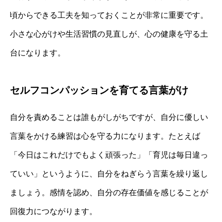
頃からできる工夫を知っておくことが非常に重要です。
小さな心がけや生活習慣の見直しが、心の健康を守る土
台になります。
セルフコンパッションを育てる言葉がけ
自分を責めることは誰もがしがちですが、自分に優しい
言葉をかける練習は心を守る力になります。たとえば
「今日はこれだけでもよく頑張った」「育児は毎日違っ
ていい」というように、自分をねぎらう言葉を繰り返し
ましょう。感情を認め、自分の存在価値を感じることが
回復力につながります。