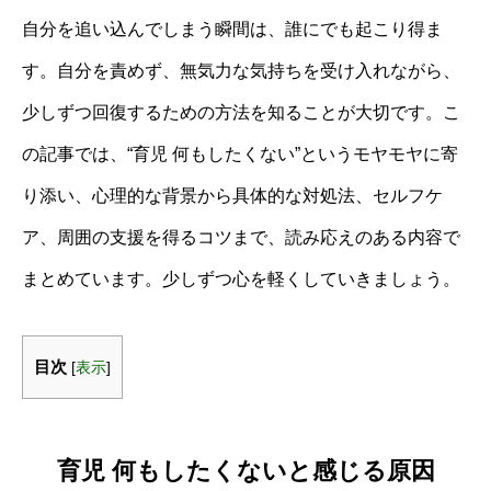
自分を追い込んでしまう瞬間は、誰にでも起こり得ま
す。自分を責めず、無気力な気持ちを受け入れながら、
少しずつ回復するための方法を知ることが大切です。こ
の記事では、“育児 何もしたくない”というモヤモヤに寄
り添い、心理的な背景から具体的な対処法、セルフケ
ア、周囲の支援を得るコツまで、読み応えのある内容で
まとめています。少しずつ心を軽くしていきましょう。
目次
[
表示
]
育児 何もしたくないと感じる原因