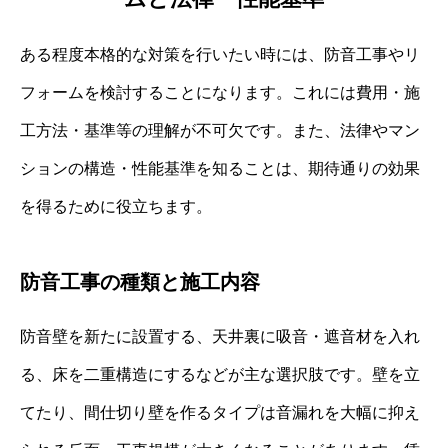
ある程度本格的な対策を行いたい時には、防音工事やリ
フォームを検討することになります。これには費用・施
工方法・基準等の理解が不可欠です。また、法律やマン
ションの構造・性能基準を知ることは、期待通りの効果
を得るために役立ちます。
防音工事の種類と施工内容
防音壁を新たに設置する、天井裏に吸音・遮音材を入れ
る、床を二重構造にするなどが主な選択肢です。壁を立
てたり、間仕切り壁を作るタイプは音漏れを大幅に抑え