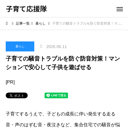
子育て応援隊
記事一覧
暮らし
子育ての騒音トラブルを防ぐ防音対策！マンションで安心して子供を遊ばせる
2026.06.11
暮らし
子育ての騒音トラブルを防ぐ防音対策！マン
ションで安心して子供を遊ばせる
[PR]
子育てするうえで、子どもの成長に伴い発生する走る
音・声のはずむ音・夜泣きなど、集合住宅での騒音が悩