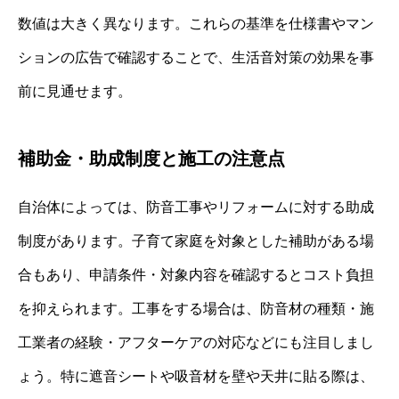
数値は大きく異なります。これらの基準を仕様書やマン
ションの広告で確認することで、生活音対策の効果を事
前に見通せます。
補助金・助成制度と施工の注意点
自治体によっては、防音工事やリフォームに対する助成
制度があります。子育て家庭を対象とした補助がある場
合もあり、申請条件・対象内容を確認するとコスト負担
を抑えられます。工事をする場合は、防音材の種類・施
工業者の経験・アフターケアの対応などにも注目しまし
ょう。特に遮音シートや吸音材を壁や天井に貼る際は、