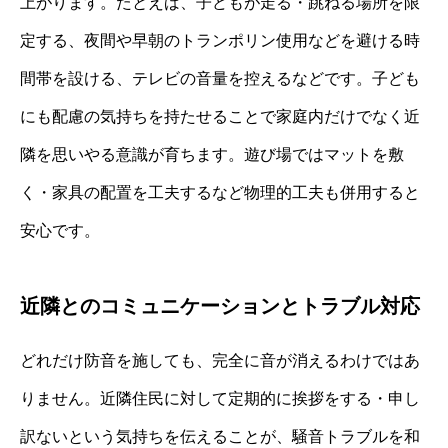
上がります。たとえば、子どもが走る・跳ねる場所を限
定する、夜間や早朝のトランポリン使用などを避ける時
間帯を設ける、テレビの音量を控えるなどです。子ども
にも配慮の気持ちを持たせることで家庭内だけでなく近
隣を思いやる意識が育ちます。遊び場ではマットを敷
く・家具の配置を工夫するなど物理的工夫も併用すると
安心です。
近隣とのコミュニケーションとトラブル対応
どれだけ防音を施しても、完全に音が消えるわけではあ
りません。近隣住民に対して定期的に挨拶をする・申し
訳ないという気持ちを伝えることが、騒音トラブルを和