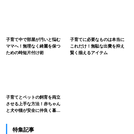
子育て中で部屋が汚いと悩む
子育てに必要なものは本当に
ママへ！無理なく綺麗を保つ
これだけ！無駄な出費を抑え
ための時短片付け術
賢く揃えるアイテム
子育てとペットの飼育を両立
させる上手な方法！赤ちゃん
と犬や猫が安全に仲良く暮ら
すための環境作りと注意点
特集記事