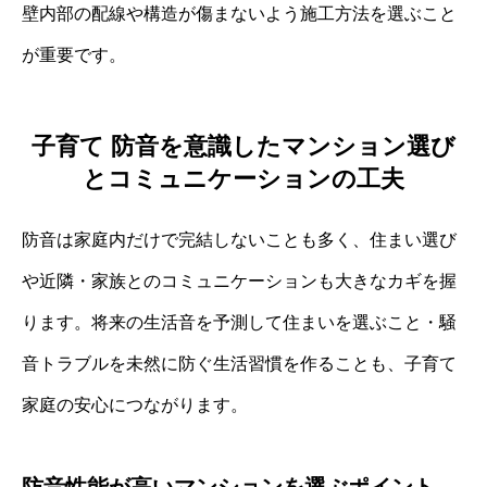
壁内部の配線や構造が傷まないよう施工方法を選ぶこと
が重要です。
子育て 防音を意識したマンション選び
とコミュニケーションの工夫
防音は家庭内だけで完結しないことも多く、住まい選び
や近隣・家族とのコミュニケーションも大きなカギを握
ります。将来の生活音を予測して住まいを選ぶこと・騒
音トラブルを未然に防ぐ生活習慣を作ることも、子育て
家庭の安心につながります。