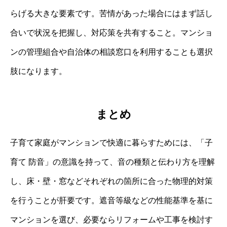
らげる大きな要素です。苦情があった場合にはまず話し
合いで状況を把握し、対応策を共有すること。マンショ
ンの管理組合や自治体の相談窓口を利用することも選択
肢になります。
まとめ
子育て家庭がマンションで快適に暮らすためには、「子
育て 防音」の意識を持って、音の種類と伝わり方を理解
し、床・壁・窓などそれぞれの箇所に合った物理的対策
を行うことが肝要です。遮音等級などの性能基準を基に
マンションを選び、必要ならリフォームや工事を検討す