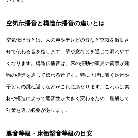
空気伝播音と構造伝播音の違いとは
空気伝播音とは、人の声やテレビの音など空気を振動さ
せて伝わる音を指します。壁や窓などを通じて漏れやす
くなります。構造伝播音は、床の振動や家具の衝撃が建
物の構造を通じて伝わる音です。特に下階に響く足音や
子どもの跳ね返りなどがこれにあたります。これらは素
材や構造によって遮音性が大きく変わるため、理解して
対策を選ぶ必要があります。
遮音等級・床衝撃音等級の目安