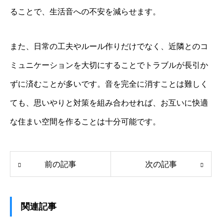
ることで、生活音への不安を減らせます。
また、日常の工夫やルール作りだけでなく、近隣とのコ
ミュニケーションを大切にすることでトラブルが長引か
ずに済むことが多いです。音を完全に消すことは難しく
ても、思いやりと対策を組み合わせれば、お互いに快適
な住まい空間を作ることは十分可能です。
前の記事
次の記事
関連記事