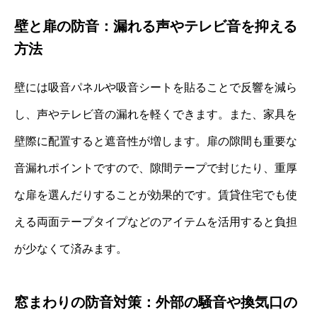
壁と扉の防音：漏れる声やテレビ音を抑える
方法
壁には吸音パネルや吸音シートを貼ることで反響を減ら
し、声やテレビ音の漏れを軽くできます。また、家具を
壁際に配置すると遮音性が増します。扉の隙間も重要な
音漏れポイントですので、隙間テープで封じたり、重厚
な扉を選んだりすることが効果的です。賃貸住宅でも使
える両面テープタイプなどのアイテムを活用すると負担
が少なくて済みます。
窓まわりの防音対策：外部の騒音や換気口の