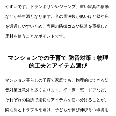
やすいです。トランポリンやジャンプ、重い家具の移動
などが発生源となります。音の周波数が低いほど壁や床
を透過しやすいため、専用の防振ゴムや構造を重視した
床材を使うことがポイントです。
マンションでの子育て 防音対策：物理
的工夫とアイテム選び
マンション暮らしの子育て家庭でも、物理的にできる防
音対策は意外と多くあります。壁・床・窓・ドアなど、
それぞれの箇所で適切なアイテムを使い分けることが、
隣近所とトラブルを避け、子どもが伸び伸び育つ環境を