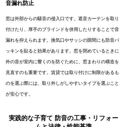
音漏れ防止
窓は外部からの騒音の侵入口です。遮音カーテンを取り
付けたり、厚手のブラインドを併用したりすることで音
漏れを抑えられます。換気口やサッシの隙間にも防音パ
ッキンを貼ると効果があります。窓を閉めているときに
外の音が室内に響くのを防ぐために、窓まわりの構造を
見直すのも重要です。賃貸では取り付けに制限があるも
のを選ぶ際には、取り外しがしやすいタイプを選ぶこと
が安心です。
実践的な子育て 防音の工事・リフォー
ムと法律・性能基準