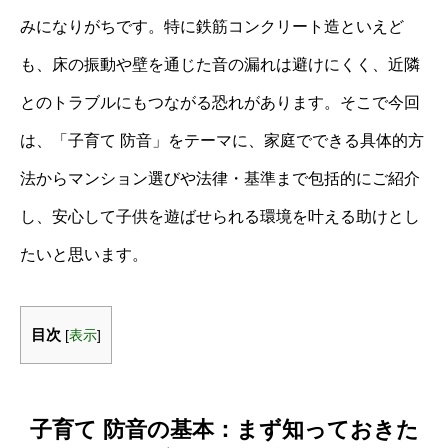
みになりがちです。特に鉄筋コンクリート造といえど
も、床の振動や壁を通じた音の漏れは避けにくく、近隣
とのトラブルにもつながる恐れがあります。そこで今回
は、「子育て 防音」をテーマに、家庭でできる具体的方
法からマンション選びや法律・基準まで包括的にご紹介
し、安心して子供を遊ばせられる環境を叶える助けとし
たいと思います。
目次
[
表示
]
子育て 防音の基本：まず知っておきた