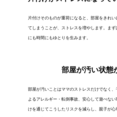
片付けそのものが重荷になると、部屋をきれい
てしまうことが、ストレスを増やします。まず
にも時間にもゆとりを生みます。
部屋が汚い状態
部屋が汚いことはママのストレスだけでなく、
よるアレルギー・転倒事故、安心して遊べない
けを通じてこうしたリスクを減らし、親子が心