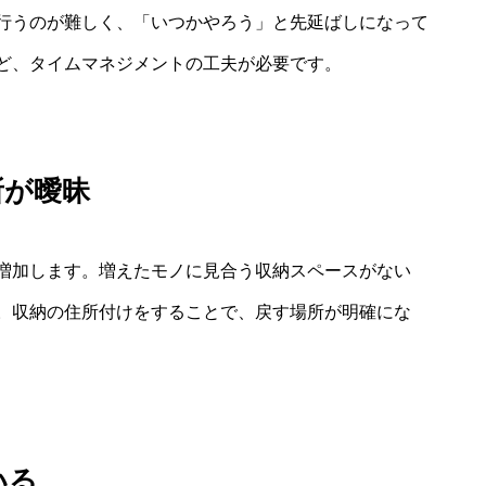
行うのが難しく、「いつかやろう」と先延ばしになって
ど、タイムマネジメントの工夫が必要です。
所が曖昧
増加します。増えたモノに見合う収納スペースがない
。収納の住所付けをすることで、戻す場所が明確にな
いる