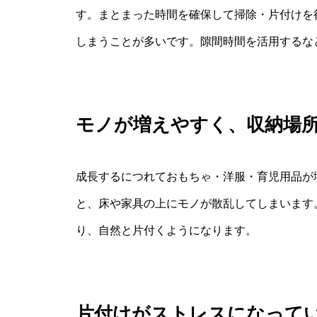
す。まとまった時間を確保して掃除・片付けを
しまうことが多いです。隙間時間を活用するな
モノが増えやすく、収納場
成長するにつれておもちゃ・洋服・育児用品が
と、床や家具の上にモノが散乱してしまいます
り、自然と片付くようになります。
片付けがストレスになって