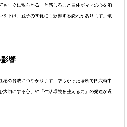
てもすぐに散らかる」と感じること自体がママの心を消
ンを下げ、親子の関係にも影響する恐れがあります。環
の影響
任感の育成につながります。散らかった場所で四六時中
を大切にする心」や「生活環境を整える力」の発達が遅