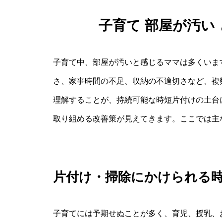
子育て 部屋が汚い
子育て中、部屋が汚いと感じるママは多くいま
さ、家事時間の不足、収納の不適切さなど、複
理解することが、持続可能な時短片付けの土台
取り組める改善策が見えてきます。ここでは主
片付け・掃除にかけられる
子育てには予期せぬことが多く、育児、授乳、