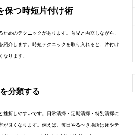
を保つ時短片付け術
るためのテクニックがあります。育児と両立しながら、
を紹介します。時短テクニックを取り入れると、片付け
くなります。
所を分類する
と挫折しやすいです。日常清掃・定期清掃・特別清掃に
率が良くなります。例えば、毎日やるべき場所は床やテ