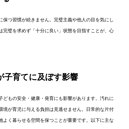
に保つ習慣が続きません。完璧主義や他人の目を気にし
は完璧を求めず「十分に良い」状態を目指すことが、心
が子育てに及ぼす影響
子どもの安全・健康・発育にも影響があります。汚れに
環境が育児に与える負担は見逃せません。日常的な片付
地よく暮らせる空間を保つことが重要です。以下に主な