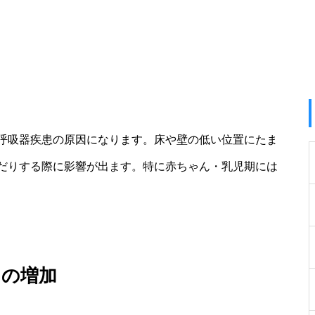
呼吸器疾患の原因になります。床や壁の低い位置にたま
だりする際に影響が出ます。特に赤ちゃん・乳児期には
スの増加