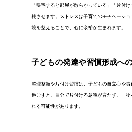
「帰宅すると部屋が散らかっている」「片付け
耗させます。ストレスは子育てのモチベーショ
境を整えることで、心に余裕が生まれます。
子どもの発達や習慣形成へ
整理整頓や片付け習慣は、子どもの自立心や責
過ごすと、自分で片付ける意識が育たず、「物
れる可能性があります。