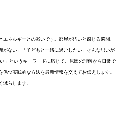
とエネルギーとの戦いです。部屋が汚いと感じる瞬間、
間がない」「子どもと一緒に過ごしたい」そんな思いが
汚い」というキーワードに応じて、原因の理解から日常で
を保つ実践的な方法を最新情報を交えてお伝えします。
く減らします。