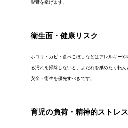
影響を挙げます。
衛生面・健康リスク
ホコリ・カビ・食べこぼしなどはアレルギーや
る汚れを掃除しないと、よだれを舐めたり転ん
安全・衛生を優先すべきです。
育児の負荷・精神的ストレ