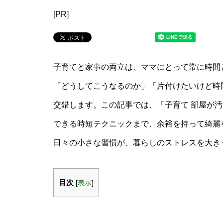
[PR]
子育てと家事の両立は、ママにとって常に時間
「どうしてこうなるのか」「片付けたいけど時
交錯します。この記事では、「子育て 部屋が
できる時短テクニックまで、余裕を持って綺麗
日々の小さな習慣が、暮らしのストレスを大き
目次
[
表示
]