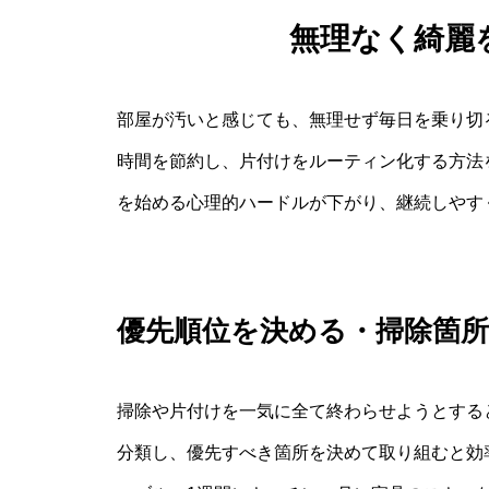
無理なく綺麗
部屋が汚いと感じても、無理せず毎日を乗り切
時間を節約し、片付けをルーティン化する方法
を始める心理的ハードルが下がり、継続しやす
優先順位を決める・掃除箇
掃除や片付けを一気に全て終わらせようとする
分類し、優先すべき箇所を決めて取り組むと効