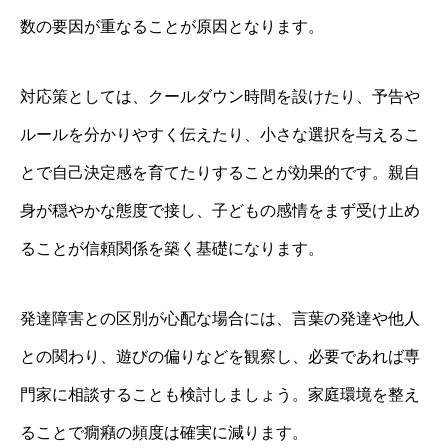
数の要因が重なることが原因となります。
対応策としては、クールダウン時間を設けたり、予告や
ルールを分かりやすく伝えたり、小さな選択を与えるこ
とで自己決定感を育てたりすることが効果的です。親自
身が穏やかな態度で接し、子どもの感情をまず受け止め
ることが信頼関係を築く基礎になります。
発達障害との区別が心配な場合には、言葉の発達や他人
との関わり、遊びの偏りなどを観察し、必要であれば専
門家に相談することも検討しましょう。家庭環境を整え
ることで癇癪の頻度は確実に減ります。