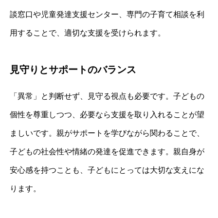
談窓口や児童発達支援センター、専門の子育て相談を利
用することで、適切な支援を受けられます。
見守りとサポートのバランス
「異常」と判断せず、見守る視点も必要です。子どもの
個性を尊重しつつ、必要なら支援を取り入れることが望
ましいです。親がサポートを学びながら関わることで、
子どもの社会性や情緒の発達を促進できます。親自身が
安心感を持つことも、子どもにとっては大切な支えにな
ります。