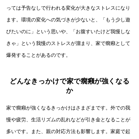
っては予告なしで行われる変化が大きなストレスになり
ます。環境の変化への気づきが少ないと、「もう少し遊
びたいのに」という思いや、「お腹すいたけど我慢しな
きゃ」という我慢のストレスが溜まり、家で癇癪として
爆発することがあるのです。
どんなきっかけで家で癇癪が強くなる
か
家で癇癪が強くなるきっかけはさまざまです。外での我
慢や疲労、生活リズムの乱れなどが引き金となることが
多いです。また、親の対応方法も影響します。家庭で起