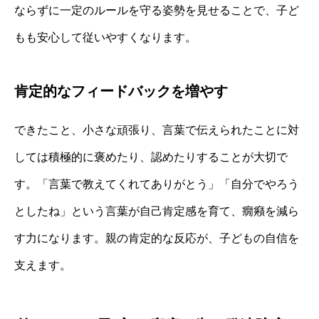
ならずに一定のルールを守る姿勢を見せることで、子ど
もも安心して従いやすくなります。
肯定的なフィードバックを増やす
できたこと、小さな頑張り、言葉で伝えられたことに対
しては積極的に褒めたり、認めたりすることが大切で
す。「言葉で教えてくれてありがとう」「自分でやろう
としたね」という言葉が自己肯定感を育て、癇癪を減ら
す力になります。親の肯定的な反応が、子どもの自信を
支えます。