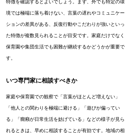
特徴を確認するとよいでしょう。まず、外でも特定の環
境では極端に落ち着けない、言葉の遅れやコミュニケー
ションの差異がある、反復行動やこだわりが強いといっ
た特徴が複数見られることが目安です。家庭だけでなく
保育園や集団生活でも困難が継続するかどうかが重要で
す。
いつ専門家に相談すべきか
家庭や保育園での観察で「言葉がほとんど増えない」
「他人との関わりを極端に避ける」「遊びが偏ってい
る」「癇癪が日常生活を妨げている」などの様子が見ら
れるときは、早めに相談することが有効です。地域の相