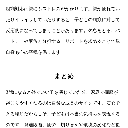
癇癪対応は親にもストレスがかかります。親が疲れてい
たりイライラしていたりすると、子どもの癇癪に対して
反応的になってしまうことがあります。休息をとる、パ
ートナーや家族と分担する、サポートを求めることで親
自身も心の平穏を保てます。
まとめ
3歳になると外でいい子を演じていた分、家庭で癇癪が
起こりやすくなるのは自然な成長のサインです。安心で
きる場所だからこそ、子どもは本当の気持ちを表現する
のです。発達段階、疲労、切り替えや環境の変化など複