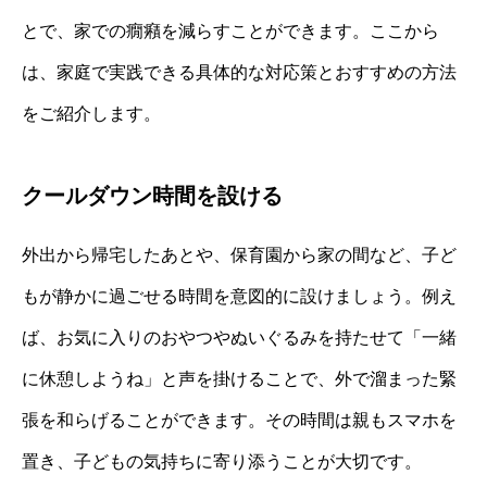
とで、家での癇癪を減らすことができます。ここから
は、家庭で実践できる具体的な対応策とおすすめの方法
をご紹介します。
クールダウン時間を設ける
外出から帰宅したあとや、保育園から家の間など、子ど
もが静かに過ごせる時間を意図的に設けましょう。例え
ば、お気に入りのおやつやぬいぐるみを持たせて「一緒
に休憩しようね」と声を掛けることで、外で溜まった緊
張を和らげることができます。その時間は親もスマホを
置き、子どもの気持ちに寄り添うことが大切です。