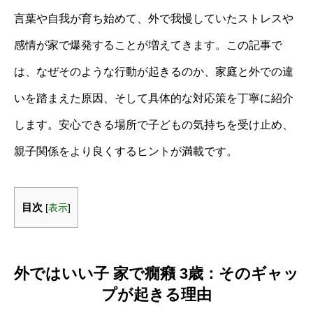
言葉や自我が育ち始めて、外で我慢していたストレスや
感情が家で爆発することが増えてきます。この記事で
は、なぜそのような行動が起きるのか、家庭と外での違
いを踏まえた原因、そして具体的な対応策を丁寧に紹介
します。安心できる場所で子どもの気持ちを受け止め、
親子関係をより良くするヒントが満載です。
目次
[
表示
]
外ではいい子 家で癇癪 3歳：そのギャッ
プが起きる理由