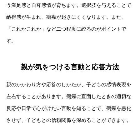
う満足感と自尊感情が育ちます。選択肢を与えることで
納得感が生まれ、癇癪が起きにくくなります。また、
「これかこれか」など二つ程度に絞るのがポイントで
す。
親が気をつける言動と応答方法
親のかかわり方や応答のしかたが、子どもの感情表現を
左右することがあります。癇癪に直面したときの適切な
反応や日常で心がけたい言動を知ることで、癇癪を悪化
させず、子どもとの信頼関係を深めることができます。