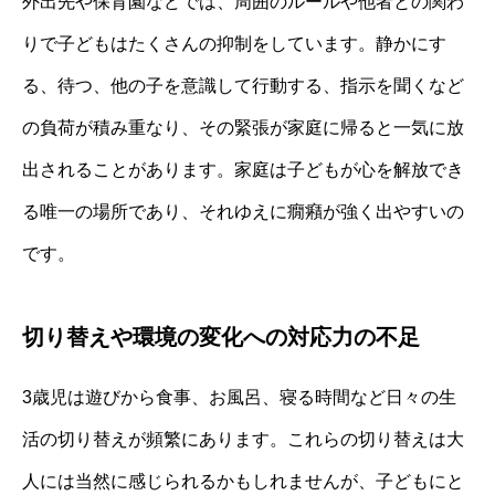
外出先や保育園などでは、周囲のルールや他者との関わ
りで子どもはたくさんの抑制をしています。静かにす
る、待つ、他の子を意識して行動する、指示を聞くなど
の負荷が積み重なり、その緊張が家庭に帰ると一気に放
出されることがあります。家庭は子どもが心を解放でき
る唯一の場所であり、それゆえに癇癪が強く出やすいの
です。
切り替えや環境の変化への対応力の不足
3歳児は遊びから食事、お風呂、寝る時間など日々の生
活の切り替えが頻繁にあります。これらの切り替えは大
人には当然に感じられるかもしれませんが、子どもにと