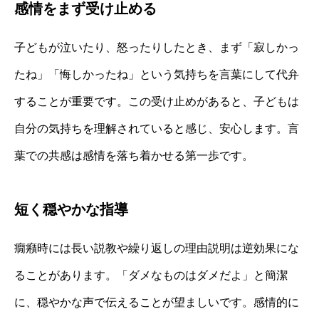
感情をまず受け止める
子どもが泣いたり、怒ったりしたとき、まず「寂しかっ
たね」「悔しかったね」という気持ちを言葉にして代弁
することが重要です。この受け止めがあると、子どもは
自分の気持ちを理解されていると感じ、安心します。言
葉での共感は感情を落ち着かせる第一歩です。
短く穏やかな指導
癇癪時には長い説教や繰り返しの理由説明は逆効果にな
ることがあります。「ダメなものはダメだよ」と簡潔
に、穏やかな声で伝えることが望ましいです。感情的に