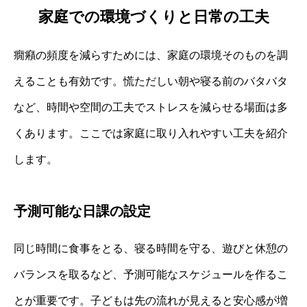
家庭での環境づくりと日常の工夫
癇癪の頻度を減らすためには、家庭の環境そのものを調
えることも有効です。慌ただしい朝や寝る前のバタバタ
など、時間や空間の工夫でストレスを減らせる場面は多
くあります。ここでは家庭に取り入れやすい工夫を紹介
します。
予測可能な日課の設定
同じ時間に食事をとる、寝る時間を守る、遊びと休憩の
バランスを取るなど、予測可能なスケジュールを作るこ
とが重要です。子どもは先の流れが見えると安心感が増