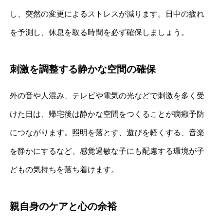
し、突然の変更によるストレスが減ります。日中の疲れ
を予測し、休息を取る時間を必ず確保しましょう。
刺激を調整する静かな空間の確保
外の音や人混み、テレビや電気の光などで刺激を多く受
けた日は、帰宅後は静かな空間をつくることが癇癪予防
につながります。照明を落とす、遊びを軽くする、音楽
を静かにするなど、感覚過敏な子にも配慮する環境が子
どもの気持ちを落ち着けます。
親自身のケアと心の余裕