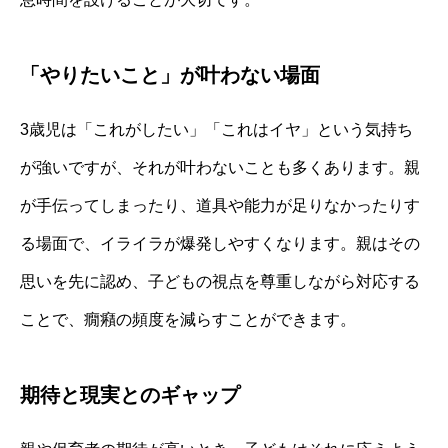
「やりたいこと」が叶わない場面
3歳児は「これがしたい」「これはイヤ」という気持ち
が強いですが、それが叶わないことも多くあります。親
が手伝ってしまったり、道具や能力が足りなかったりす
る場面で、イライラが爆発しやすくなります。親はその
思いを先に認め、子どもの視点を尊重しながら対応する
ことで、癇癪の頻度を減らすことができます。
期待と現実とのギャップ