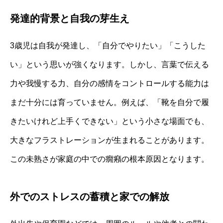
発達的背景と自我の芽生え
3歳児は自我が発達し、「自分でやりたい」「こうした
い」という思いが強くなります。しかし、言葉で伝える
力や我慢する力、自分の感情をコントロールする能力は
まだ十分には育っていません。例えば、「靴を自分で履
きたいけれど上手くできない」という小さな場面でも、
大きなフラストレーションが生まれることがあります。
この未熟さが家庭の中での癇癪の根本原因となります。
外でのストレスの蓄積と家での解放