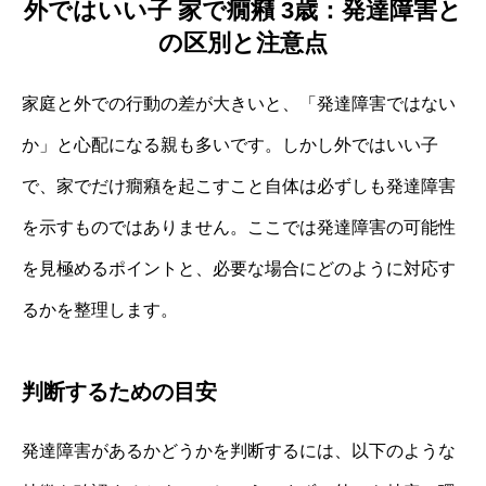
外ではいい子 家で癇癪 3歳：発達障害と
の区別と注意点
家庭と外での行動の差が大きいと、「発達障害ではない
か」と心配になる親も多いです。しかし外ではいい子
で、家でだけ癇癪を起こすこと自体は必ずしも発達障害
を示すものではありません。ここでは発達障害の可能性
を見極めるポイントと、必要な場合にどのように対応す
るかを整理します。
判断するための目安
発達障害があるかどうかを判断するには、以下のような