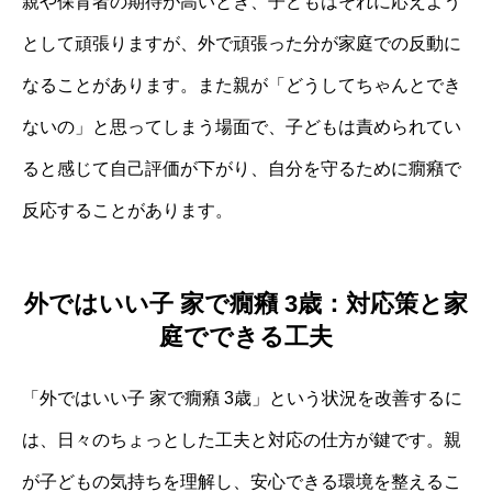
親や保育者の期待が高いとき、子どもはそれに応えよう
として頑張りますが、外で頑張った分が家庭での反動に
なることがあります。また親が「どうしてちゃんとでき
ないの」と思ってしまう場面で、子どもは責められてい
ると感じて自己評価が下がり、自分を守るために癇癪で
反応することがあります。
外ではいい子 家で癇癪 3歳：対応策と家
庭でできる工夫
「外ではいい子 家で癇癪 3歳」という状況を改善するに
は、日々のちょっとした工夫と対応の仕方が鍵です。親
が子どもの気持ちを理解し、安心できる環境を整えるこ