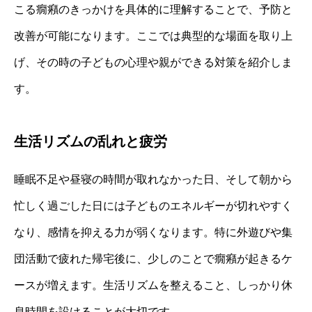
こる癇癪のきっかけを具体的に理解することで、予防と
改善が可能になります。ここでは典型的な場面を取り上
げ、その時の子どもの心理や親ができる対策を紹介しま
す。
生活リズムの乱れと疲労
睡眠不足や昼寝の時間が取れなかった日、そして朝から
忙しく過ごした日には子どものエネルギーが切れやすく
なり、感情を抑える力が弱くなります。特に外遊びや集
団活動で疲れた帰宅後に、少しのことで癇癪が起きるケ
ースが増えます。生活リズムを整えること、しっかり休
息時間を設けることが大切です。