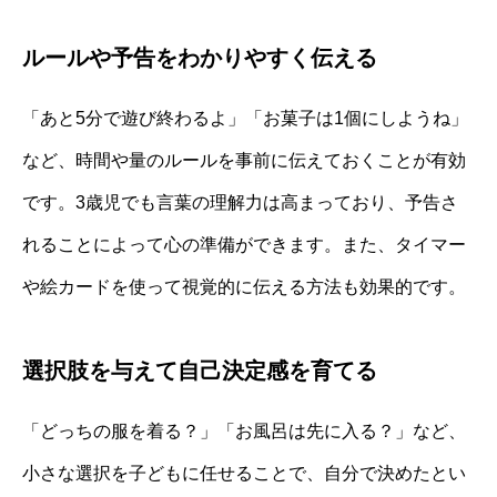
ルールや予告をわかりやすく伝える
「あと5分で遊び終わるよ」「お菓子は1個にしようね」
など、時間や量のルールを事前に伝えておくことが有効
です。3歳児でも言葉の理解力は高まっており、予告さ
れることによって心の準備ができます。また、タイマー
や絵カードを使って視覚的に伝える方法も効果的です。
選択肢を与えて自己決定感を育てる
「どっちの服を着る？」「お風呂は先に入る？」など、
小さな選択を子どもに任せることで、自分で決めたとい