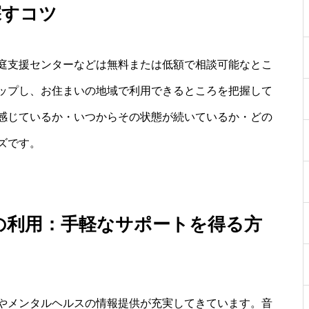
探すコツ
庭支援センターなどは無料または低額で相談可能なとこ
ップし、お住まいの地域で利用できるところを把握して
感じているか・いつからその状態が続いているか・どの
ズです。
の利用：手軽なサポートを得る方
やメンタルヘルスの情報提供が充実してきています。音