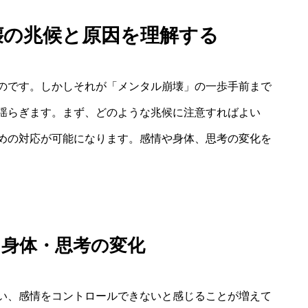
壊の兆候と原因を理解する
のです。しかしそれが「メンタル崩壊」の一歩手前まで
揺らぎます。まず、どのような兆候に注意すればよい
めの対応が可能になります。感情や身体、思考の変化を
・身体・思考の変化
い、感情をコントロールできないと感じることが増えて