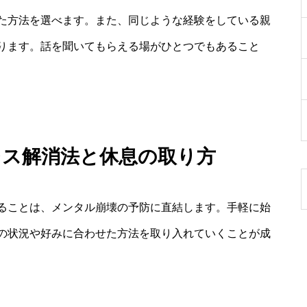
た方法を選べます。また、同じような経験をしている親
ります。話を聞いてもらえる場がひとつでもあること
レス解消法と休息の取り方
ることは、メンタル崩壊の予防に直結します。手軽に始
の状況や好みに合わせた方法を取り入れていくことが成