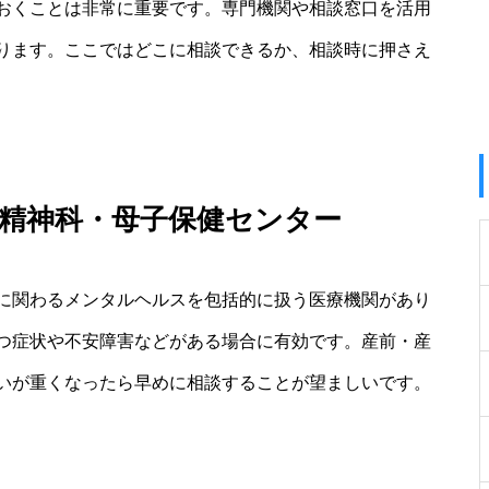
おくことは非常に重要です。専門機関や相談窓口を活用
ります。ここではどこに相談できるか、相談時に押さえ
精神科・母子保健センター
に関わるメンタルヘルスを包括的に扱う医療機関があり
つ症状や不安障害などがある場合に有効です。産前・産
いが重くなったら早めに相談することが望ましいです。