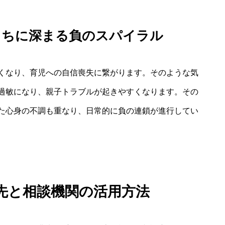
うちに深まる負のスパイラル
くなり、育児への自信喪失に繋がります。そのような気
過敏になり、親子トラブルが起きやすくなります。その
た心身の不調も重なり、日常的に負の連鎖が進行してい
先と相談機関の活用方法