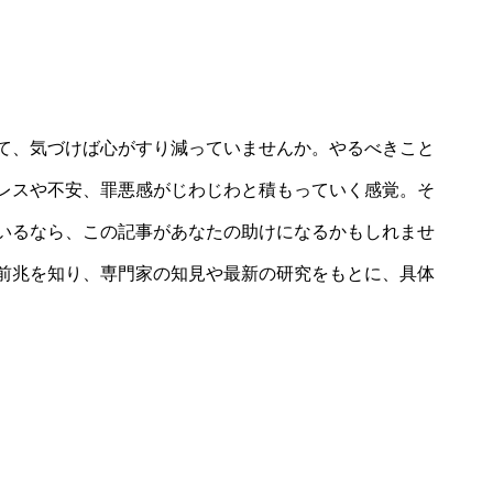
て、気づけば心がすり減っていませんか。やるべきこと
レスや不安、罪悪感がじわじわと積もっていく感覚。そ
いるなら、この記事があなたの助けになるかもしれませ
前兆を知り、専門家の知見や最新の研究をもとに、具体