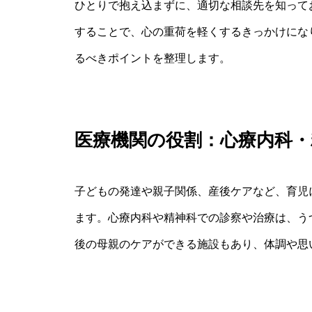
ひとりで抱え込まずに、適切な相談先を知って
することで、心の重荷を軽くするきっかけにな
るべきポイントを整理します。
医療機関の役割：心療内科・
子どもの発達や親子関係、産後ケアなど、育児
ます。心療内科や精神科での診察や治療は、う
後の母親のケアができる施設もあり、体調や思