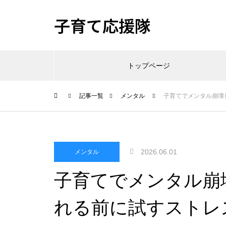
子育て応援隊
トップページ
記事一覧
メンタル
子育てでメンタル崩壊
2026.06.01
メンタル
子育てでメンタル崩
れる前に試すストレ