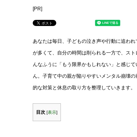
[PR]
あなたは毎日、子どもの泣き声や行動に追われ
が多くて、自分の時間は削られる一方で、スト
んなふうに「もう限界かもしれない」と感じて
ん。子育て中の親が陥りやすいメンタル崩壊の
的な対策と休息の取り方を整理していきます。
目次
[
表示
]