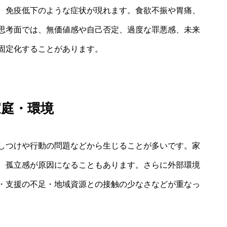
、免疫低下のような症状が現れます。食欲不振や胃痛、
思考面では、無価値感や自己否定、過度な罪悪感、未来
固定化することがあります。
家庭・環境
しつけや行動の問題などから生じることが多いです。家
、孤立感が原因になることもあります。さらに外部環境
・支援の不足・地域資源との接触の少なさなどが重なっ