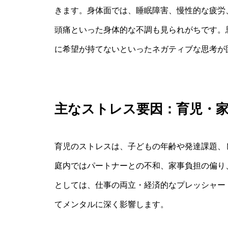
きます。身体面では、睡眠障害、慢性的な疲労
頭痛といった身体的な不調も見られがちです。
に希望が持てないといったネガティブな思考が
主なストレス要因：育児・
育児のストレスは、子どもの年齢や発達課題、
庭内ではパートナーとの不和、家事負担の偏り
としては、仕事の両立・経済的なプレッシャー
てメンタルに深く影響します。