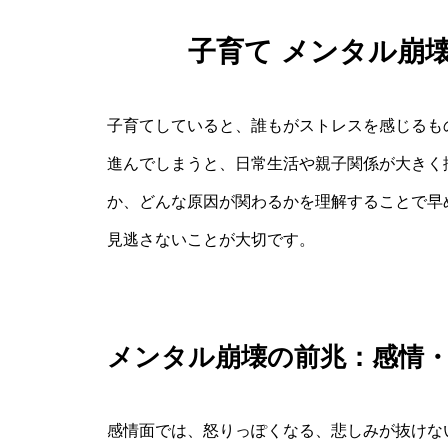
子育て メンタル崩
子育てしていると、誰もがストレスを感じるも
進んでしまうと、日常生活や親子関係が大きく
か、どんな原因が関わるかを理解することで早
見逃さないことが大切です。
メンタル崩壊の前兆：感情
感情面では、怒りっぽくなる、悲しみが抜けな