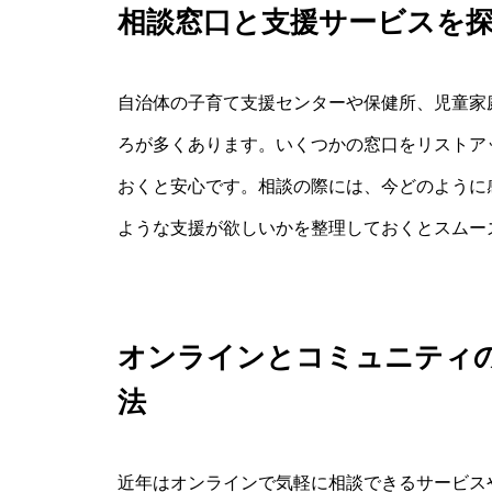
相談窓口と支援サービスを
自治体の子育て支援センターや保健所、児童家
ろが多くあります。いくつかの窓口をリストア
おくと安心です。相談の際には、今どのように
ような支援が欲しいかを整理しておくとスムー
オンラインとコミュニティ
法
近年はオンラインで気軽に相談できるサービス