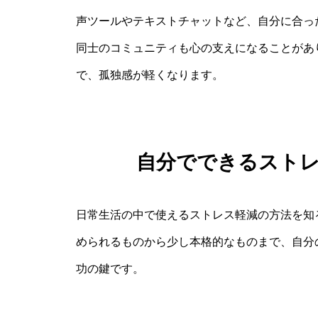
声ツールやテキストチャットなど、自分に合っ
同士のコミュニティも心の支えになることがあ
で、孤独感が軽くなります。
自分でできるスト
日常生活の中で使えるストレス軽減の方法を知
められるものから少し本格的なものまで、自分
功の鍵です。