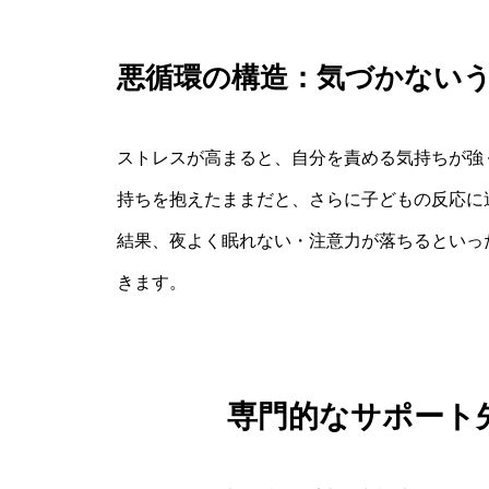
悪循環の構造：気づかない
ストレスが高まると、自分を責める気持ちが強
持ちを抱えたままだと、さらに子どもの反応に
結果、夜よく眠れない・注意力が落ちるといっ
きます。
専門的なサポート